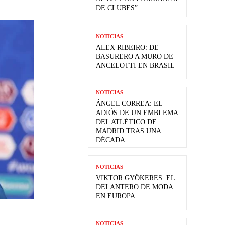
DE CLUBES”
NOTICIAS
ALEX RIBEIRO: DE
BASURERO A MURO DE
ANCELOTTI EN BRASIL
NOTICIAS
ÁNGEL CORREA: EL
ADIÓS DE UN EMBLEMA
DEL ATLÉTICO DE
MADRID TRAS UNA
DÉCADA
NOTICIAS
VIKTOR GYÖKERES: EL
DELANTERO DE MODA
EN EUROPA
NOTICIAS