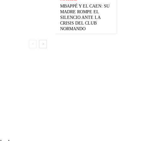
MBAPPÉ Y EL CAEN: SU
MADRE ROMPE EL
SILENCIO ANTE LA
CRISIS DEL CLUB
NORMANDO