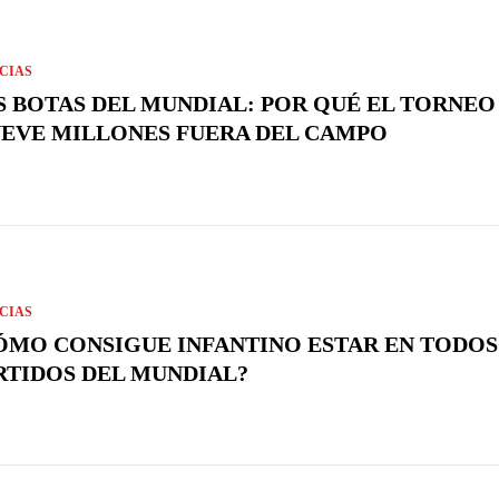
CIAS
S BOTAS DEL MUNDIAL: POR QUÉ EL TORNEO
EVE MILLONES FUERA DEL CAMPO
CIAS
ÓMO CONSIGUE INFANTINO ESTAR EN TODOS
RTIDOS DEL MUNDIAL?