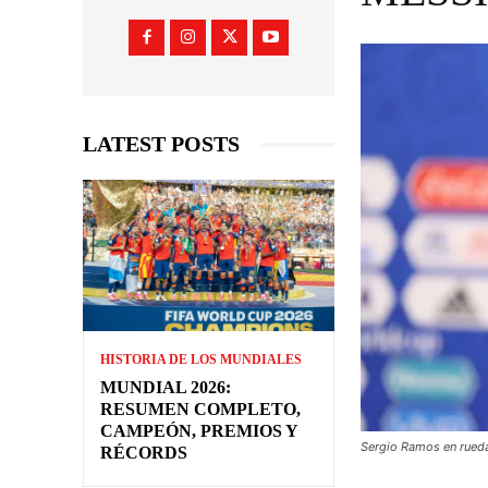
LATEST POSTS
HISTORIA DE LOS MUNDIALES
MUNDIAL 2026:
RESUMEN COMPLETO,
CAMPEÓN, PREMIOS Y
Sergio Ramos en rueda
RÉCORDS