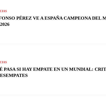
CIAS
FONSO PÉREZ VE A ESPAÑA CAMPEONA DEL
2026
CIAS
É PASA SI HAY EMPATE EN UN MUNDIAL: CRI
DESEMPATES