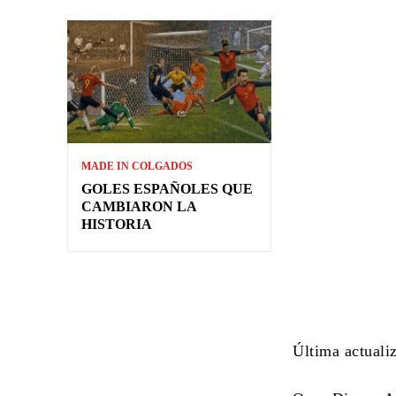
MADE IN COLGADOS
GOLES ESPAÑOLES QUE
CAMBIARON LA
HISTORIA
Última actuali