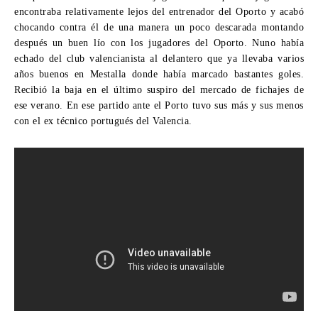
encontraba relativamente lejos del entrenador del Oporto y acabó
chocando contra él de una manera un poco descarada montando
después un buen lío con los jugadores del Oporto. Nuno había
echado del club valencianista al delantero que ya llevaba varios
años buenos en Mestalla donde había marcado bastantes goles.
Recibió la baja en el último suspiro del mercado de fichajes de
ese verano. En ese partido ante el Porto tuvo sus más y sus menos
con el ex técnico portugués del Valencia.