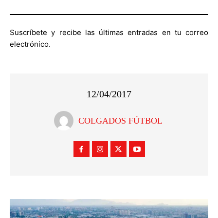
Suscríbete y recibe las últimas entradas en tu correo
electrónico.
12/04/2017
COLGADOS FÚTBOL