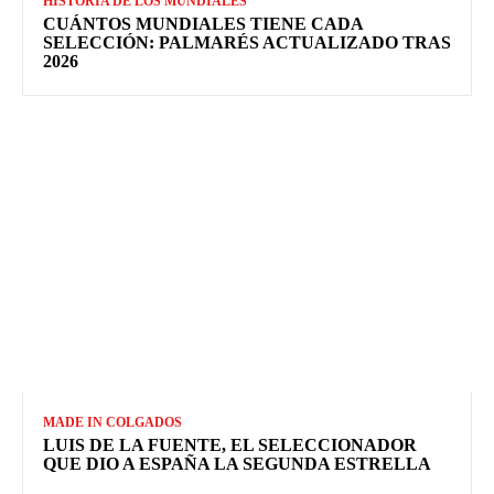
HISTORIA DE LOS MUNDIALES
CUÁNTOS MUNDIALES TIENE CADA
SELECCIÓN: PALMARÉS ACTUALIZADO TRAS
2026
MADE IN COLGADOS
LUIS DE LA FUENTE, EL SELECCIONADOR
QUE DIO A ESPAÑA LA SEGUNDA ESTRELLA