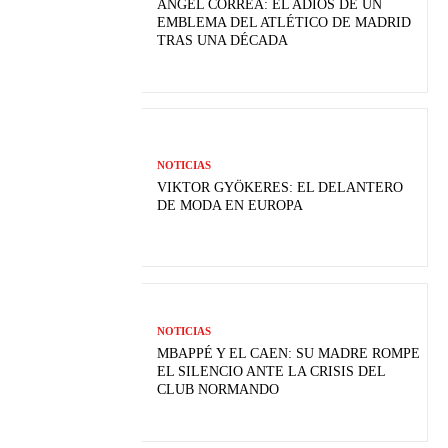
ÁNGEL CORREA: EL ADIÓS DE UN
EMBLEMA DEL ATLÉTICO DE MADRID
TRAS UNA DÉCADA
NOTICIAS
VIKTOR GYÖKERES: EL DELANTERO
DE MODA EN EUROPA
NOTICIAS
MBAPPÉ Y EL CAEN: SU MADRE ROMPE
EL SILENCIO ANTE LA CRISIS DEL
CLUB NORMANDO