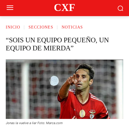
CXF
INICIO
SECCIONES
NOTICIAS
“SOIS UN EQUIPO PEQUEÑO, UN
EQUIPO DE MIERDA”
Jonas la vuelve a liar Foto: Marca.com