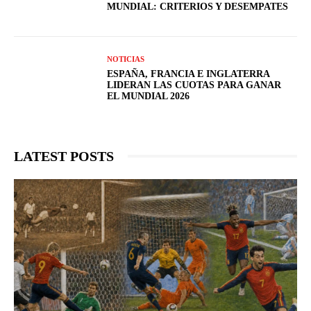
MUNDIAL: CRITERIOS Y DESEMPATES
NOTICIAS
ESPAÑA, FRANCIA E INGLATERRA
LIDERAN LAS CUOTAS PARA GANAR
EL MUNDIAL 2026
LATEST POSTS