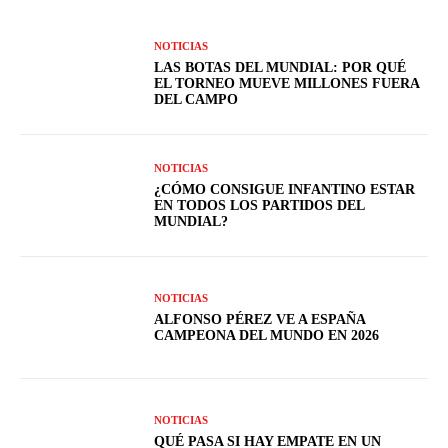
NOTICIAS
LAS BOTAS DEL MUNDIAL: POR QUÉ
EL TORNEO MUEVE MILLONES FUERA
DEL CAMPO
NOTICIAS
¿CÓMO CONSIGUE INFANTINO ESTAR
EN TODOS LOS PARTIDOS DEL
MUNDIAL?
NOTICIAS
ALFONSO PÉREZ VE A ESPAÑA
CAMPEONA DEL MUNDO EN 2026
NOTICIAS
QUÉ PASA SI HAY EMPATE EN UN