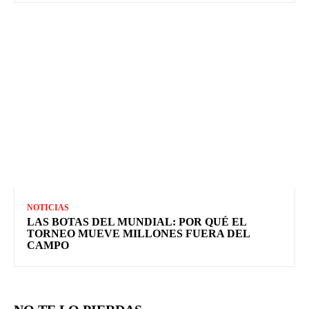
NOTICIAS
LAS BOTAS DEL MUNDIAL: POR QUÉ EL
TORNEO MUEVE MILLONES FUERA DEL
CAMPO