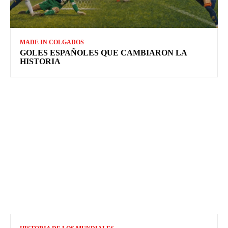
MADE IN COLGADOS
GOLES ESPAÑOLES QUE CAMBIARON LA
HISTORIA