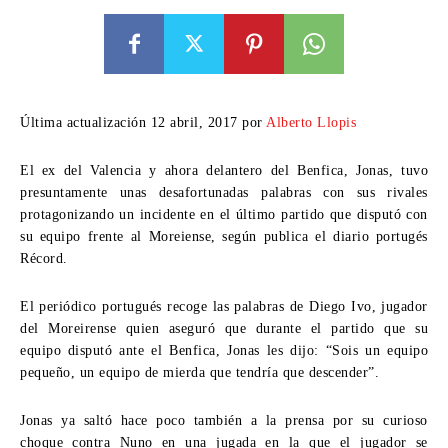
Última actualización 12 abril, 2017 por
Alberto Llopis
El ex del Valencia y ahora delantero del Benfica, Jonas, tuvo
presuntamente unas desafortunadas palabras con sus rivales
protagonizando un incidente en el último partido que disputó con
su equipo frente al Moreiense, según publica el diario portugés
Récord.
El periódico portugués recoge las palabras de Diego Ivo, jugador
del Moreirense quien aseguró que durante el partido que su
equipo disputó ante el Benfica, Jonas les dijo: “Sois un equipo
pequeño, un equipo de mierda que tendría que descender”.
Jonas ya saltó hace poco también a la prensa por su curioso
choque contra Nuno en una jugada en la que el jugador se