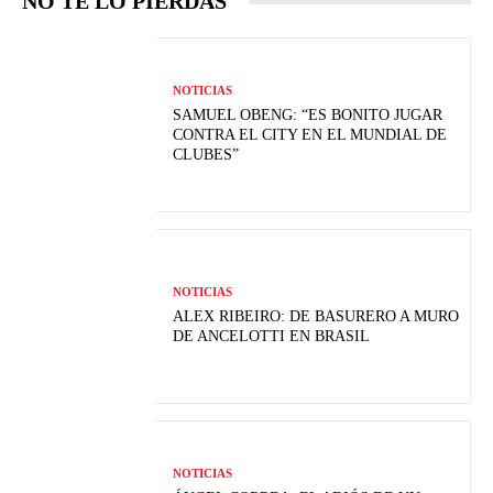
NO TE LO PIERDAS
NOTICIAS
SAMUEL OBENG: “ES BONITO JUGAR
CONTRA EL CITY EN EL MUNDIAL DE
CLUBES”
NOTICIAS
ALEX RIBEIRO: DE BASURERO A MURO
DE ANCELOTTI EN BRASIL
NOTICIAS