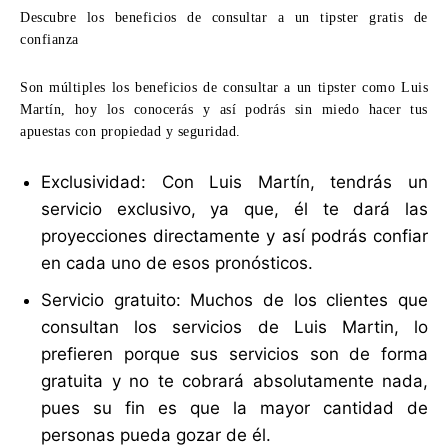
Descubre los beneficios de consultar a un tipster gratis de
confianza
Son
múltiples los beneficios
de consultar a un tipster como Luis
Martín, hoy los conocerás y así podrás sin miedo hacer tus
apuestas con propiedad y seguridad.
Exclusividad
: Con Luis Martín, tendrás un
servicio exclusivo, ya que, él te dará las
proyecciones directamente y así podrás confiar
en cada uno de esos pronósticos.
Servicio gratuito
: Muchos de los clientes que
consultan los servicios de Luis Martin, lo
prefieren porque sus servicios son de forma
gratuita y no te cobrará absolutamente nada,
pues su fin es que la mayor cantidad de
personas pueda gozar de él.