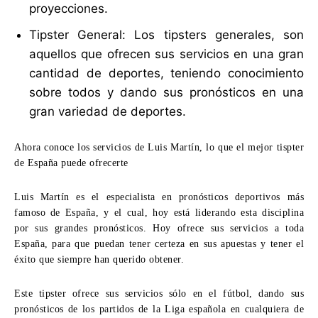
proyecciones.
Tipster General
: Los tipsters generales, son
aquellos que ofrecen sus servicios en una gran
cantidad de deportes, teniendo conocimiento
sobre todos y dando sus pronósticos en una
gran variedad de deportes.
Ahora conoce los servicios de Luis Martín, lo que el mejor tispter
de España puede ofrecerte
Luis Martín es el
especialista en pronósticos deportivos
más
famoso de España, y el cual, hoy está liderando esta disciplina
por sus grandes pronósticos. Hoy ofrece
sus servicios a toda
España
, para que puedan tener certeza en sus apuestas y tener el
éxito que siempre han querido obtener.
Este tipster ofrece sus servicios sólo en el fútbol, dando sus
pronósticos de los
partidos de la Liga española
en cualquiera de