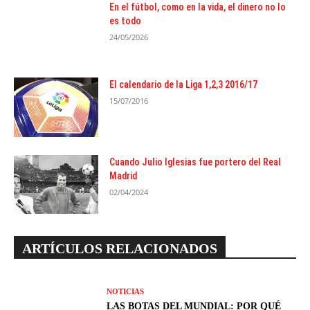
En el fútbol, como en la vida, el dinero no lo
es todo
24/05/2026
El calendario de la Liga 1,2,3 2016/17
15/07/2016
Cuando Julio Iglesias fue portero del Real
Madrid
02/04/2024
ARTÍCULOS RELACIONADOS
NOTICIAS
LAS BOTAS DEL MUNDIAL: POR QUÉ