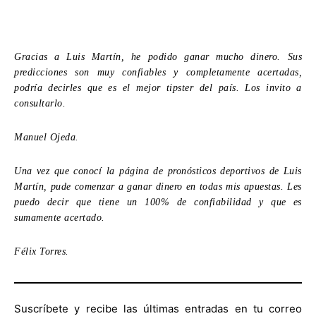
Gracias a Luis Martín, he podido ganar mucho dinero. Sus
predicciones son muy confiables y completamente acertadas,
podría decirles que es el mejor tipster del país. Los invito a
consultarlo.
Manuel Ojeda.
Una vez que conocí la página de pronósticos deportivos de Luis
Martín, pude comenzar a ganar dinero en todas mis apuestas. Les
puedo decir que tiene un 100% de confiabilidad y que es
sumamente acertado.
Félix Torres.
Suscríbete y recibe las últimas entradas en tu correo