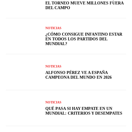
EL TORNEO MUEVE MILLONES FUERA
DEL CAMPO
NOTICIAS
¿CÓMO CONSIGUE INFANTINO ESTAR
EN TODOS LOS PARTIDOS DEL
MUNDIAL?
NOTICIAS
ALFONSO PÉREZ VE A ESPAÑA
CAMPEONA DEL MUNDO EN 2026
NOTICIAS
QUÉ PASA SI HAY EMPATE EN UN
MUNDIAL: CRITERIOS Y DESEMPATES