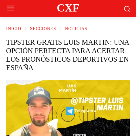
CXF
INICIO
SECCIONES
NOTICIAS
TIPSTER GRATIS LUIS MARTIN: UNA
OPCIÓN PERFECTA PARA ACERTAR
LOS PRONÓSTICOS DEPORTIVOS EN
ESPAÑA