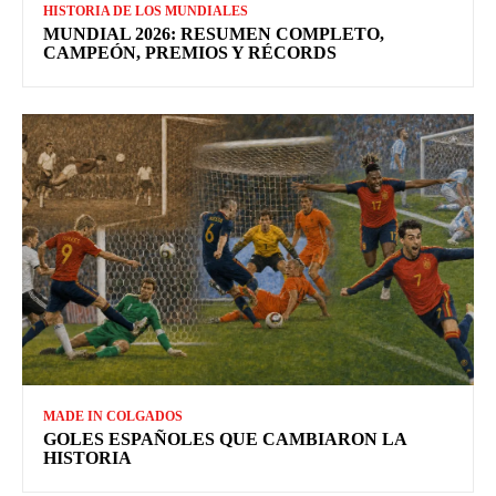
HISTORIA DE LOS MUNDIALES
MUNDIAL 2026: RESUMEN COMPLETO,
CAMPEÓN, PREMIOS Y RÉCORDS
MADE IN COLGADOS
GOLES ESPAÑOLES QUE CAMBIARON LA
HISTORIA