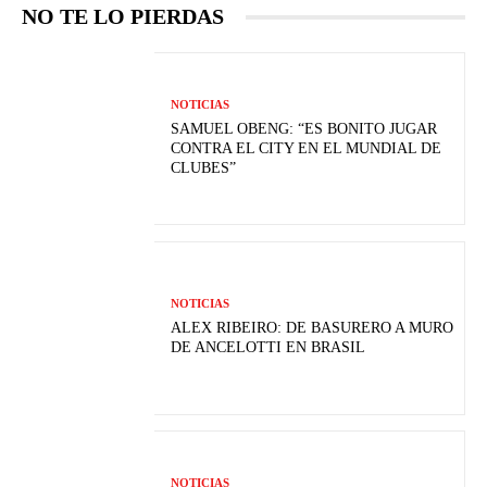
NO TE LO PIERDAS
NOTICIAS
SAMUEL OBENG: “ES BONITO JUGAR
CONTRA EL CITY EN EL MUNDIAL DE
CLUBES”
NOTICIAS
ALEX RIBEIRO: DE BASURERO A MURO
DE ANCELOTTI EN BRASIL
NOTICIAS