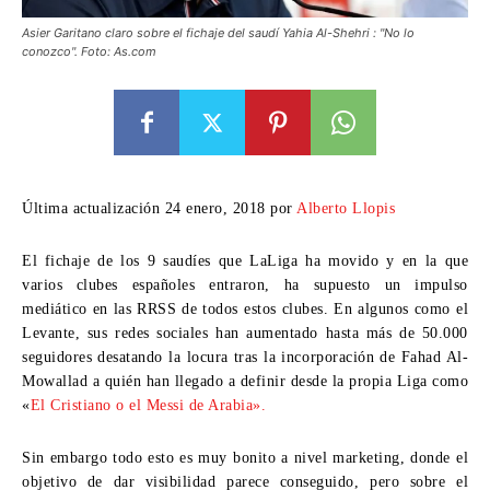
Asier Garitano claro sobre el fichaje del saudí Yahia Al-Shehri : "No lo
conozco". Foto: As.com
Última actualización 24 enero, 2018 por
Alberto Llopis
El fichaje de los 9 saudíes que LaLiga ha movido y en la que
varios clubes españoles entraron, ha supuesto un impulso
mediático en las RRSS de todos estos clubes. En algunos como el
Levante, sus redes sociales han aumentado hasta más de 50.000
seguidores desatando la locura tras la incorporación de Fahad Al-
Mowallad a quién han llegado a definir desde la propia Liga como
«
El Cristiano o el Messi de Arabia».
Sin embargo todo esto es muy bonito a nivel marketing, donde el
objetivo de dar visibilidad parece conseguido, pero sobre el