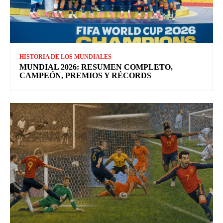
HISTORIA DE LOS MUNDIALES
MUNDIAL 2026: RESUMEN COMPLETO,
CAMPEÓN, PREMIOS Y RÉCORDS