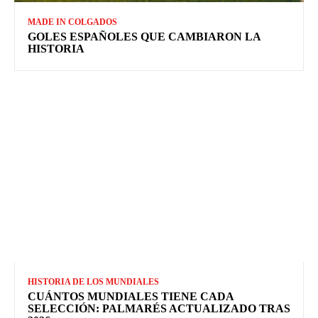
MADE IN COLGADOS
GOLES ESPAÑOLES QUE CAMBIARON LA
HISTORIA
HISTORIA DE LOS MUNDIALES
CUÁNTOS MUNDIALES TIENE CADA
SELECCIÓN: PALMARÉS ACTUALIZADO TRAS