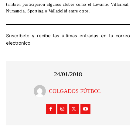
también participaron algunos clubes como el Levante, Villarreal,
Numancia, Sporting o Valladolid entre otros.
Suscríbete y recibe las últimas entradas en tu correo
electrónico.
24/01/2018
COLGADOS FÚTBOL