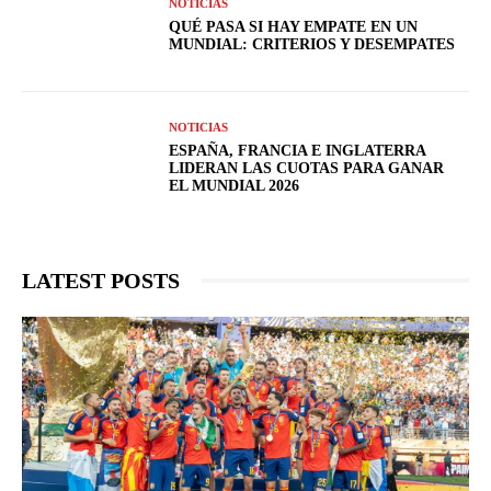
NOTICIAS
QUÉ PASA SI HAY EMPATE EN UN
MUNDIAL: CRITERIOS Y DESEMPATES
NOTICIAS
ESPAÑA, FRANCIA E INGLATERRA
LIDERAN LAS CUOTAS PARA GANAR
EL MUNDIAL 2026
LATEST POSTS