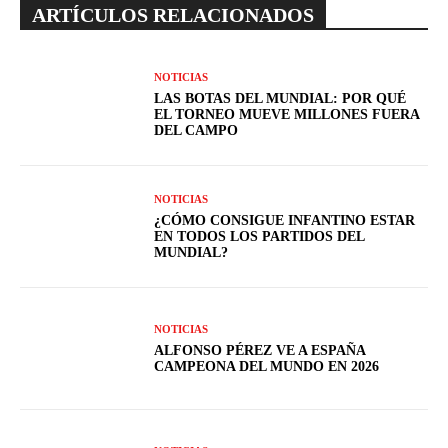
ARTÍCULOS RELACIONADOS
NOTICIAS
LAS BOTAS DEL MUNDIAL: POR QUÉ
EL TORNEO MUEVE MILLONES FUERA
DEL CAMPO
NOTICIAS
¿CÓMO CONSIGUE INFANTINO ESTAR
EN TODOS LOS PARTIDOS DEL
MUNDIAL?
NOTICIAS
ALFONSO PÉREZ VE A ESPAÑA
CAMPEONA DEL MUNDO EN 2026