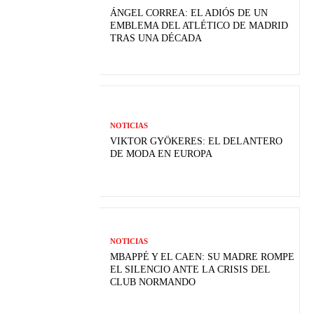
ÁNGEL CORREA: EL ADIÓS DE UN
EMBLEMA DEL ATLÉTICO DE MADRID
TRAS UNA DÉCADA
NOTICIAS
VIKTOR GYÖKERES: EL DELANTERO
DE MODA EN EUROPA
NOTICIAS
MBAPPÉ Y EL CAEN: SU MADRE ROMPE
EL SILENCIO ANTE LA CRISIS DEL
CLUB NORMANDO