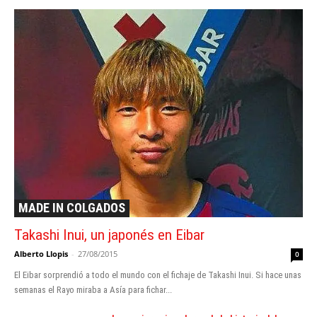
MADE IN COLGADOS
Takashi Inui, un japonés en Eibar
Alberto Llopis
-
27/08/2015
0
El Eibar sorprendió a todo el mundo con el fichaje de Takashi Inui. Si hace unas
semanas el Rayo miraba a Asía para fichar...