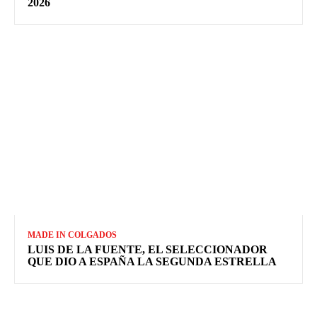
2026
MADE IN COLGADOS
LUIS DE LA FUENTE, EL SELECCIONADOR
QUE DIO A ESPAÑA LA SEGUNDA ESTRELLA