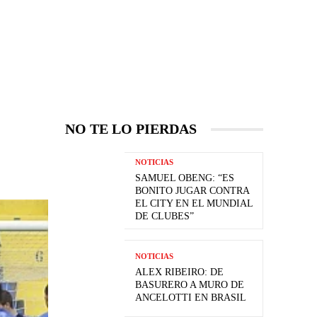
NO TE LO PIERDAS
NOTICIAS
SAMUEL OBENG: “ES
BONITO JUGAR CONTRA
EL CITY EN EL MUNDIAL
DE CLUBES”
NOTICIAS
ALEX RIBEIRO: DE
BASURERO A MURO DE
ANCELOTTI EN BRASIL