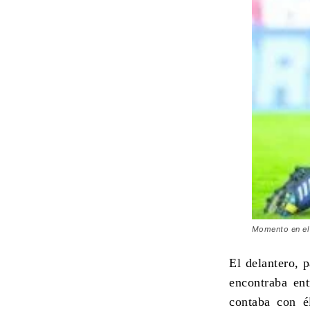
Momento en el 
El delantero, 
encontraba ent
contaba con é