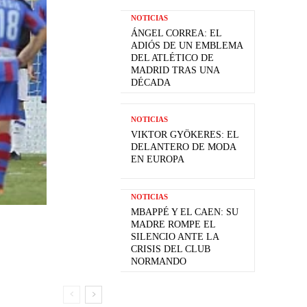
NOTICIAS
ÁNGEL CORREA: EL
ADIÓS DE UN EMBLEMA
DEL ATLÉTICO DE
MADRID TRAS UNA
DÉCADA
NOTICIAS
VIKTOR GYÖKERES: EL
DELANTERO DE MODA
EN EUROPA
NOTICIAS
MBAPPÉ Y EL CAEN: SU
MADRE ROMPE EL
SILENCIO ANTE LA
CRISIS DEL CLUB
NORMANDO