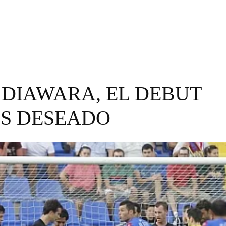
 DIAWARA, EL DEBUT
S DESEADO