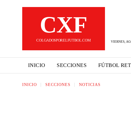
CXF
COLGADOSPORELFUTBOL.COM
VIERNES, AG
INICIO
SECCIONES
FÚTBOL RE
INICIO
SECCIONES
NOTICIAS