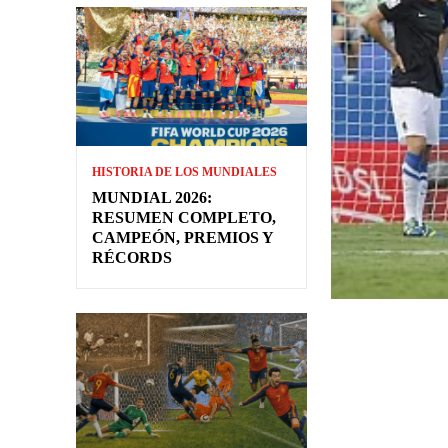
HISTORIA DE LOS MUNDIALES
MUNDIAL 2026:
RESUMEN COMPLETO,
CAMPEÓN, PREMIOS Y
RÉCORDS