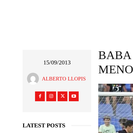
BABA
15/09/2013
MENO
ALBERTO LLOPIS
LATEST POSTS