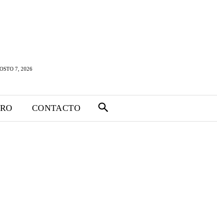
OSTO 7, 2026
TRO
CONTACTO