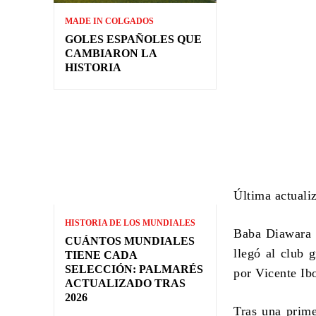
MADE IN COLGADOS
GOLES ESPAÑOLES QUE
CAMBIARON LA
HISTORIA
Última actuali
HISTORIA DE LOS MUNDIALES
Baba Diawara 
CUÁNTOS MUNDIALES
llegó al club 
TIENE CADA
SELECCIÓN: PALMARÉS
por
Vicente Ib
ACTUALIZADO TRAS
2026
Tras una prime