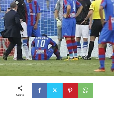
Cuota