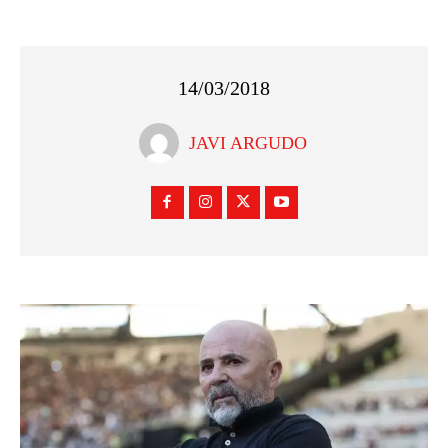
14/03/2018
JAVI ARGUDO