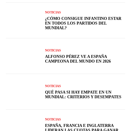
NOTICIAS
¿CÓMO CONSIGUE INFANTINO ESTAR
EN TODOS LOS PARTIDOS DEL
MUNDIAL?
NOTICIAS
ALFONSO PÉREZ VE A ESPAÑA
CAMPEONA DEL MUNDO EN 2026
NOTICIAS
QUÉ PASA SI HAY EMPATE EN UN
MUNDIAL: CRITERIOS Y DESEMPATES
NOTICIAS
ESPAÑA, FRANCIA E INGLATERRA
LIDERAN LAS CUOTAS PARA GANAR