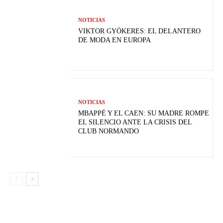
NOTICIAS
VIKTOR GYÖKERES: EL DELANTERO
DE MODA EN EUROPA
NOTICIAS
MBAPPÉ Y EL CAEN: SU MADRE ROMPE
EL SILENCIO ANTE LA CRISIS DEL
CLUB NORMANDO