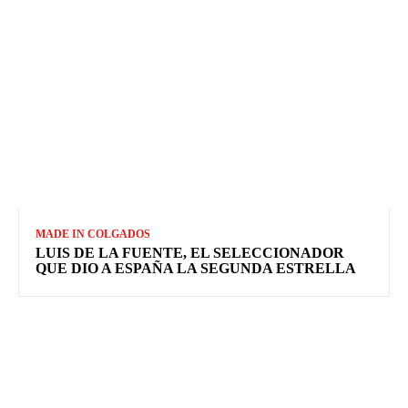
MADE IN COLGADOS
LUIS DE LA FUENTE, EL SELECCIONADOR
QUE DIO A ESPAÑA LA SEGUNDA ESTRELLA