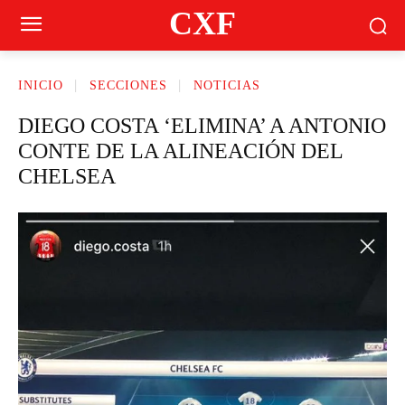
CXF
INICIO
SECCIONES
NOTICIAS
DIEGO COSTA ‘ELIMINA’ A ANTONIO
CONTE DE LA ALINEACIÓN DEL
CHELSEA