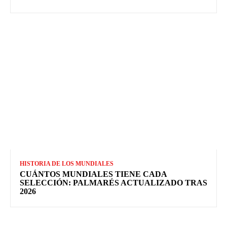
HISTORIA DE LOS MUNDIALES
CUÁNTOS MUNDIALES TIENE CADA
SELECCIÓN: PALMARÉS ACTUALIZADO TRAS
2026