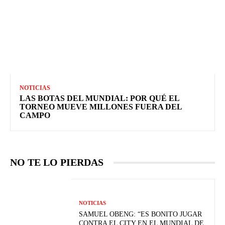
NOTICIAS
LAS BOTAS DEL MUNDIAL: POR QUÉ EL
TORNEO MUEVE MILLONES FUERA DEL
CAMPO
NO TE LO PIERDAS
NOTICIAS
SAMUEL OBENG: “ES BONITO JUGAR
CONTRA EL CITY EN EL MUNDIAL DE