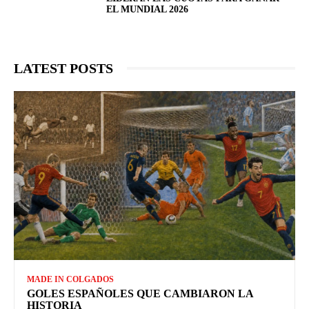
EL MUNDIAL 2026
LATEST POSTS
MADE IN COLGADOS
GOLES ESPAÑOLES QUE CAMBIARON LA
HISTORIA