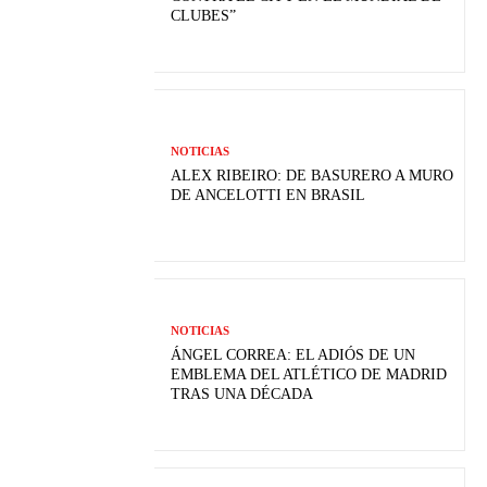
CLUBES”
NOTICIAS
ALEX RIBEIRO: DE BASURERO A MURO
DE ANCELOTTI EN BRASIL
NOTICIAS
ÁNGEL CORREA: EL ADIÓS DE UN
EMBLEMA DEL ATLÉTICO DE MADRID
TRAS UNA DÉCADA