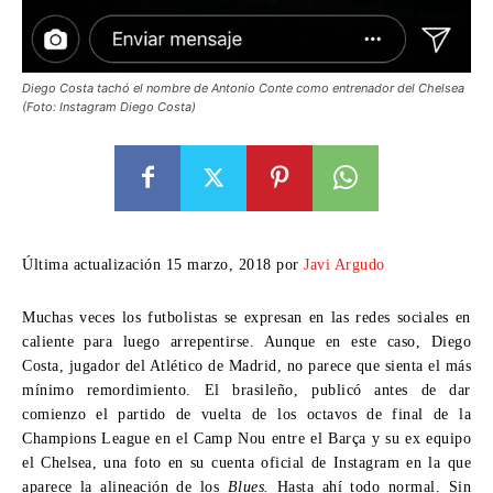
Diego Costa tachó el nombre de Antonio Conte como entrenador del Chelsea
(Foto: Instagram Diego Costa)
Última actualización 15 marzo, 2018 por
Javi Argudo
Muchas veces los futbolistas se expresan en las redes sociales en
caliente para luego arrepentirse. Aunque en este caso, Diego
Costa, jugador del Atlético de Madrid, no parece que sienta el más
mínimo remordimiento. El brasileño, publicó antes de dar
comienzo el partido de vuelta de los octavos de final de la
Champions League en el Camp Nou entre el Barça y su ex equipo
el Chelsea, una foto en su cuenta oficial de Instagram en la que
aparece la alineación de los
Blues.
Hasta ahí todo normal. Sin