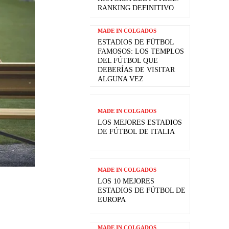
RANKING DEFINITIVO
MADE IN COLGADOS
ESTADIOS DE FÚTBOL
FAMOSOS: LOS TEMPLOS
DEL FÚTBOL QUE
DEBERÍAS DE VISITAR
ALGUNA VEZ
MADE IN COLGADOS
LOS MEJORES ESTADIOS
DE FÚTBOL DE ITALIA
MADE IN COLGADOS
LOS 10 MEJORES
ESTADIOS DE FÚTBOL DE
EUROPA
MADE IN COLGADOS