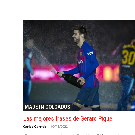
MADE IN COLGADOS
Las mejores frases de Gerard Piqué
Carlos Garrido
-
09/11/2022