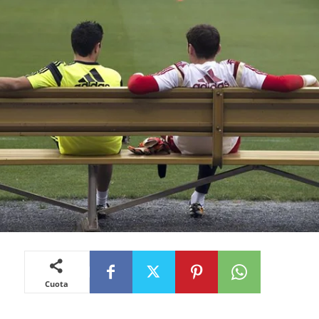
Cuota