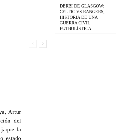
DERBI DE GLASGOW:
CELTIC VS RANGERS,
HISTORIA DE UNA
GUERRA CIVIL
FUTBOLÍSTICA
ya, Artur
ción del
 jaque la
vo estado