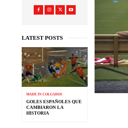
LATEST POSTS
MADE IN COLGADOS
GOLES ESPAÑOLES QUE
CAMBIARON LA
HISTORIA