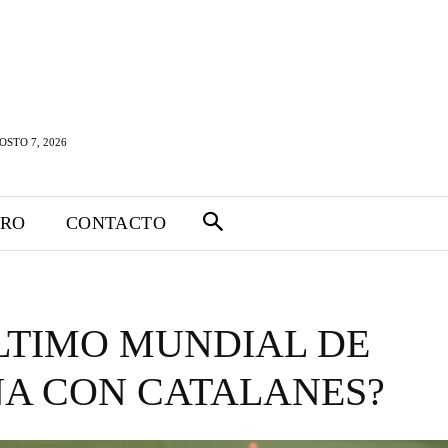
OSTO 7, 2026
TRO
CONTACTO
LTIMO MUNDIAL DE
ÑA CON CATALANES?