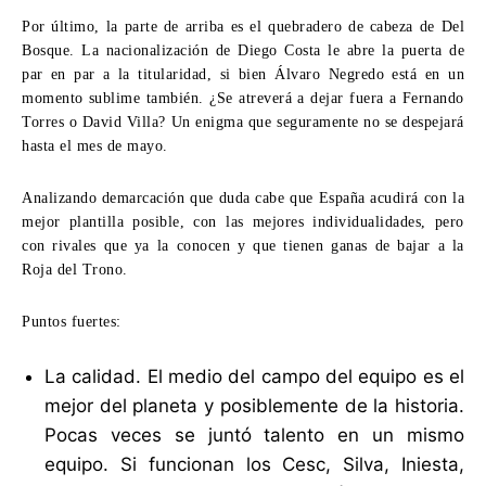
Por último, la parte de arriba es el quebradero de cabeza de Del
Bosque. La nacionalización de Diego Costa le abre la puerta de
par en par a la titularidad, si bien Álvaro Negredo está en un
momento sublime también. ¿Se atreverá a dejar fuera a Fernando
Torres o David Villa? Un enigma que seguramente no se despejará
hasta el mes de mayo.
Analizando demarcación que duda cabe que España acudirá con la
mejor plantilla posible, con las mejores individualidades, pero
con rivales que ya la conocen y que tienen ganas de bajar a la
Roja del Trono.
Puntos fuertes:
La calidad. El medio del campo del equipo es el
mejor del planeta y posiblemente de la historia.
Pocas veces se juntó talento en un mismo
equipo. Si funcionan los Cesc, Silva, Iniesta,