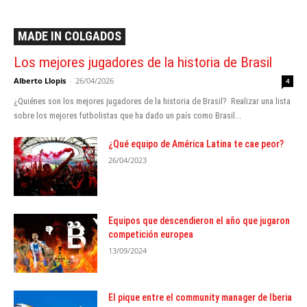
MADE IN COLGADOS
Los mejores jugadores de la historia de Brasil
Alberto Llopis
-
26/04/2026
4
¿Quiénes son los mejores jugadores de la historia de Brasil? Realizar una lista
sobre los mejores futbolistas que ha dado un país como Brasil...
¿Qué equipo de América Latina te cae peor?
26/04/2023
Equipos que descendieron el año que jugaron
competición europea
13/09/2024
El pique entre el community manager de Iberia