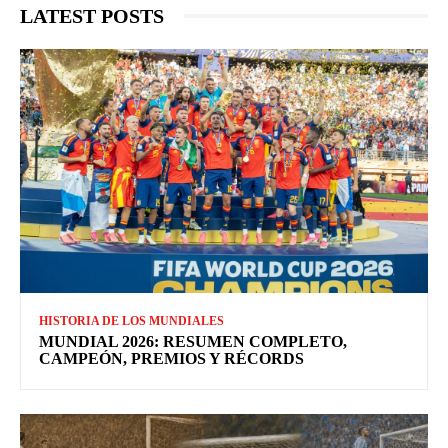
LATEST POSTS
HISTORIA DE LOS MUNDIALES
MUNDIAL 2026: RESUMEN COMPLETO,
CAMPEÓN, PREMIOS Y RÉCORDS