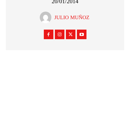
20/01/2014
JULIO MUÑOZ