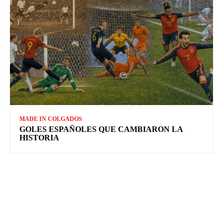
MADE IN COLGADOS
GOLES ESPAÑOLES QUE CAMBIARON LA
HISTORIA