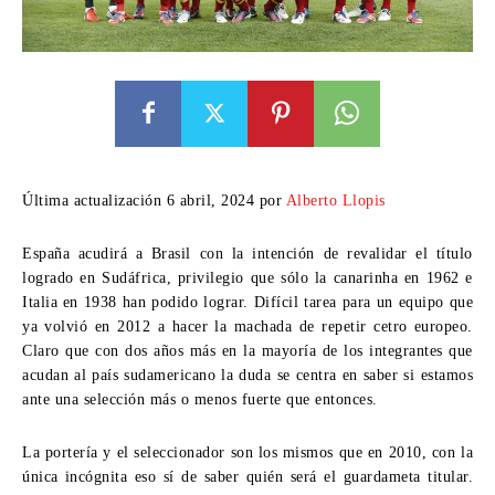
Última actualización 6 abril, 2024 por
Alberto Llopis
España acudirá a Brasil con la intención de revalidar el título
logrado en Sudáfrica, privilegio que sólo la canarinha en 1962 e
Italia en 1938 han podido lograr. Difícil tarea para un equipo que
ya volvió en 2012 a hacer la machada de repetir cetro europeo.
Claro que con dos años más en la mayoría de los integrantes que
acudan al país sudamericano la duda se centra en saber si estamos
ante una selección más o menos fuerte que entonces.
La portería y el seleccionador son los mismos que en 2010, con la
única incógnita eso sí de saber quién será el guardameta titular.