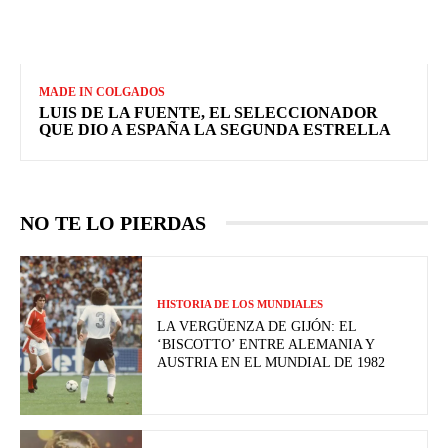
MADE IN COLGADOS
LUIS DE LA FUENTE, EL SELECCIONADOR
QUE DIO A ESPAÑA LA SEGUNDA ESTRELLA
NO TE LO PIERDAS
HISTORIA DE LOS MUNDIALES
LA VERGÜENZA DE GIJÓN: EL
‘BISCOTTO’ ENTRE ALEMANIA Y
AUSTRIA EN EL MUNDIAL DE 1982