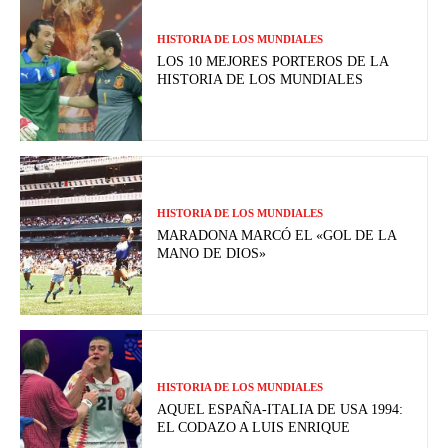
HISTORIA DE LOS MUNDIALES
LOS 10 MEJORES PORTEROS DE LA
HISTORIA DE LOS MUNDIALES
HISTORIA DE LOS MUNDIALES
MARADONA MARCÓ EL «GOL DE LA
MANO DE DIOS»
HISTORIA DE LOS MUNDIALES
AQUEL ESPAÑA-ITALIA DE USA 1994:
EL CODAZO A LUIS ENRIQUE