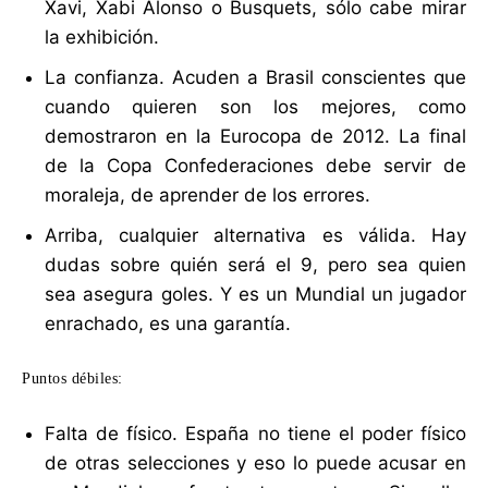
Xavi, Xabi Alonso o Busquets, sólo cabe mirar
la exhibición.
La confianza. Acuden a Brasil conscientes que
cuando quieren son los mejores, como
demostraron en la Eurocopa de 2012. La final
de la Copa Confederaciones debe servir de
moraleja, de aprender de los errores.
Arriba, cualquier alternativa es válida. Hay
dudas sobre quién será el 9, pero sea quien
sea asegura goles. Y es un Mundial un jugador
enrachado, es una garantía.
Puntos débiles:
Falta de físico. España no tiene el poder físico
de otras selecciones y eso lo puede acusar en