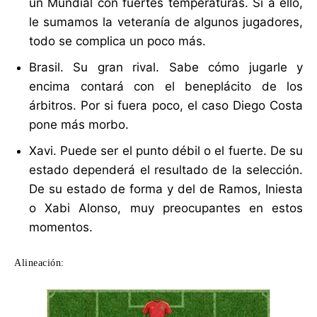
un Mundial con fuertes temperaturas. Si a ello,
le sumamos la veteranía de algunos jugadores,
todo se complica un poco más.
Brasil. Su gran rival. Sabe cómo jugarle y
encima contará con el beneplácito de los
árbitros. Por si fuera poco, el caso Diego Costa
pone más morbo.
Xavi. Puede ser el punto débil o el fuerte. De su
estado dependerá el resultado de la selección.
De su estado de forma y del de Ramos, Iniesta
o Xabi Alonso, muy preocupantes en estos
momentos.
Alineación: