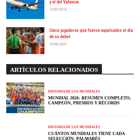
y el del Valencia
12/07/2016
Cinco jugadores que fueron expulsados el día
de su debut
16/06/2021
ARTÍCULOS RELACIONADOS
HISTORIA DE LOS MUNDIALES
MUNDIAL 2026: RESUMEN COMPLETO,
CAMPEÓN, PREMIOS Y RÉCORDS
HISTORIA DE LOS MUNDIALES
CUÁNTOS MUNDIALES TIENE CADA
SELECCIÓN: PALMARÉS