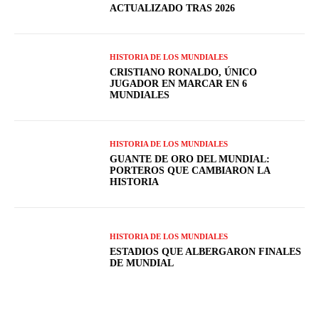
ACTUALIZADO TRAS 2026
HISTORIA DE LOS MUNDIALES
CRISTIANO RONALDO, ÚNICO
JUGADOR EN MARCAR EN 6
MUNDIALES
HISTORIA DE LOS MUNDIALES
GUANTE DE ORO DEL MUNDIAL:
PORTEROS QUE CAMBIARON LA
HISTORIA
HISTORIA DE LOS MUNDIALES
ESTADIOS QUE ALBERGARON FINALES
DE MUNDIAL