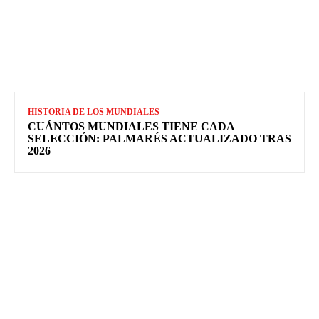
HISTORIA DE LOS MUNDIALES
CUÁNTOS MUNDIALES TIENE CADA
SELECCIÓN: PALMARÉS ACTUALIZADO TRAS
2026