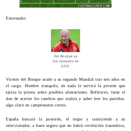
Entrenador:
Del Bosque ya
fue campeón en
2010.
Vicente del Bosque acude a su segundo Mundial tras seis años en
el cargo. Hombre tranquilo, de nada le servirá la presión que
ejerza la prensa sobre posibles alineaciones. Reflexivo, tiene el
don de acertar los cambios que realiza y saber leer los partidos,
algo clave en campeonatos cortos.
España buscará la posesión, el toque y conociendo a su
seleccionador, a buen seguro que no habrá revolución traumática,