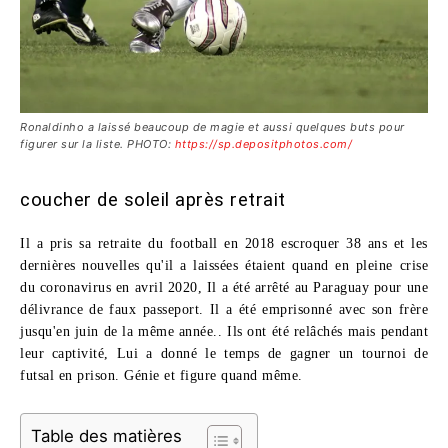
Ronaldinho a laissé beaucoup de magie et aussi quelques buts pour
figurer sur la liste. PHOTO:
https://sp.depositphotos.com/
coucher de soleil après retrait
Il a pris sa retraite du football en 2018 escroquer 38 ans et les
dernières nouvelles qu'il a laissées étaient quand en pleine
crise
du coronavirus
en avril 2020, Il a été arrêté au Paraguay pour une
délivrance de faux passeport. Il a été emprisonné avec son frère
jusqu'en juin de la même année.. Ils ont été relâchés mais pendant
leur captivité, Lui a donné le temps de gagner un tournoi de
futsal en prison. Génie et figure quand même.
Table des matières