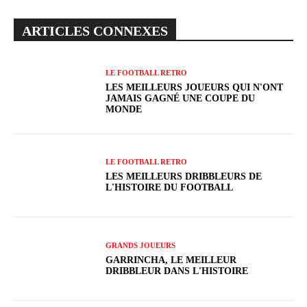
ARTICLES CONNEXES
LE FOOTBALL RETRO
LES MEILLEURS JOUEURS QUI N'ONT
JAMAIS GAGNÉ UNE COUPE DU
MONDE
LE FOOTBALL RETRO
LES MEILLEURS DRIBBLEURS DE
L'HISTOIRE DU FOOTBALL
GRANDS JOUEURS
GARRINCHA, LE MEILLEUR
DRIBBLEUR DANS L'HISTOIRE