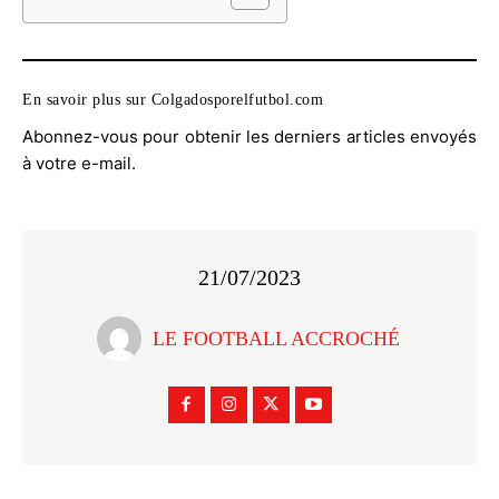
En savoir plus sur Colgadosporelfutbol.com
Abonnez-vous pour obtenir les derniers articles envoyés
à votre e-mail.
21/07/2023
LE FOOTBALL ACCROCHÉ