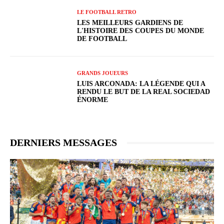
LE FOOTBALL RETRO
LES MEILLEURS GARDIENS DE
L'HISTOIRE DES COUPES DU MONDE
DE FOOTBALL
GRANDS JOUEURS
LUIS ARCONADA: LA LÉGENDE QUI A
RENDU LE BUT DE LA REAL SOCIEDAD
ÉNORME
DERNIERS MESSAGES