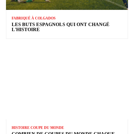
FABRIQUÉ À COLGADOS
LES BUTS ESPAGNOLS QUI ONT CHANGÉ
L'HISTOIRE
HISTOIRE COUPE DU MONDE
COMBIEN DE COUPES DU MONDE CHAQUE