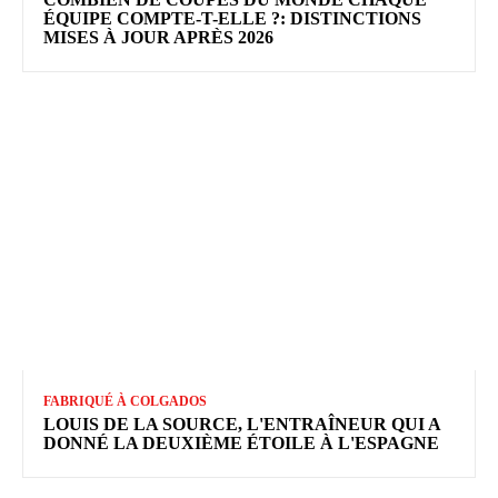
ÉQUIPE COMPTE-T-ELLE ?: DISTINCTIONS
MISES À JOUR APRÈS 2026
FABRIQUÉ À COLGADOS
LOUIS DE LA SOURCE, L'ENTRAÎNEUR QUI A
DONNÉ LA DEUXIÈME ÉTOILE À L'ESPAGNE