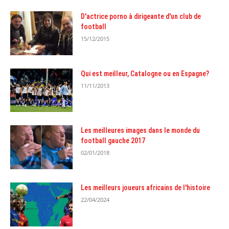
D'actrice porno à dirigeante d'un club de
football
15/12/2015
Qui est meilleur, Catalogne ou en Espagne?
11/11/2013
Les meilleures images dans le monde du
football gauche 2017
02/01/2018
Les meilleurs joueurs africains de l'histoire
22/04/2024