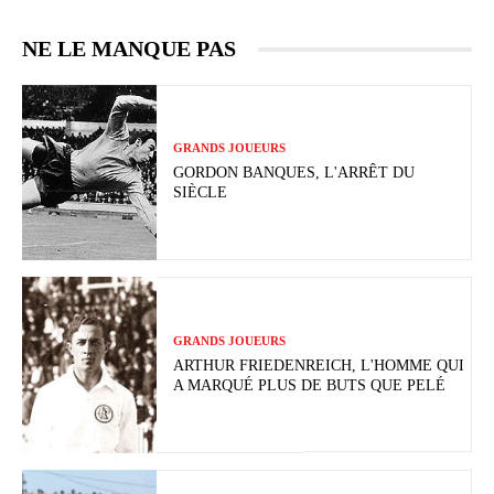
NE LE MANQUE PAS
GRANDS JOUEURS
GORDON BANQUES, L'ARRÊT DU
SIÈCLE
GRANDS JOUEURS
ARTHUR FRIEDENREICH, L'HOMME QUI
A MARQUÉ PLUS DE BUTS QUE PELÉ