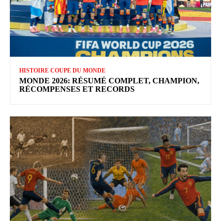
HISTOIRE COUPE DU MONDE
MONDE 2026: RÉSUMÉ COMPLET, CHAMPION,
RÉCOMPENSES ET RECORDS