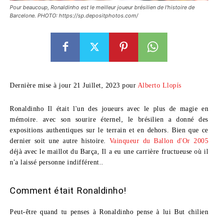
Pour beaucoup, Ronaldinho est le meilleur joueur brésilien de l'histoire de
Barcelone. PHOTO: https://sp.depositphotos.com/
Dernière mise à jour 21 Juillet, 2023 pour
Alberto Llopís
Ronaldinho
Il était l'un des joueurs avec le plus de magie en
mémoire. avec son sourire éternel, le brésilien a donné des
expositions authentiques sur le terrain et en dehors. Bien que ce
dernier soit une autre histoire.
Vainqueur du Ballon d'Or 2005
déjà avec le maillot du Barça, Il a eu une carrière fructueuse où il
n'a laissé personne indifférent..
Comment était Ronaldinho!
Peut-être quand tu penses à
Ronaldinho
pense à lui
But chilien