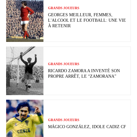
GRANDS JOUEURS
GEORGES MEILLEUR, FEMMES,
L'ALCOOL ET LE FOOTBALL: UNE VIE
À RETENIR
GRANDS JOUEURS
RICARDO ZAMORA A INVENTÉ SON
PROPRE ARRÊT, LE “ZAMORANA”
GRANDS JOUEURS
MÁGICO GONZÁLEZ, IDOLE CADIZ CF