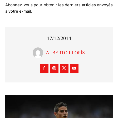
Abonnez-vous pour obtenir les derniers articles envoyés
à votre e-mail.
17/12/2014
ALBERTO LLOPÍS