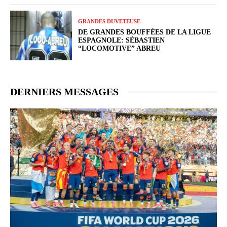
GRANDES DUVETEUSE
DE GRANDES BOUFFÉES DE LA LIGUE
ESPAGNOLE: SÉBASTIEN
“LOCOMOTIVE” ABREU
DERNIERS MESSAGES