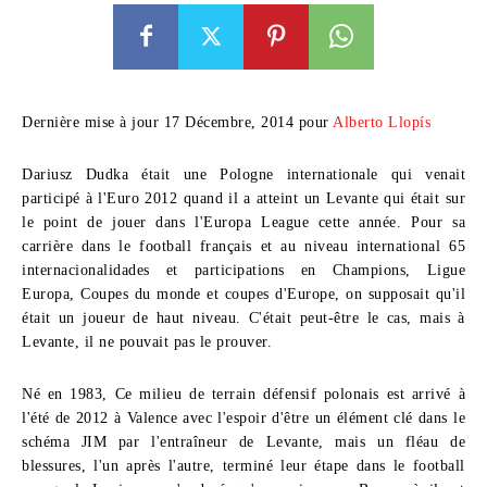
Dernière mise à jour 17 Décembre, 2014 pour
Alberto Llopís
Dariusz Dudka était une Pologne internationale qui venait
participé à l'Euro 2012 quand il a atteint un Levante qui était sur
le point de jouer dans l'Europa League cette année. Pour sa
carrière dans le football français et au niveau international 65
internacionalidades et participations en Champions, Ligue
Europa, Coupes du monde et coupes d'Europe, on supposait qu'il
était un joueur de haut niveau. C'était peut-être le cas, mais à
Levante, il ne pouvait pas le prouver.
Né en 1983, Ce milieu de terrain défensif polonais est arrivé à
l'été de 2012 à Valence avec l'espoir d'être un élément clé dans le
schéma JIM par l'entraîneur de Levante, mais un fléau de
blessures, l'un après l'autre, terminé leur étape dans le football