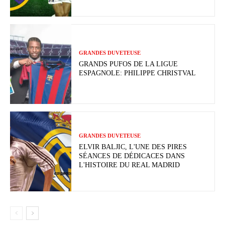
GRANDES DUVETEUSE
GRANDS PUFOS DE LA LIGUE
ESPAGNOLE: PHILIPPE CHRISTVAL
GRANDES DUVETEUSE
ELVIR BALJIC, L'UNE DES PIRES
SÉANCES DE DÉDICACES DANS
L'HISTOIRE DU REAL MADRID