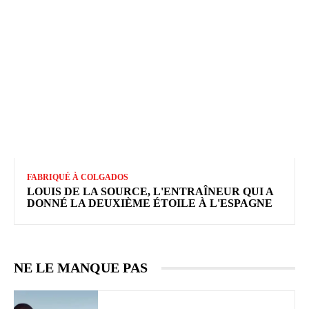
FABRIQUÉ À COLGADOS
LOUIS DE LA SOURCE, L'ENTRAÎNEUR QUI A
DONNÉ LA DEUXIÈME ÉTOILE À L'ESPAGNE
NE LE MANQUE PAS