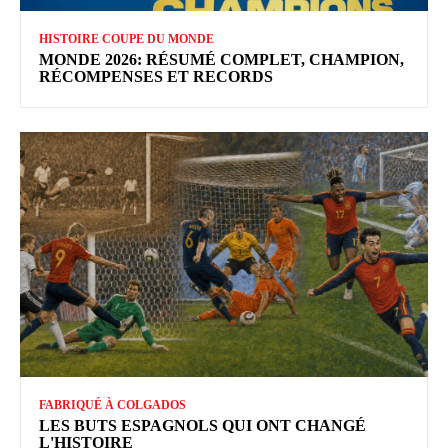
HISTOIRE COUPE DU MONDE
MONDE 2026: RÉSUMÉ COMPLET, CHAMPION,
RÉCOMPENSES ET RECORDS
FABRIQUÉ À COLGADOS
LES BUTS ESPAGNOLS QUI ONT CHANGÉ
L'HISTOIRE