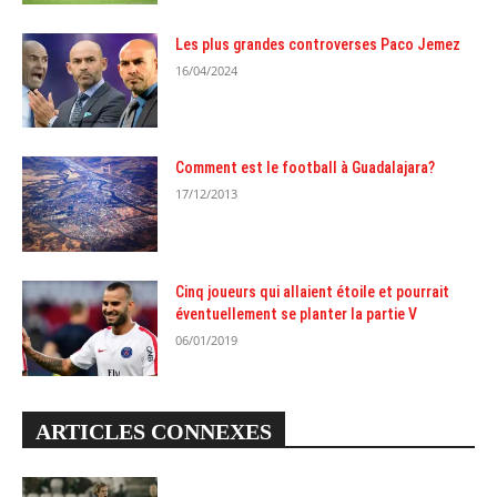
Les plus grandes controverses Paco Jemez
16/04/2024
Comment est le football à Guadalajara?
17/12/2013
Cinq joueurs qui allaient étoile et pourrait
éventuellement se planter la partie V
06/01/2019
ARTICLES CONNEXES