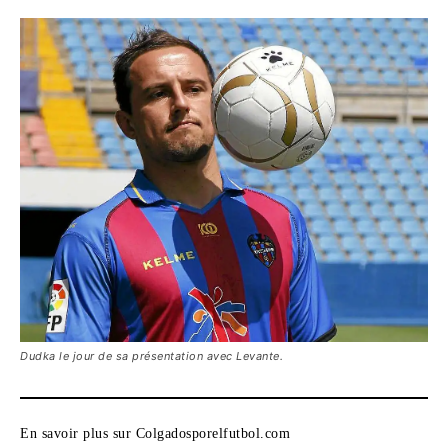
Dudka le jour de sa présentation avec Levante.
En savoir plus sur Colgadosporelfutbol.com