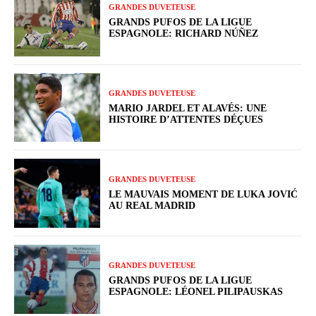
GRANDES DUVETEUSE
GRANDS PUFOS DE LA LIGUE
ESPAGNOLE: RICHARD NÚÑEZ
GRANDES DUVETEUSE
MARIO JARDEL ET ALAVÉS: UNE
HISTOIRE D’ATTENTES DÉÇUES
GRANDES DUVETEUSE
LE MAUVAIS MOMENT DE LUKA JOVIĆ
AU REAL MADRID
GRANDES DUVETEUSE
GRANDS PUFOS DE LA LIGUE
ESPAGNOLE: LÉONEL PILIPAUSKAS