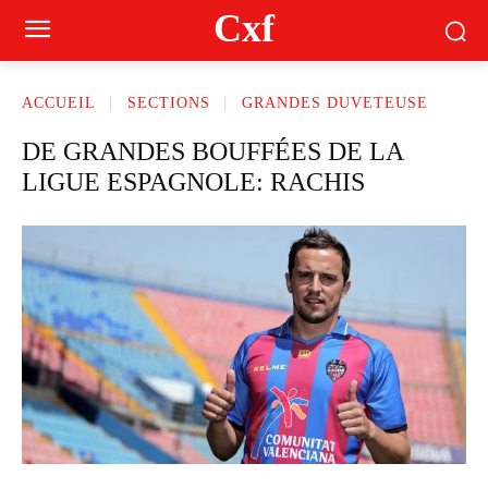
Cxf
ACCUEIL
SECTIONS
GRANDES DUVETEUSE
DE GRANDES BOUFFÉES DE LA
LIGUE ESPAGNOLE: RACHIS