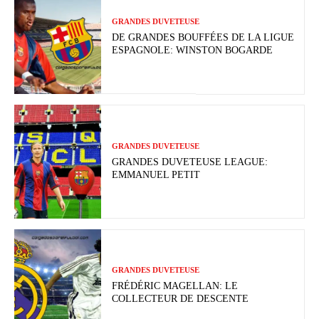
GRANDES DUVETEUSE
DE GRANDES BOUFFÉES DE LA LIGUE
ESPAGNOLE: WINSTON BOGARDE
GRANDES DUVETEUSE
GRANDES DUVETEUSE LEAGUE:
EMMANUEL PETIT
GRANDES DUVETEUSE
FRÉDÉRIC MAGELLAN: LE
COLLECTEUR DE DESCENTE