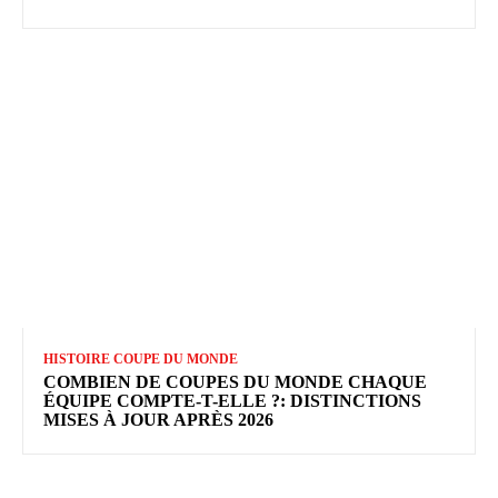
HISTOIRE COUPE DU MONDE
COMBIEN DE COUPES DU MONDE CHAQUE
ÉQUIPE COMPTE-T-ELLE ?: DISTINCTIONS
MISES À JOUR APRÈS 2026