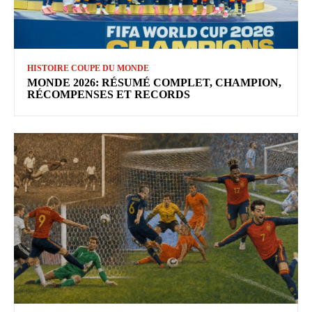
HISTOIRE COUPE DU MONDE
MONDE 2026: RÉSUMÉ COMPLET, CHAMPION,
RÉCOMPENSES ET RECORDS