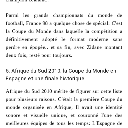
Parmi les grands
championnats du monde de
football
, France 98 a quelque chose de spécial: C'est
la Coupe du Monde dans laquelle la compétition a
définitivement adopté le format moderne sans
perdre en épopée.. et sa fin, avec Zidane montant
deux fois, resté pour toujours.
5. Afrique du Sud 2010: la Coupe du Monde en
Espagne et une finale historique
Afrique du Sud 2010 mérite de figurer sur cette liste
pour plusieurs raisons. C'était la première Coupe du
monde organisée en Afrique, Il avait une identité
sonore et visuelle unique, et couronné l'une des
meilleures équipes de tous les temps: L'Espagne de