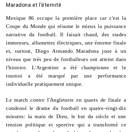
Maradona et l'éternité
Mexique 86 occupe la première place car c'est la
Coupe du Monde qui résume le mieux la puissance
narrative du football. Il faisait chaud, des stades
immenses, allumettes électriques, une énorme finale
et, surtout, Diego Armando Maradona joue à un
niveau que très peu de footballeurs ont atteint dans
l'histoire. L'Argentine a été championne et le
tournoi a été marqué par une performance
individuelle pratiquement unique.
Le match contre l'Angleterre en quarts de finale a
condensé le drame du football en quatre-vingt-dix
minutes: la main de Dieu, le but du siècle et une
tension politique et sportive qui a transformé ce