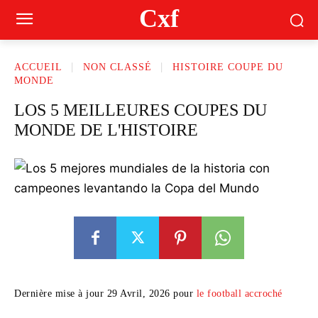
Cxf
ACCUEIL
NON CLASSÉ
HISTOIRE COUPE DU
MONDE
LOS 5 MEILLEURES COUPES DU
MONDE DE L'HISTOIRE
Dernière mise à jour 29 Avril, 2026 pour
le football accroché