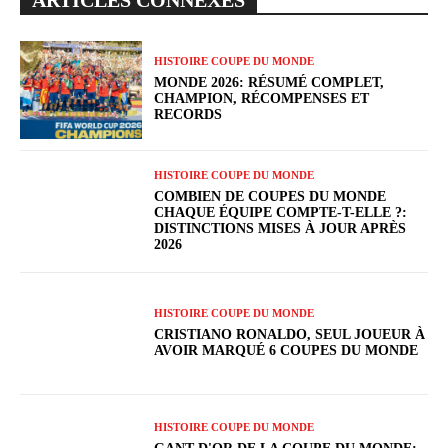
HISTOIRE COUPE DU MONDE
MONDE 2026: RÉSUMÉ COMPLET,
CHAMPION, RÉCOMPENSES ET
RECORDS
HISTOIRE COUPE DU MONDE
COMBIEN DE COUPES DU MONDE
CHAQUE ÉQUIPE COMPTE-T-ELLE ?:
DISTINCTIONS MISES À JOUR APRÈS
2026
HISTOIRE COUPE DU MONDE
CRISTIANO RONALDO, SEUL JOUEUR À
AVOIR MARQUÉ 6 COUPES DU MONDE
HISTOIRE COUPE DU MONDE