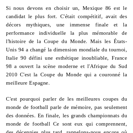
Si nous devons en choisir un, Mexique 86 est le
candidat le plus fort. C'était compétitif, avait des
décors mythiques, une immense finale et la
performance individuelle la plus mémorable de
l'histoire de la Coupe du Monde. Mais les États-
Unis 94 a changé la dimension mondiale du tournoi,
Italie 90 défini une esthétique inoubliable, France
98 a ouvert la scène moderne et l'Afrique du Sud
2010 C'est la Coupe du Monde qui a couronné la
meilleure Espagne.
C'est pourquoi parler de
les meilleures coupes du
monde de football
parle de mémoire, pas seulement
des données. En finale, les grands
championnats du
monde de football
Ce sont eux qui comprennent,
des décennies plus tard, rappelons-nous encore où