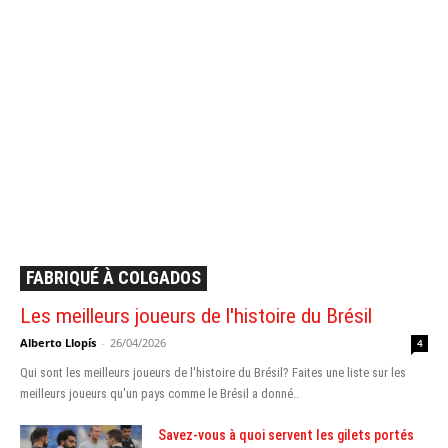
FABRIQUÉ À COLGADOS
Les meilleurs joueurs de l'histoire du Brésil
Alberto Llopís
-
26/04/2026
4
Qui sont les meilleurs joueurs de l'histoire du Brésil? Faites une liste sur les
meilleurs joueurs qu'un pays comme le Brésil a donné..
Savez-vous à quoi servent les gilets portés