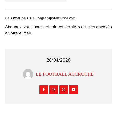
En savoir plus sur Colgadosporelfutbol.com
Abonnez-vous pour obtenir les derniers articles envoyés
à votre e-mail.
28/04/2026
LE FOOTBALL ACCROCHÉ