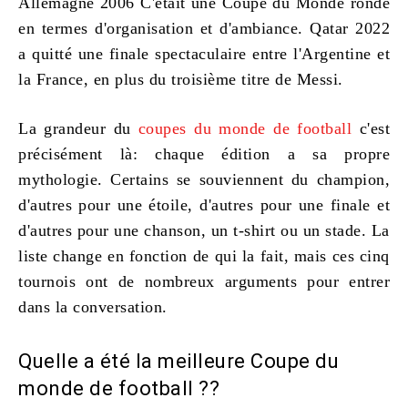
Allemagne 2006 C'était une Coupe du Monde ronde
en termes d'organisation et d'ambiance. Qatar 2022
a quitté une finale spectaculaire entre l'Argentine et
la France, en plus du troisième titre de Messi.
La grandeur du
coupes du monde de football
c'est
précisément là: chaque édition a sa propre
mythologie. Certains se souviennent du champion,
d'autres pour une étoile, d'autres pour une finale et
d'autres pour une chanson, un t-shirt ou un stade. La
liste change en fonction de qui la fait, mais ces cinq
tournois ont de nombreux arguments pour entrer
dans la conversation.
Quelle a été la meilleure Coupe du
monde de football ??