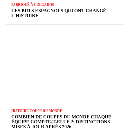
FABRIQUÉ À COLGADOS
LES BUTS ESPAGNOLS QUI ONT CHANGÉ
L'HISTOIRE
HISTOIRE COUPE DU MONDE
COMBIEN DE COUPES DU MONDE CHAQUE
ÉQUIPE COMPTE-T-ELLE ?: DISTINCTIONS
MISES À JOUR APRÈS 2026