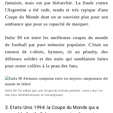
fantaisie, mais oui par hiérarchie. La finale contre
l'Argentine a été rude, tendu et très typique d'une
Coupe du Monde dont on se souvient plus pour son
ambiance que pour sa capacité de marquer.
Italie 90 est entre
les meilleures coupes du monde
de football
par pure mémoire populaire. C'était un
tournoi de t-shirts, hymnes, tir au pénalty, des
défenses solides et des nuits qui semblaient faites
pour rester collées à la peau des fans.
Italie 90 Ce n'était pas une Coupe du monde parfaite., mais c'est l'un
des plus emblématiques et nostalgiques.
3. Etats-Unis 1994: la Coupe du Monde qui a