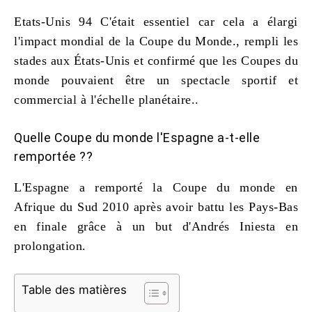
Etats-Unis 94 C'était essentiel car cela a élargi
l'impact mondial de la Coupe du Monde., rempli les
stades aux États-Unis et confirmé que les Coupes du
monde pouvaient être un spectacle sportif et
commercial à l'échelle planétaire..
Quelle Coupe du monde l'Espagne a-t-elle
remportée ??
L'Espagne a remporté la Coupe du monde en
Afrique du Sud 2010 après avoir battu les Pays-Bas
en finale grâce à un but d'Andrés Iniesta en
prolongation.
Table des matières