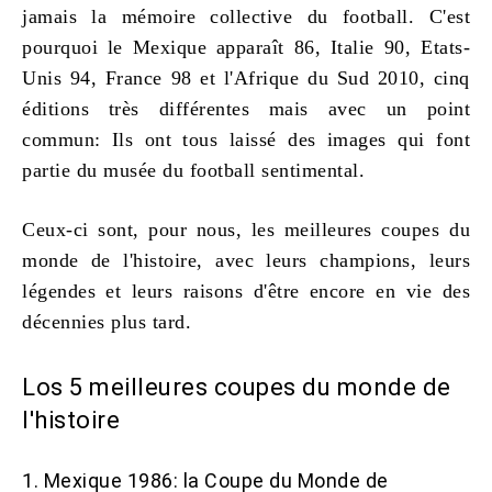
jamais la mémoire collective du football. C'est
pourquoi le Mexique apparaît 86, Italie 90, Etats-
Unis 94, France 98 et l'Afrique du Sud 2010, cinq
éditions très différentes mais avec un point
commun: Ils ont tous laissé des images qui font
partie du musée du football sentimental.
Ceux-ci sont, pour nous,
les meilleures coupes du
monde de l'histoire
, avec leurs champions, leurs
légendes et leurs raisons d'être encore en vie des
décennies plus tard.
Los 5 meilleures coupes du monde de
l'histoire
1. Mexique 1986: la Coupe du Monde de