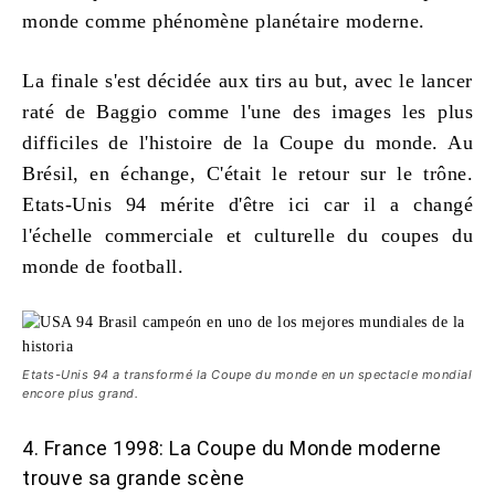
monde comme phénomène planétaire moderne.
La finale s'est décidée aux tirs au but, avec le lancer
raté de Baggio comme l'une des images les plus
difficiles de l'histoire de la Coupe du monde. Au
Brésil, en échange, C'était le retour sur le trône.
Etats-Unis 94 mérite d'être ici car il a changé
l'échelle commerciale et culturelle du
coupes du
monde de football
.
Etats-Unis 94 a transformé la Coupe du monde en un spectacle mondial
encore plus grand.
4. France 1998: La Coupe du Monde moderne
trouve sa grande scène