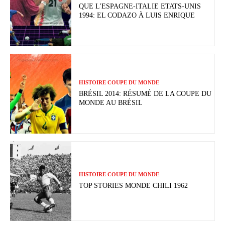
QUE L'ESPAGNE-ITALIE ETATS-UNIS
1994: EL CODAZO À LUIS ENRIQUE
HISTOIRE COUPE DU MONDE
BRÉSIL 2014: RÉSUMÉ DE LA COUPE DU
MONDE AU BRÉSIL
HISTOIRE COUPE DU MONDE
TOP STORIES MONDE CHILI 1962