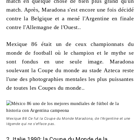
match en quelque chose de bien plus grand qu'un
match. Après, Maradona s'est encore une fois décidé
contre la Belgique et a mené l'Argentine en finale
contre l'Allemagne de l'Ouest..
Mexique 86 était un de ceux
championnats du
monde de football
où le champion et le mythe se
sont fondus en une seule image. Maradona
soulevant la Coupe du monde au stade Azteca reste
l'une des photographies mentales les plus puissantes
de toutes les Coupes du monde..
Mexique 86 Ce fut la Coupe du Monde Maradona, de l'Argentine et une
légende qui ne s'efface pas.
2. Italie 1990: la Coupe du Monde de la