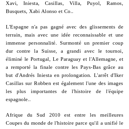
Xavi, Iniesta, Casillas, Villa, Puyol, Ramos,
Busquets, Xabi Alonso et Co..
L'Espagne n'a pas gagné avec des glissements de
terrain, mais avec une idée reconnaissable et une
immense personnalité. Surmonté un premier coup
dur contre la Suisse, a grandi avec le tournoi,
éliminé le Portugal, Le Paraguay et l'Allemagne, et
a remporté la finale contre les Pays-Bas grâce au
but d'Andrés Iniesta en prolongation. L'arrêt d'Iker
Casillas sur Robben est également l'une des images
les plus importantes de l'histoire de l'équipe
espagnole..
Afrique du Sud 2010 est entre
les meilleures
Coupes du monde de l'histoire
parce qu'il a unifié le