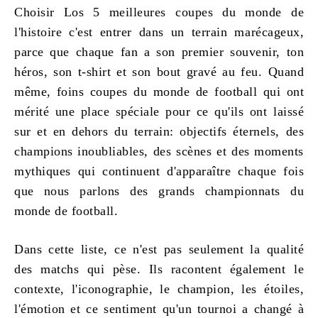
Choisir
Los 5 meilleures coupes du monde de
l'histoire
c'est entrer dans un terrain marécageux,
parce que chaque fan a son premier souvenir, ton
héros, son t-shirt et son bout gravé au feu. Quand
même, foins
coupes du monde de football
qui ont
mérité une place spéciale pour ce qu'ils ont laissé
sur et en dehors du terrain: objectifs éternels, des
champions inoubliables, des scènes et des moments
mythiques qui continuent d'apparaître chaque fois
que nous parlons des grands
championnats du
monde de football
.
Dans cette liste, ce n'est pas seulement la qualité
des matchs qui pèse. Ils racontent également le
contexte, l'iconographie, le champion, les étoiles,
l'émotion et ce sentiment qu'un tournoi a changé à