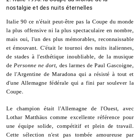
nostalgie et des nuits éternelles
Italie 90 ce n'était peut-être pas la Coupe du monde
la plus offensive ni la plus spectaculaire en nombre,
mais oui, l'un des plus mémorables, reconnaissable
et émouvant. C'était le tournoi des nuits italiennes,
de stades à l'esthétique inoubliable, de la musique
de
Personne ne dort
, des larmes de Paul Gascoigne,
de l'Argentine de Maradona qui a résisté à tout et
d'une Allemagne fédérale qui a fini par soulever la
Coupe.
Le champion était l'Allemagne de l'Ouest, avec
Lothar Matthäus comme excellente référence pour
une équipe solide, compétitif et plein de travail.
Cette sélection n'est pas tombée amoureuse par