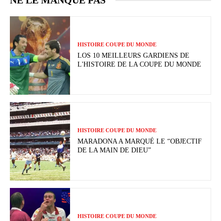
HISTOIRE COUPE DU MONDE
LOS 10 MEILLEURS GARDIENS DE
L'HISTOIRE DE LA COUPE DU MONDE
HISTOIRE COUPE DU MONDE
MARADONA A MARQUÉ LE “OBJECTIF
DE LA MAIN DE DIEU”
HISTOIRE COUPE DU MONDE