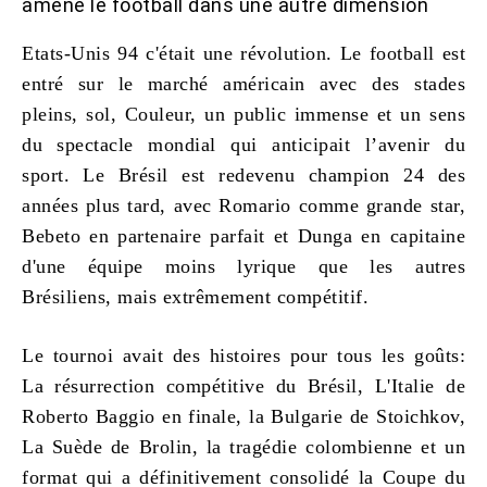
amené le football dans une autre dimension
Etats-Unis 94 c'était une révolution. Le football est
entré sur le marché américain avec des stades
pleins, sol, Couleur, un public immense et un sens
du spectacle mondial qui anticipait l’avenir du
sport. Le Brésil est redevenu champion 24 des
années plus tard, avec Romario comme grande star,
Bebeto en partenaire parfait et Dunga en capitaine
d'une équipe moins lyrique que les autres
Brésiliens, mais extrêmement compétitif.
Le tournoi avait des histoires pour tous les goûts:
La résurrection compétitive du Brésil, L'Italie de
Roberto Baggio en finale, la Bulgarie de Stoichkov,
La Suède de Brolin, la tragédie colombienne et un
format qui a définitivement consolidé la Coupe du