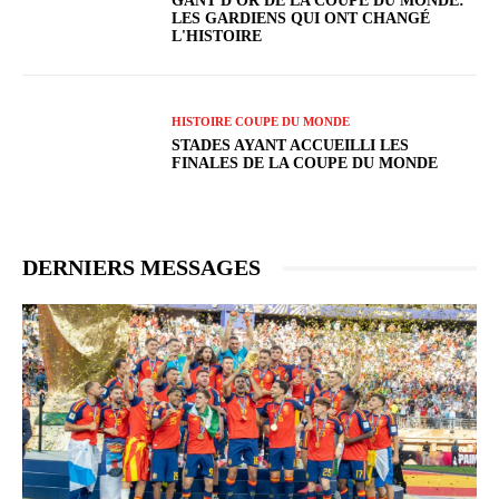
GANT D'OR DE LA COUPE DU MONDE:
LES GARDIENS QUI ONT CHANGÉ
L'HISTOIRE
HISTOIRE COUPE DU MONDE
STADES AYANT ACCUEILLI LES
FINALES DE LA COUPE DU MONDE
DERNIERS MESSAGES