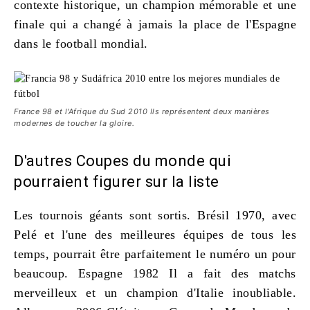
contexte historique, un champion mémorable et une
finale qui a changé à jamais la place de l'Espagne
dans le football mondial.
France 98 et l'Afrique du Sud 2010 Ils représentent deux manières
modernes de toucher la gloire.
D'autres Coupes du monde qui
pourraient figurer sur la liste
Les tournois géants sont sortis. Brésil 1970, avec
Pelé et l'une des meilleures équipes de tous les
temps, pourrait être parfaitement le numéro un pour
beaucoup. Espagne 1982 Il a fait des matchs
merveilleux et un champion d'Italie inoubliable.