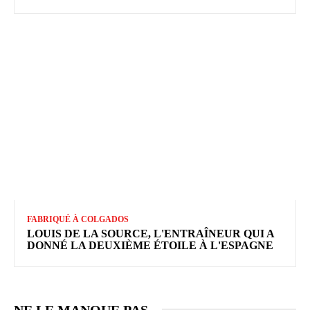
FABRIQUÉ À COLGADOS
LOUIS DE LA SOURCE, L'ENTRAÎNEUR QUI A
DONNÉ LA DEUXIÈME ÉTOILE À L'ESPAGNE
NE LE MANQUE PAS