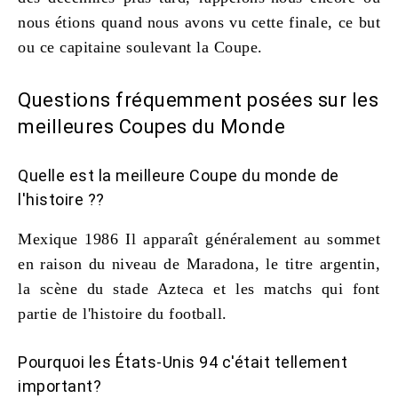
nous étions quand nous avons vu cette finale, ce but
ou ce capitaine soulevant la Coupe.
Questions fréquemment posées sur les
meilleures Coupes du Monde
Quelle est la meilleure Coupe du monde de
l'histoire ??
Mexique 1986 Il apparaît généralement au sommet
en raison du niveau de Maradona, le titre argentin,
la scène du stade Azteca et les matchs qui font
partie de l'histoire du football.
Pourquoi les États-Unis 94 c'était tellement
important?