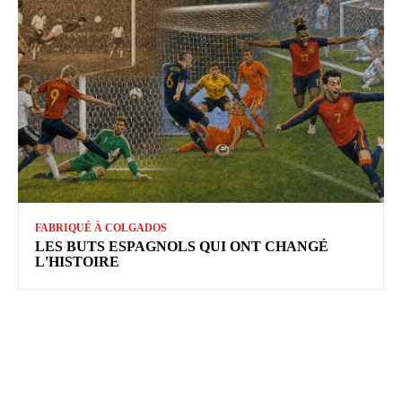
FABRIQUÉ À COLGADOS
LES BUTS ESPAGNOLS QUI ONT CHANGÉ
L'HISTOIRE