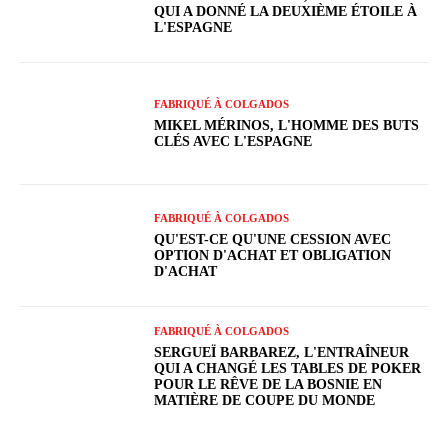
QUI A DONNÉ LA DEUXIÈME ÉTOILE À
L'ESPAGNE
FABRIQUÉ À COLGADOS
MIKEL MÉRINOS, L'HOMME DES BUTS
CLÉS AVEC L'ESPAGNE
FABRIQUÉ À COLGADOS
QU'EST-CE QU'UNE CESSION AVEC
OPTION D'ACHAT ET OBLIGATION
D'ACHAT
FABRIQUÉ À COLGADOS
SERGUEÏ BARBAREZ, L'ENTRAÎNEUR
QUI A CHANGÉ LES TABLES DE POKER
POUR LE RÊVE DE LA BOSNIE EN
MATIÈRE DE COUPE DU MONDE