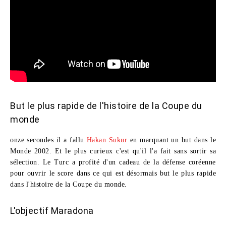
But le plus rapide de l'histoire de la Coupe du
monde
onze secondes il a fallu
Hakan Sukur
en marquant un but dans le
Monde 2002
. Et le plus curieux c'est qu'il l'a fait sans sortir sa
sélection. Le Turc a profité d'un cadeau de la défense coréenne
pour ouvrir le score dans ce qui est désormais
but le plus rapide
dans l'histoire de la Coupe du monde.
L'objectif Maradona