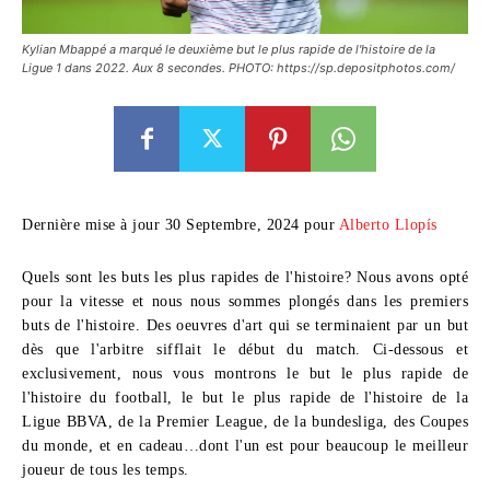
Kylian Mbappé a marqué le deuxième but le plus rapide de l'histoire de la
Ligue 1 dans 2022. Aux 8 secondes. PHOTO: https://sp.depositphotos.com/
Dernière mise à jour 30 Septembre, 2024 pour
Alberto Llopís
Quels sont les buts les plus rapides de l'histoire?
Nous avons opté
pour la vitesse et nous nous sommes plongés dans les premiers
buts de l'histoire. Des oeuvres d'art qui se terminaient par un but
dès que l'arbitre sifflait le début du match. Ci-dessous et
exclusivement, nous vous montrons le but le plus rapide de
l'histoire du football, le but le plus rapide de l'histoire de la
Ligue BBVA, de la Premier League, de la bundesliga, des Coupes
du monde
, et en cadeau…dont l'un est pour beaucoup le meilleur
joueur de tous les temps.