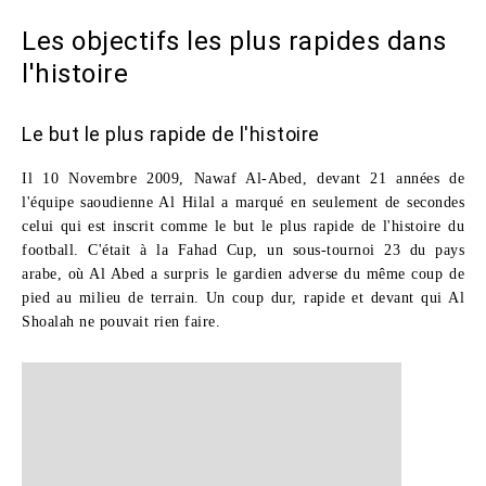
Les objectifs les plus rapides dans
l'histoire
Le but le plus rapide de l'histoire
Il 10 Novembre 2009, Nawaf Al-Abed, devant 21 années de
l'équipe saoudienne Al Hilal a marqué en seulement
de secondes
celui qui est inscrit comme le but le plus rapide de l'histoire du
football. C'était à la Fahad Cup, un sous-tournoi 23 du pays
arabe, où Al Abed a surpris le gardien adverse du même coup de
pied au milieu de terrain. Un coup dur, rapide et devant qui Al
Shoalah ne pouvait rien faire.