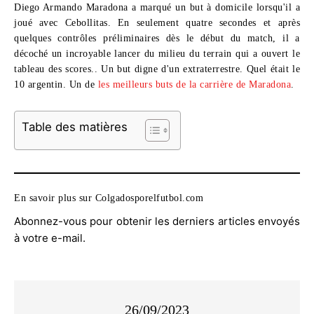
Diego Armando Maradona a marqué un but à domicile lorsqu'il a
joué avec Cebollitas. En seulement quatre secondes et après
quelques contrôles préliminaires dès le début du match, il a
décoché un incroyable lancer du milieu du terrain qui a ouvert le
tableau des scores.. Un but digne d'un extraterrestre. Quel était le
10 argentin. Un de
les meilleurs buts de la carrière de Maradona
.
Table des matières
En savoir plus sur Colgadosporelfutbol.com
Abonnez-vous pour obtenir les derniers articles envoyés
à votre e-mail.
26/09/2023