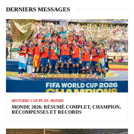
DERNIERS MESSAGES
HISTOIRE COUPE DU MONDE
MONDE 2026: RÉSUMÉ COMPLET, CHAMPION,
RÉCOMPENSES ET RECORDS