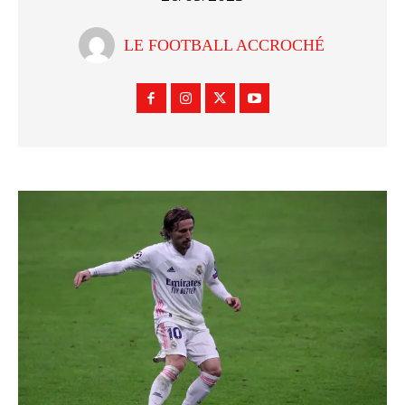
LE FOOTBALL ACCROCHÉ