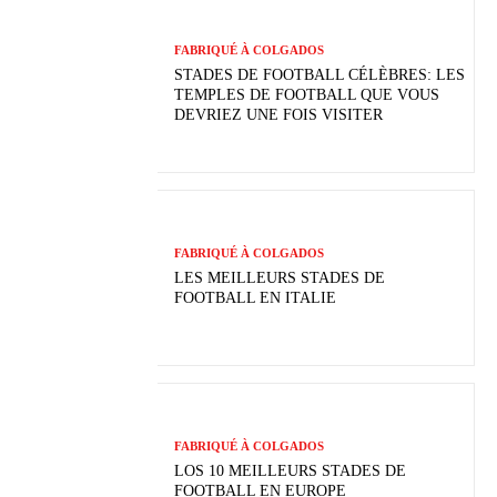
FABRIQUÉ À COLGADOS
STADES DE FOOTBALL CÉLÈBRES: LES
TEMPLES DE FOOTBALL QUE VOUS
DEVRIEZ UNE FOIS VISITER
FABRIQUÉ À COLGADOS
LES MEILLEURS STADES DE
FOOTBALL EN ITALIE
FABRIQUÉ À COLGADOS
LOS 10 MEILLEURS STADES DE
FOOTBALL EN EUROPE