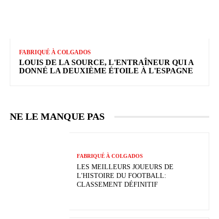
FABRIQUÉ À COLGADOS
LOUIS DE LA SOURCE, L'ENTRAÎNEUR QUI A
DONNÉ LA DEUXIÈME ÉTOILE À L'ESPAGNE
NE LE MANQUE PAS
FABRIQUÉ À COLGADOS
LES MEILLEURS JOUEURS DE
L'HISTOIRE DU FOOTBALL:
CLASSEMENT DÉFINITIF