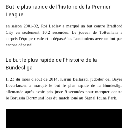
But le plus rapide de l'histoire de la Premier
League
en saison 2001-02,
Roi Ledley
a marqué un but contre Bradford
City en seulement 10.2 secondes. Le joueur de Tottenham a
surpris l'équipe rivale et a dépassé les Londoniens avec un but pas
encore dépassé.
Le but le plus rapide de l'histoire de la
Bundesliga
Il 23 du mois d'août de 2014, Karim Bellarabi judodor del Bayer
Leverkusen, a marqué le but le plus rapide de la Bundesliga
allemande après avoir pris juste 9 secondes pour marquer contre
le Borussia Dortmund lors du match joué au Signal Iduna Park.