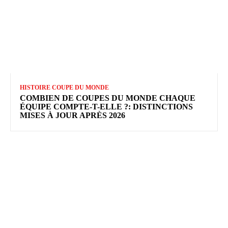
HISTOIRE COUPE DU MONDE
COMBIEN DE COUPES DU MONDE CHAQUE
ÉQUIPE COMPTE-T-ELLE ?: DISTINCTIONS
MISES À JOUR APRÈS 2026