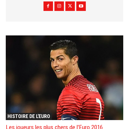
HISTOIRE DE L'EURO
Les joueurs les plus chers de l'Euro 2016