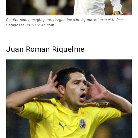
Pablito Aimar, magie pure. L'Argentine a joué pour Valence et le Real
Saragosse. PHOTO: As.com
Juan Roman Riquelme