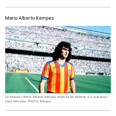
Mario Alberto Kempes
Le matador,
Mario Alberto Kempes
chemise de Valence. Il a joué aussi
dans Hercules. PHOTO: Marque