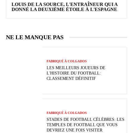
LOUIS DE LA SOURCE, L'ENTRAÎNEUR QUI A
DONNÉ LA DEUXIÈME ÉTOILE À L'ESPAGNE
NE LE MANQUE PAS
FABRIQUÉ À COLGADOS
LES MEILLEURS JOUEURS DE
L'HISTOIRE DU FOOTBALL:
CLASSEMENT DÉFINITIF
FABRIQUÉ À COLGADOS
STADES DE FOOTBALL CÉLÈBRES: LES
TEMPLES DE FOOTBALL QUE VOUS
DEVRIEZ UNE FOIS VISITER