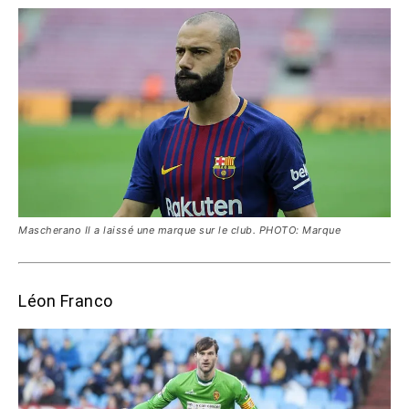
Mascherano
Il a laissé une marque sur le club. PHOTO: Marque
Léon Franco