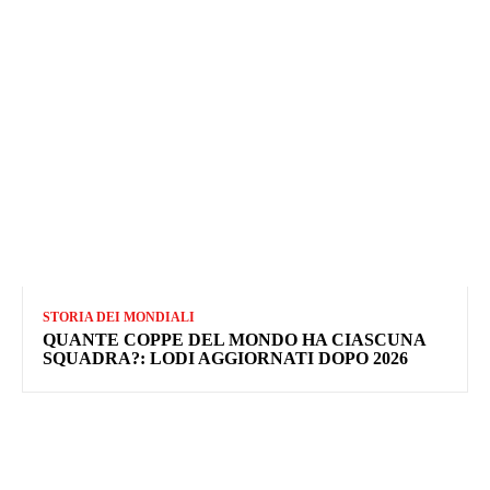
STORIA DEI MONDIALI
QUANTE COPPE DEL MONDO HA CIASCUNA
SQUADRA?: LODI AGGIORNATI DOPO 2026