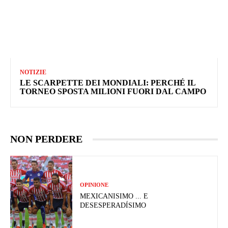
NOTIZIE
LE SCARPETTE DEI MONDIALI: PERCHÉ IL
TORNEO SPOSTA MILIONI FUORI DAL CAMPO
NON PERDERE
OPINIONE
MEXICANISIMO ... E
DESESPERADÍSIMO