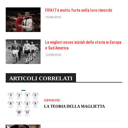
FIFA17 è molto forte nella loro rimorchi
15/06/2016
Le migliori onces iniziali della storia in Europa
e Sud America
12/09/2016
ARTICOLI CORRELATI
OPINIONE
LA TEORIA DELLA MAGLIETTA