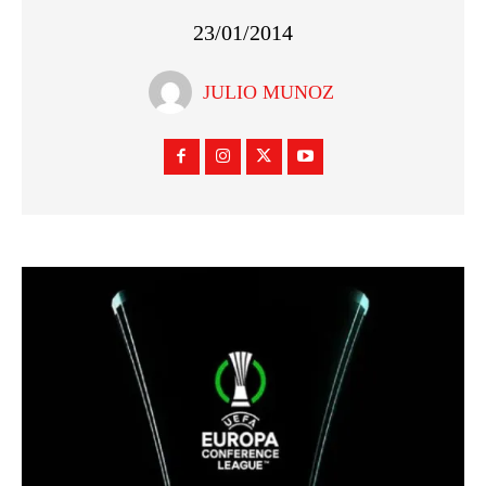
23/01/2014
JULIO MUNOZ