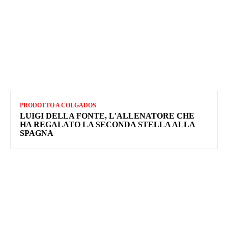
PRODOTTO A COLGADOS
LUIGI DELLA FONTE, L'ALLENATORE CHE
HA REGALATO LA SECONDA STELLA ALLA
SPAGNA