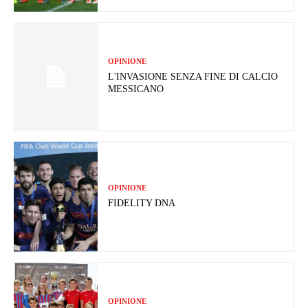
OPINIONE
L'INVASIONE SENZA FINE DI CALCIO
MESSICANO
OPINIONE
FIDELITY DNA
OPINIONE