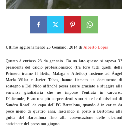
Ultimo aggiornamento 23 Gennaio, 2014 di
Alberto Lopis
Questo è curioso 23 da gennaio. Da un lato questo si sapeva 33
presidenti del calcio professionistico (tra loro tutti quelli della
Primera tranne il Betis, Malaga e Atletico) Insieme ad Ángel
María Villar e Javier Tebas, hanno firmato un documento di
sostegno a Del Nido affinché possa essere graziato e sfuggire alla
sentenza giudiziaria che ne impone l'entrata in carcere..
D'altronde, E ancora più sorprendenti sono state le dimissioni di
Sandro Rosell da capo dell'FC Barcelona, quando è in carica da
poco meno di quattro anni, lasciando il posto a Bertomeu alla
guida del Barcellona fino alla convocazione delle elezioni
anticipate del prossimo giugno.