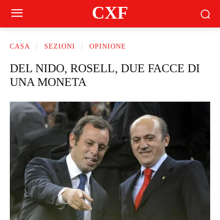
CXF
CASA
SEZIONI
OPINIONE
DEL NIDO, ROSELL, DUE FACCE DI
UNA MONETA