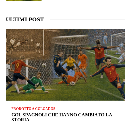
ULTIMI POST
PRODOTTO A COLGADOS
GOL SPAGNOLI CHE HANNO CAMBIATO LA
STORIA