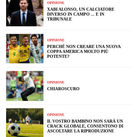
OPINIONE
XABI ALONSO, UN CALCIATORE
DIVERSO IN CAMPO ... E IN
TRIBUNALE
OPINIONE
PERCHÉ NON CREARE UNA NUOVA
COPPA AMERICA MOLTO PIÙ
POTENTE?
OPINIONE
CHIAROSCURO
OPINIONE
IL VOSTRO BAMBINO NON SARÀ UN
CRACK GLOBALE, CONSENTONO DI
ASCOLTARE LA RIPRODUZIONE