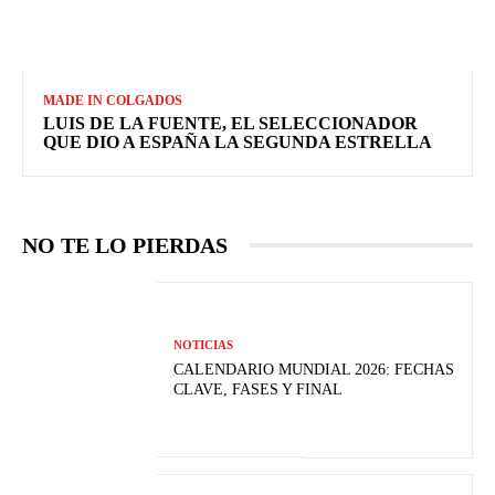
MADE IN COLGADOS
LUIS DE LA FUENTE, EL SELECCIONADOR
QUE DIO A ESPAÑA LA SEGUNDA ESTRELLA
NO TE LO PIERDAS
NOTICIAS
CALENDARIO MUNDIAL 2026: FECHAS
CLAVE, FASES Y FINAL