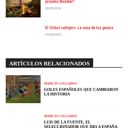
próximo Mundial?
28/05/2014
El fútbol callejero: La cuna de los genios
07/06/2025
ARTÍCULOS RELACIONADOS
MADE IN COLGADOS
GOLES ESPAÑOLES QUE CAMBIARON
LA HISTORIA
MADE IN COLGADOS
LUIS DE LA FUENTE, EL
SELECCIONADOR QUE DIO A ESPAÑA