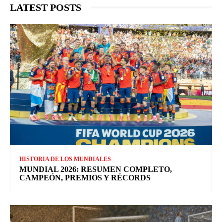
LATEST POSTS
HISTORIA DE LOS MUNDIALES
MUNDIAL 2026: RESUMEN COMPLETO,
CAMPEÓN, PREMIOS Y RÉCORDS