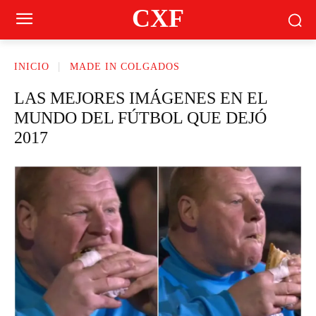
CXF
INICIO
MADE IN COLGADOS
LAS MEJORES IMÁGENES EN EL
MUNDO DEL FÚTBOL QUE DEJÓ
2017