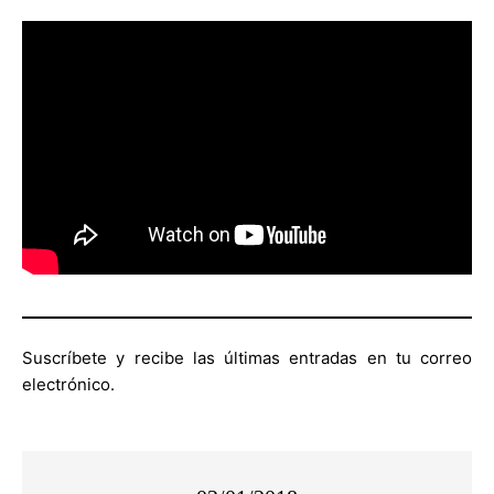
Suscríbete y recibe las últimas entradas en tu correo
electrónico.