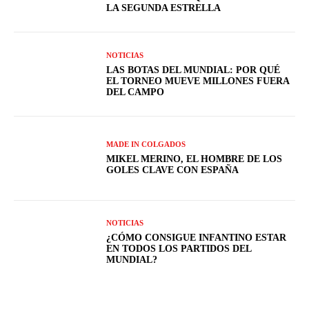
LA SEGUNDA ESTRELLA
NOTICIAS
LAS BOTAS DEL MUNDIAL: POR QUÉ
EL TORNEO MUEVE MILLONES FUERA
DEL CAMPO
MADE IN COLGADOS
MIKEL MERINO, EL HOMBRE DE LOS
GOLES CLAVE CON ESPAÑA
NOTICIAS
¿CÓMO CONSIGUE INFANTINO ESTAR
EN TODOS LOS PARTIDOS DEL
MUNDIAL?