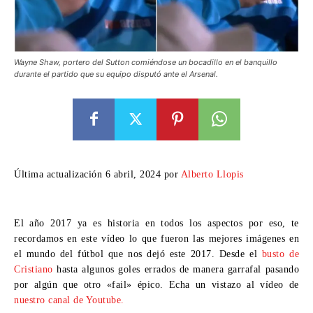
Wayne Shaw, portero del Sutton comiéndose un bocadillo en el banquillo
durante el partido que su equipo disputó ante el Arsenal.
Última actualización 6 abril, 2024 por
Alberto Llopis
El año 2017 ya es historia en todos los aspectos por eso, te
recordamos en este vídeo lo que fueron las mejores imágenes en
el mundo del fútbol que nos dejó este 2017. Desde el
busto de
Cristiano
hasta algunos goles errados de manera garrafal pasando
por algún que otro «fail» épico. Echa un vistazo al vídeo de
nuestro canal de Youtube.