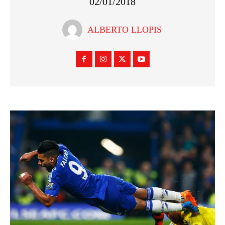
02/01/2018
ALBERTO LLOPIS