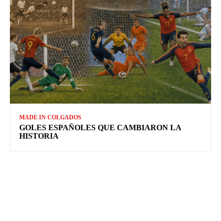
MADE IN COLGADOS
GOLES ESPAÑOLES QUE CAMBIARON LA
HISTORIA