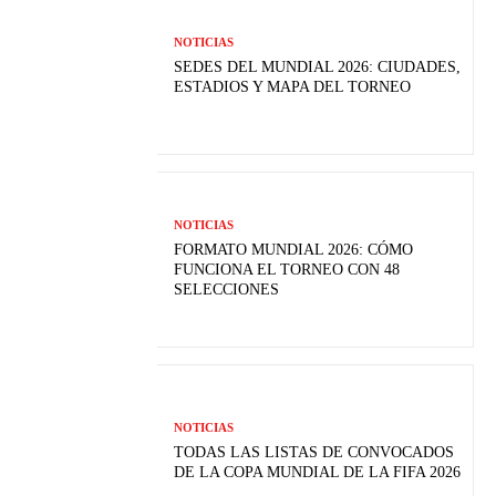
NOTICIAS
SEDES DEL MUNDIAL 2026: CIUDADES,
ESTADIOS Y MAPA DEL TORNEO
NOTICIAS
FORMATO MUNDIAL 2026: CÓMO
FUNCIONA EL TORNEO CON 48
SELECCIONES
NOTICIAS
TODAS LAS LISTAS DE CONVOCADOS
DE LA COPA MUNDIAL DE LA FIFA 2026