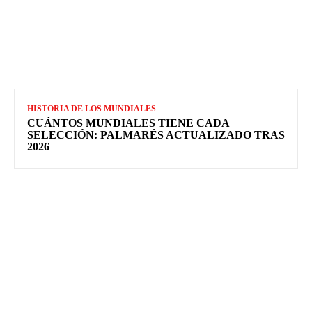
HISTORIA DE LOS MUNDIALES
CUÁNTOS MUNDIALES TIENE CADA
SELECCIÓN: PALMARÉS ACTUALIZADO TRAS
2026