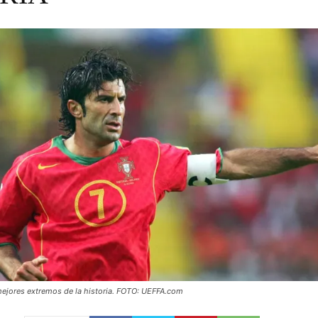
 mejores extremos de la historia. FOTO: UEFFA.com