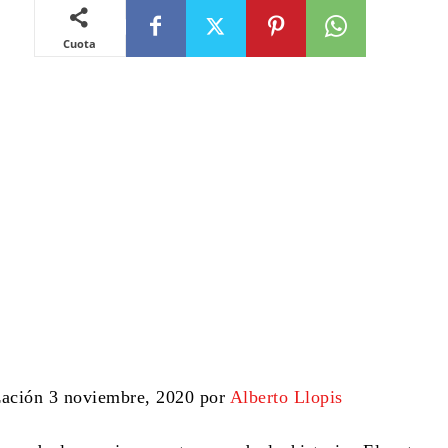
Cuota
zación 3 noviembre, 2020 por
Alberto Llopis