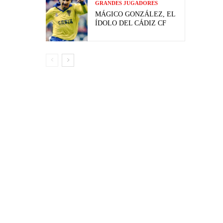
GRANDES JUGADORES
MÁGICO GONZÁLEZ, EL
ÍDOLO DEL CÁDIZ CF