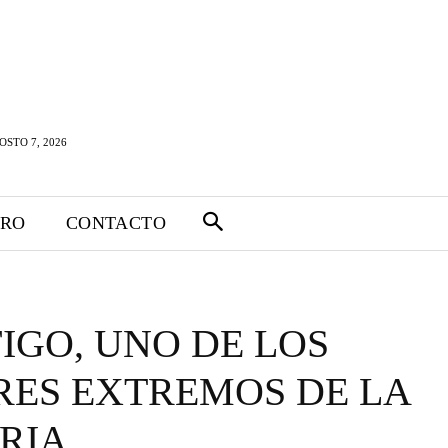
OSTO 7, 2026
TRO
CONTACTO
FIGO, UNO DE LOS
RES EXTREMOS DE LA
RIA