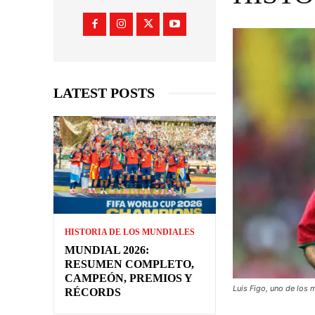
LATEST POSTS
HISTORIA DE LOS MUNDIALES
MUNDIAL 2026:
RESUMEN COMPLETO,
CAMPEÓN, PREMIOS Y
Luis Figo, uno de los
RÉCORDS