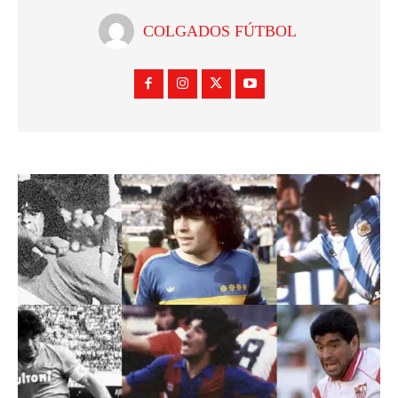
COLGADOS FÚTBOL