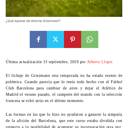
¿Qué esperar de Antoine Griezmann?
Última actualización 13 septiembre, 2019 por
Alberto Llopis
El fichaje de Griezmann esta temporada no ha estado exento de
polémica. Cuando parecía que lo tenía todo hecho con el Fútbol
Club Barcelona para cambiar de aires y dejar el Atlético de
Madrid el verano pasado, el campeón del mundo con la selección
francesa se echó atrás en el último momento.
Las formas en las que lo hizo no ayudaron a ganarse la simpatía
de la afición del Barcelona, que este curso estaba dividida con
respecto a la posibilidad de acometer su incorporación otra vez.