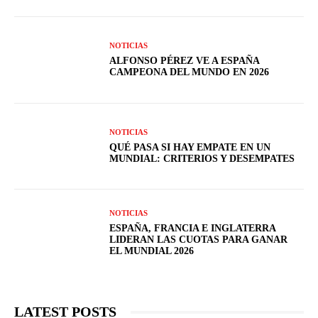
NOTICIAS
ALFONSO PÉREZ VE A ESPAÑA
CAMPEONA DEL MUNDO EN 2026
NOTICIAS
QUÉ PASA SI HAY EMPATE EN UN
MUNDIAL: CRITERIOS Y DESEMPATES
NOTICIAS
ESPAÑA, FRANCIA E INGLATERRA
LIDERAN LAS CUOTAS PARA GANAR
EL MUNDIAL 2026
LATEST POSTS