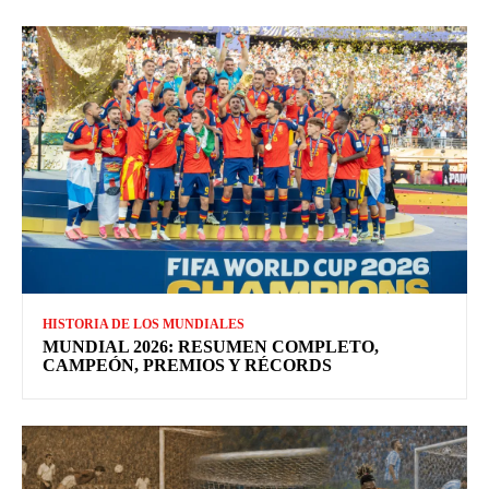
HISTORIA DE LOS MUNDIALES
MUNDIAL 2026: RESUMEN COMPLETO,
CAMPEÓN, PREMIOS Y RÉCORDS