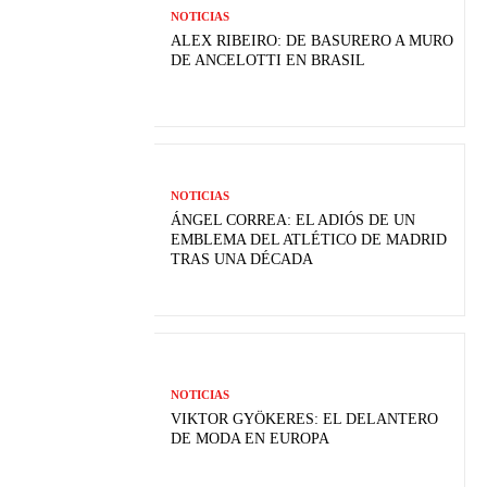
NOTICIAS
ALEX RIBEIRO: DE BASURERO A MURO
DE ANCELOTTI EN BRASIL
NOTICIAS
ÁNGEL CORREA: EL ADIÓS DE UN
EMBLEMA DEL ATLÉTICO DE MADRID
TRAS UNA DÉCADA
NOTICIAS
VIKTOR GYÖKERES: EL DELANTERO
DE MODA EN EUROPA