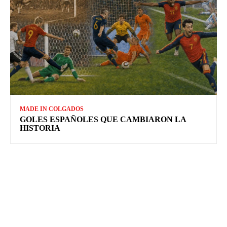
MADE IN COLGADOS
GOLES ESPAÑOLES QUE CAMBIARON LA
HISTORIA