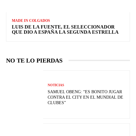
MADE IN COLGADOS
LUIS DE LA FUENTE, EL SELECCIONADOR
QUE DIO A ESPAÑA LA SEGUNDA ESTRELLA
NO TE LO PIERDAS
NOTICIAS
SAMUEL OBENG: “ES BONITO JUGAR
CONTRA EL CITY EN EL MUNDIAL DE
CLUBES”