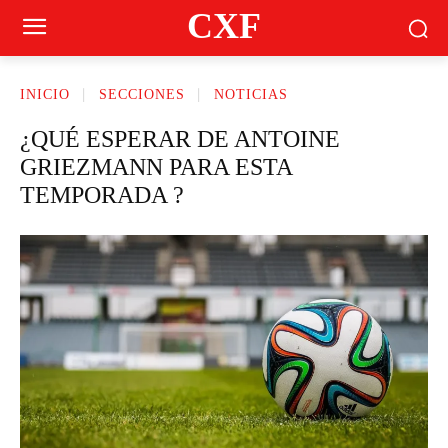
CXF
INICIO
SECCIONES
NOTICIAS
¿QUÉ ESPERAR DE ANTOINE
GRIEZMANN PARA ESTA
TEMPORADA ?