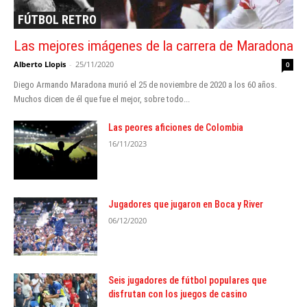
FÚTBOL RETRO
Las mejores imágenes de la carrera de Maradona
Alberto Llopis
-
25/11/2020
0
Diego Armando Maradona murió el 25 de noviembre de 2020 a los 60 años.
Muchos dicen de él que fue el mejor, sobre todo...
Las peores aficiones de Colombia
16/11/2023
Jugadores que jugaron en Boca y River
06/12/2020
Seis jugadores de fútbol populares que
disfrutan con los juegos de casino