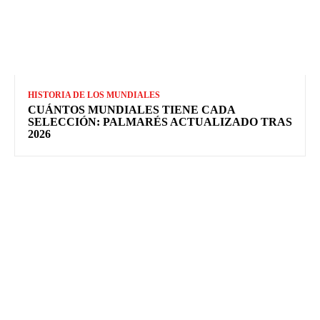
HISTORIA DE LOS MUNDIALES
CUÁNTOS MUNDIALES TIENE CADA
SELECCIÓN: PALMARÉS ACTUALIZADO TRAS
2026