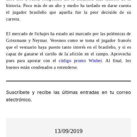
historia. Poco más de un año y medio ha tardado en darse cuenta
el jugador brasileño que aquella fue la peor decisión de su
carrera.
El mercado de fichajes ha estado así marcado por las polémicas de
Griezmann y Neymar. Veremos como se toma el jugador francés
que el vestuario haya puesto tanto interés en el brasileño, y si es
capaz de ganarse el cariño de la afición en el campo. Aprovecha
pues para apostar con el
código promo Winbet
. Al final, los
buenos están condenados a entenderse.
Suscríbete y recibe las últimas entradas en tu correo
electrónico.
13/09/2019