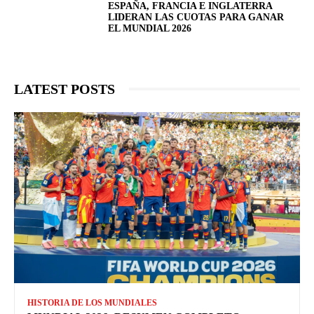
ESPAÑA, FRANCIA E INGLATERRA
LIDERAN LAS CUOTAS PARA GANAR
EL MUNDIAL 2026
LATEST POSTS
HISTORIA DE LOS MUNDIALES