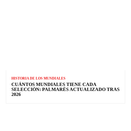
HISTORIA DE LOS MUNDIALES
CUÁNTOS MUNDIALES TIENE CADA
SELECCIÓN: PALMARÉS ACTUALIZADO TRAS
2026