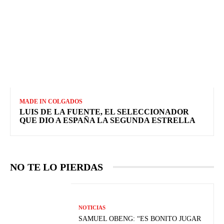
MADE IN COLGADOS
LUIS DE LA FUENTE, EL SELECCIONADOR
QUE DIO A ESPAÑA LA SEGUNDA ESTRELLA
NO TE LO PIERDAS
NOTICIAS
SAMUEL OBENG: “ES BONITO JUGAR