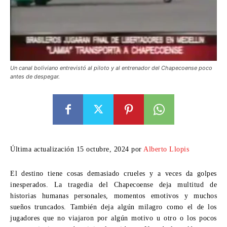
Un canal boliviano entrevistó al piloto y al entrenador del Chapecoense poco
antes de despegar.
Última actualización 15 octubre, 2024 por
Alberto Llopis
El destino tiene cosas demasiado crueles y a veces da golpes
inesperados. La tragedia del Chapecoense deja multitud de
historias humanas personales, momentos emotivos y muchos
sueños truncados. También deja algún milagro como el de los
jugadores que no viajaron por algún motivo u otro o los pocos