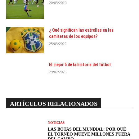
20/03/2019
¿ Qué significan las estrellas en las
camisetas de los equipos?
25/03/2022
El mejor 5 de la historia del fútbol
29/07/2025
ARTÍCULOS RELACIONADOS
NOTICIAS
LAS BOTAS DEL MUNDIAL: POR QUÉ
EL TORNEO MUEVE MILLONES FUERA