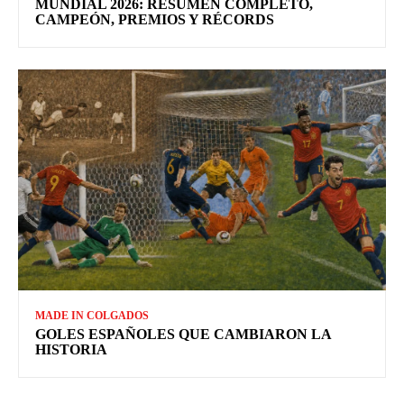
MUNDIAL 2026: RESUMEN COMPLETO,
CAMPEÓN, PREMIOS Y RÉCORDS
MADE IN COLGADOS
GOLES ESPAÑOLES QUE CAMBIARON LA
HISTORIA