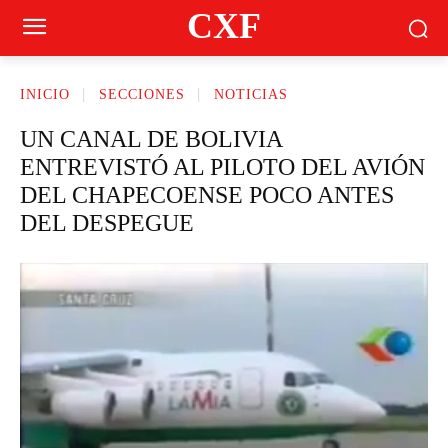
CXF
INICIO
SECCIONES
NOTICIAS
UN CANAL DE BOLIVIA
ENTREVISTÓ AL PILOTO DEL AVIÓN
DEL CHAPECOENSE POCO ANTES
DEL DESPEGUE