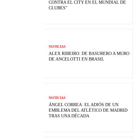
CONTRA EL CITY EN EL MUNDIAL DE
CLUBES”
NOTICIAS
ALEX RIBEIRO: DE BASURERO A MURO
DE ANCELOTTI EN BRASIL
NOTICIAS
ÁNGEL CORREA: EL ADIÓS DE UN
EMBLEMA DEL ATLÉTICO DE MADRID
TRAS UNA DÉCADA