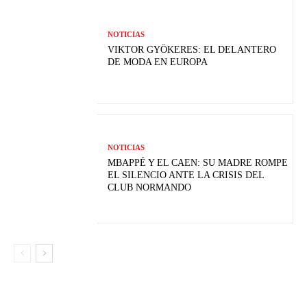
NOTICIAS
VIKTOR GYÖKERES: EL DELANTERO
DE MODA EN EUROPA
NOTICIAS
MBAPPÉ Y EL CAEN: SU MADRE ROMPE
EL SILENCIO ANTE LA CRISIS DEL
CLUB NORMANDO