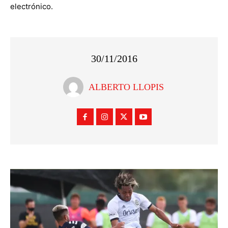
electrónico.
30/11/2016
ALBERTO LLOPIS