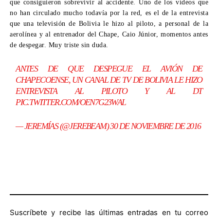
que consiguieron sobrevivir al accidente. Uno de los vídeos que
no han circulado mucho todavía por la red, es el de la entrevista
que una televisión de Bolivia le hizo al piloto, a personal de la
aerolínea y al entrenador del Chape, Caio Júnior, momentos antes
de despegar. Muy triste sin duda.
ANTES DE QUE DESPEGUE EL AVIÓN DE
CHAPECOENSE, UN CANAL DE TV DE BOLIVIA LE HIZO
ENTREVISTA AL PILOTO Y AL DT
PIC.TWITTER.COM/OEN7G23WAL
— JEREMÍAS (@JEREBEAM)
30 DE NOVIEMBRE DE 2016
Suscríbete y recibe las últimas entradas en tu correo