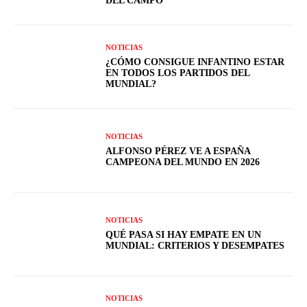
DEL CAMPO
NOTICIAS
¿CÓMO CONSIGUE INFANTINO ESTAR
EN TODOS LOS PARTIDOS DEL
MUNDIAL?
NOTICIAS
ALFONSO PÉREZ VE A ESPAÑA
CAMPEONA DEL MUNDO EN 2026
NOTICIAS
QUÉ PASA SI HAY EMPATE EN UN
MUNDIAL: CRITERIOS Y DESEMPATES
NOTICIAS