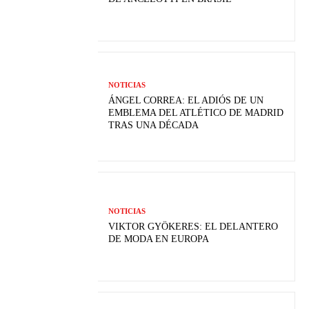
NOTICIAS
ÁNGEL CORREA: EL ADIÓS DE UN
EMBLEMA DEL ATLÉTICO DE MADRID
TRAS UNA DÉCADA
NOTICIAS
VIKTOR GYÖKERES: EL DELANTERO
DE MODA EN EUROPA