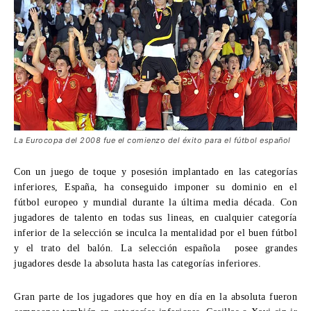
La Eurocopa del 2008 fue el comienzo del éxito para el fútbol español
Con un juego de toque y posesión implantado en las categorías
inferiores, España, ha conseguido imponer su dominio en el
fútbol europeo y mundial durante la última media década. Con
jugadores de talento en todas sus lineas, en cualquier categoría
inferior de la selección se inculca la mentalidad por el buen fútbol
y el trato del balón. La selección española posee grandes
jugadores desde la absoluta hasta las categorías inferiores.
Gran parte de los jugadores que hoy en día en la absoluta fueron