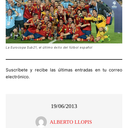
La Eurocopa Sub21, el último éxito del fútbol español
Suscríbete y recibe las últimas entradas en tu correo
electrónico.
19/06/2013
ALBERTO LLOPIS