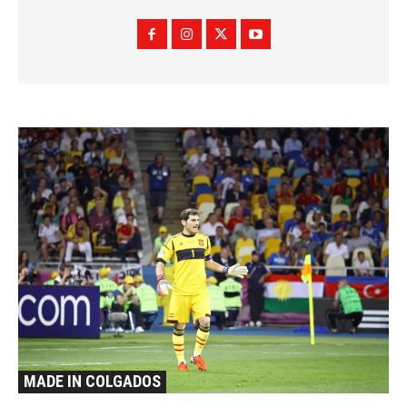
MADE IN COLGADOS