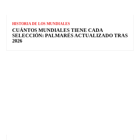
HISTORIA DE LOS MUNDIALES
CUÁNTOS MUNDIALES TIENE CADA
SELECCIÓN: PALMARÉS ACTUALIZADO TRAS
2026