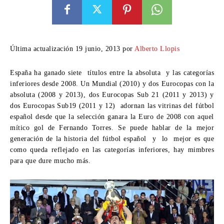
Última actualización 19 junio, 2013 por
Alberto Llopis
España ha ganado siete títulos entre la absoluta y las categorías
inferiores desde 2008. Un Mundial (2010) y dos Eurocopas con la
absoluta (2008 y 2013), dos Eurocopas Sub 21 (2011 y 2013) y
dos Eurocopas Sub19 (2011 y 12) adornan las vitrinas del fútbol
español desde que la selección ganara la Euro de 2008 con aquel
mítico gol de Fernando Torres
. Se puede hablar de la mejor
generación de la historia del fútbol español y lo mejor es que
como queda reflejado en las categorías inferiores, hay mimbres
para que dure mucho más.