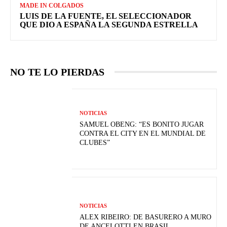
MADE IN COLGADOS
LUIS DE LA FUENTE, EL SELECCIONADOR
QUE DIO A ESPAÑA LA SEGUNDA ESTRELLA
NO TE LO PIERDAS
NOTICIAS
SAMUEL OBENG: “ES BONITO JUGAR
CONTRA EL CITY EN EL MUNDIAL DE
CLUBES”
NOTICIAS
ALEX RIBEIRO: DE BASURERO A MURO
DE ANCELOTTI EN BRASIL