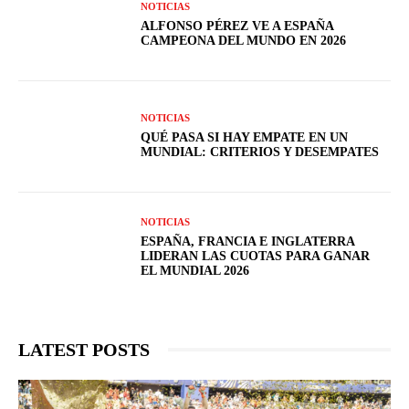
NOTICIAS
ALFONSO PÉREZ VE A ESPAÑA
CAMPEONA DEL MUNDO EN 2026
NOTICIAS
QUÉ PASA SI HAY EMPATE EN UN
MUNDIAL: CRITERIOS Y DESEMPATES
NOTICIAS
ESPAÑA, FRANCIA E INGLATERRA
LIDERAN LAS CUOTAS PARA GANAR
EL MUNDIAL 2026
LATEST POSTS