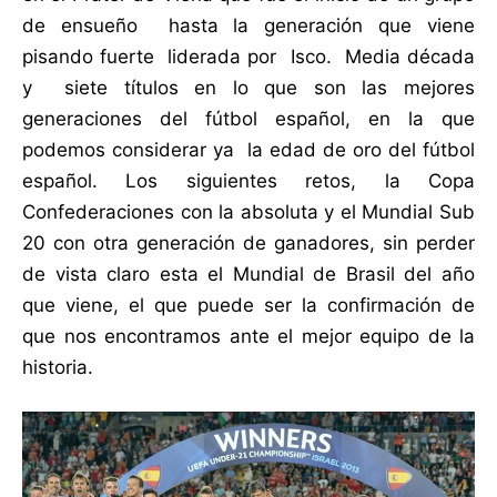
de ensueño hasta la generación que viene
pisando fuerte liderada por Isco. Media década
y siete títulos en lo que son las mejores
generaciones del fútbol español, en la que
podemos considerar ya la edad de oro del fútbol
español. Los siguientes retos, la Copa
Confederaciones con la absoluta y el Mundial Sub
20 con otra generación de ganadores, sin perder
de vista claro esta el Mundial de Brasil del año
que viene, el que puede ser la confirmación de
que nos encontramos ante el mejor equipo de la
historia.