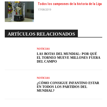
Todos los campeones de la historia de la Liga
17/08/2019
ARTÍCULOS RELACIONADOS
NOTICIAS
LAS BOTAS DEL MUNDIAL: POR QUÉ
EL TORNEO MUEVE MILLONES FUERA
DEL CAMPO
NOTICIAS
¿CÓMO CONSIGUE INFANTINO ESTAR
EN TODOS LOS PARTIDOS DEL
MUNDIAL?