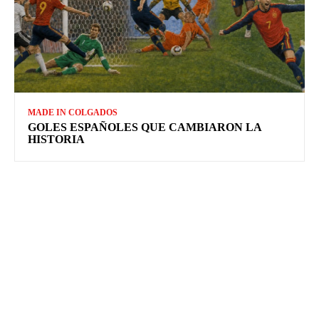
MADE IN COLGADOS
GOLES ESPAÑOLES QUE CAMBIARON LA
HISTORIA