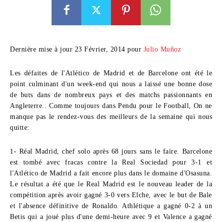
Dernière mise à jour 23 Février, 2014 pour
Julio Muñoz
Les défaites de l'Atlético de Madrid et de Barcelone ont été le
point culminant d'un week-end qui nous a laissé une bonne dose
de buts dans de nombreux pays et des matchs passionnants en
Angleterre.. Comme toujours dans Pendu pour le Football, On ne
manque pas le rendez-vous des meilleurs de la semaine qui nous
quitte:
1- Réal Madrid, chef solo après 68 jours sans le faire.
Barcelone
est tombé avec fracas contre la Real Sociedad pour 3-1 et
l'Atlético de Madrid a fait encore plus dans le domaine d'Osasuna.
Le résultat a été que le Real Madrid est le nouveau leader de la
compétition après avoir gagné 3-0 vers Elche, avec le but de Bale
et l'absence définitive de Ronaldo. Athlétique a gagné 0-2 à un
Betis qui a joué plus d'une demi-heure avec 9 et Valence a gagné