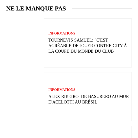
NE LE MANQUE PAS
INFORMATIONS
TOURNEVIS SAMUEL: "C'EST
AGRÉABLE DE JOUER CONTRE CITY À
LA COUPE DU MONDE DU CLUB"
INFORMATIONS
ALEX RIBEIRO: DE BASURERO AU MUR
D'ACELOTTI AU BRÉSIL