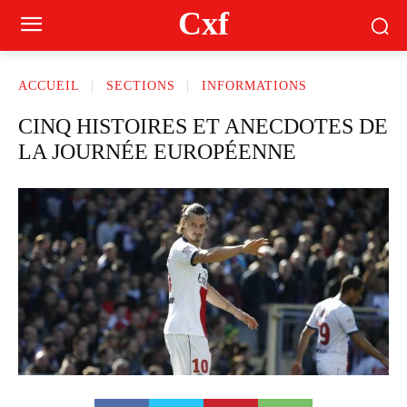
Cxf
ACCUEIL
SECTIONS
INFORMATIONS
CINQ HISTOIRES ET ANECDOTES DE
LA JOURNÉE EUROPÉENNE