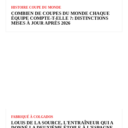
HISTOIRE COUPE DU MONDE
COMBIEN DE COUPES DU MONDE CHAQUE
ÉQUIPE COMPTE-T-ELLE ?: DISTINCTIONS
MISES À JOUR APRÈS 2026
FABRIQUÉ À COLGADOS
LOUIS DE LA SOURCE, L'ENTRAÎNEUR QUI A
DONNÉ LA DEUXIÈME ÉTOILE À L'ESPAGNE