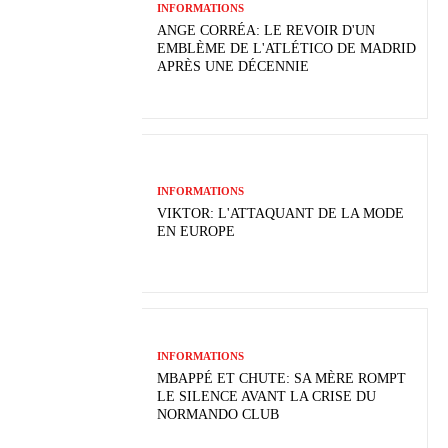
INFORMATIONS
ANGE CORRÉA: LE REVOIR D'UN
EMBLÈME DE L'ATLÉTICO DE MADRID
APRÈS UNE DÉCENNIE
INFORMATIONS
VIKTOR: L'ATTAQUANT DE LA MODE
EN EUROPE
INFORMATIONS
MBAPPÉ ET CHUTE: SA MÈRE ROMPT
LE SILENCE AVANT LA CRISE DU
NORMANDO CLUB