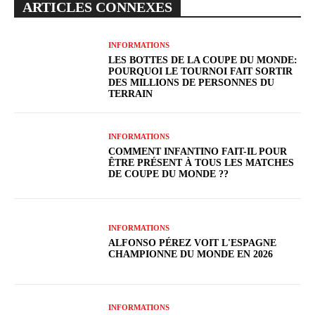
ARTICLES CONNEXES
INFORMATIONS
LES BOTTES DE LA COUPE DU MONDE:
POURQUOI LE TOURNOI FAIT SORTIR
DES MILLIONS DE PERSONNES DU
TERRAIN
INFORMATIONS
COMMENT INFANTINO FAIT-IL POUR
ÊTRE PRÉSENT À TOUS LES MATCHES
DE COUPE DU MONDE ??
INFORMATIONS
ALFONSO PÉREZ VOIT L'ESPAGNE
CHAMPIONNE DU MONDE EN 2026
INFORMATIONS