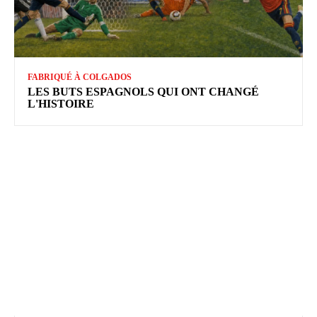
FABRIQUÉ À COLGADOS
LES BUTS ESPAGNOLS QUI ONT CHANGÉ
L'HISTOIRE