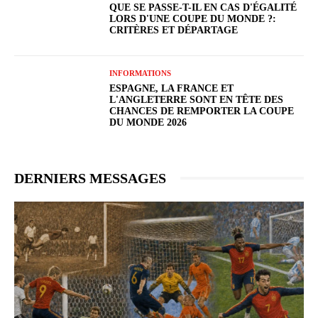
QUE SE PASSE-T-IL EN CAS D'ÉGALITÉ
LORS D'UNE COUPE DU MONDE ?:
CRITÈRES ET DÉPARTAGE
INFORMATIONS
ESPAGNE, LA FRANCE ET
L'ANGLETERRE SONT EN TÊTE DES
CHANCES DE REMPORTER LA COUPE
DU MONDE 2026
DERNIERS MESSAGES