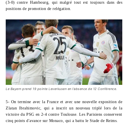
(3-0) contre Hambourg, qui malgré tout est toujours dans des
positions de promotion de relégation.
Le Bayern prend 19 pointe Leverkusen en l’absence de 12 Conférence.
5- On termine avec la France et avec une nouvelle exposition de
Zlatan Ibrahimovic
, qui a inscrit un nouveau triplé lors de la
victoire du PSG en 2-4 contre Toulouse. Les Parisiens conservent
cinq points d'avance sur Monaco, qui a battu le Stade de Reims.