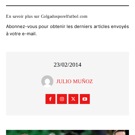
En savoir plus sur Colgadosporelfutbol.com
Abonnez-vous pour obtenir les derniers articles envoyés
à votre e-mail.
23/02/2014
JULIO MUÑOZ