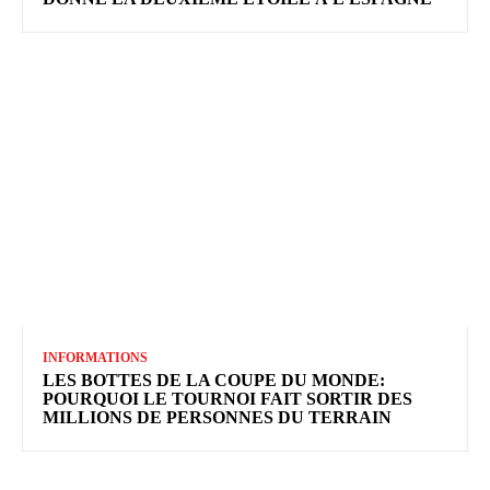
INFORMATIONS
LES BOTTES DE LA COUPE DU MONDE:
POURQUOI LE TOURNOI FAIT SORTIR DES
MILLIONS DE PERSONNES DU TERRAIN