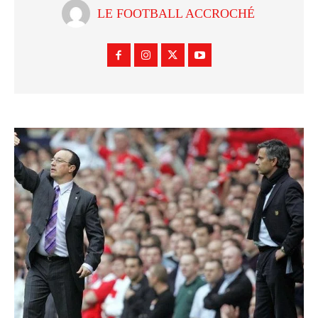
LE FOOTBALL ACCROCHÉ