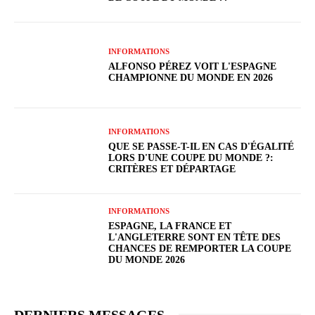
INFORMATIONS
ALFONSO PÉREZ VOIT L'ESPAGNE
CHAMPIONNE DU MONDE EN 2026
INFORMATIONS
QUE SE PASSE-T-IL EN CAS D'ÉGALITÉ
LORS D'UNE COUPE DU MONDE ?:
CRITÈRES ET DÉPARTAGE
INFORMATIONS
ESPAGNE, LA FRANCE ET
L'ANGLETERRE SONT EN TÊTE DES
CHANCES DE REMPORTER LA COUPE
DU MONDE 2026
DERNIERS MESSAGES