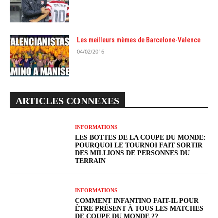
Les meilleurs mèmes de Barcelone-Valence
04/02/2016
ARTICLES CONNEXES
INFORMATIONS
LES BOTTES DE LA COUPE DU MONDE:
POURQUOI LE TOURNOI FAIT SORTIR
DES MILLIONS DE PERSONNES DU
TERRAIN
INFORMATIONS
COMMENT INFANTINO FAIT-IL POUR
ÊTRE PRÉSENT À TOUS LES MATCHES
DE COUPE DU MONDE ??