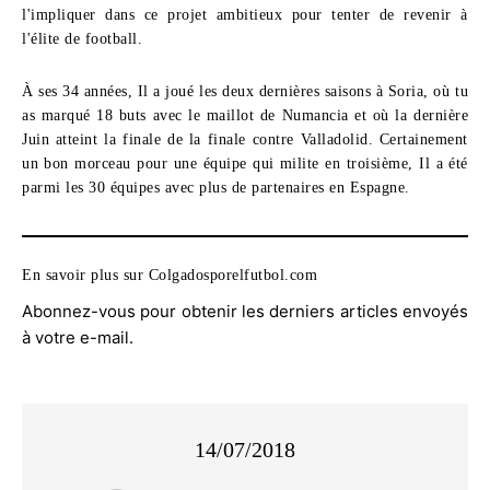
l'impliquer dans ce projet ambitieux pour tenter de revenir à
l'élite de football.
À ses 34 années, Il a joué les deux dernières saisons à Soria, où tu
as marqué 18 buts avec le maillot de Numancia et où la dernière
Juin atteint la finale de la finale contre Valladolid. Certainement
un bon morceau pour une équipe qui milite en troisième, Il a été
parmi les 30 équipes avec plus de partenaires en Espagne.
En savoir plus sur Colgadosporelfutbol.com
Abonnez-vous pour obtenir les derniers articles envoyés
à votre e-mail.
14/07/2018