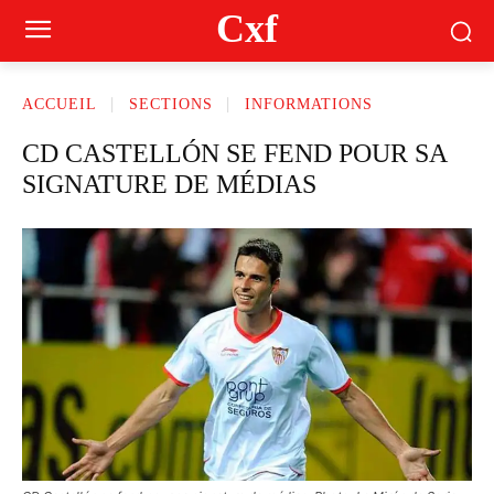
Cxf
ACCUEIL
SECTIONS
INFORMATIONS
CD CASTELLÓN SE FEND POUR SA
SIGNATURE DE MÉDIAS