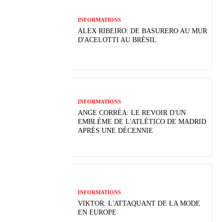
INFORMATIONS
ALEX RIBEIRO: DE BASURERO AU MUR
D'ACELOTTI AU BRÉSIL
INFORMATIONS
ANGE CORRÉA: LE REVOIR D'UN
EMBLÈME DE L'ATLÉTICO DE MADRID
APRÈS UNE DÉCENNIE
INFORMATIONS
VIKTOR: L'ATTAQUANT DE LA MODE
EN EUROPE