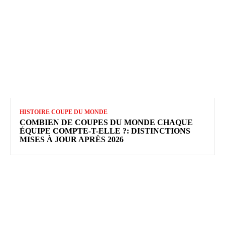
HISTOIRE COUPE DU MONDE
COMBIEN DE COUPES DU MONDE CHAQUE
ÉQUIPE COMPTE-T-ELLE ?: DISTINCTIONS
MISES À JOUR APRÈS 2026