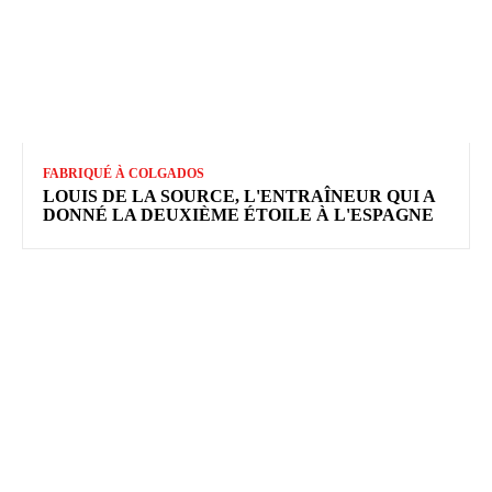
FABRIQUÉ À COLGADOS
LOUIS DE LA SOURCE, L'ENTRAÎNEUR QUI A
DONNÉ LA DEUXIÈME ÉTOILE À L'ESPAGNE