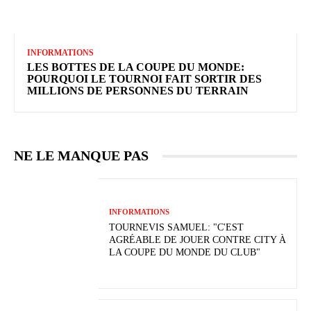
INFORMATIONS
LES BOTTES DE LA COUPE DU MONDE:
POURQUOI LE TOURNOI FAIT SORTIR DES
MILLIONS DE PERSONNES DU TERRAIN
NE LE MANQUE PAS
INFORMATIONS
TOURNEVIS SAMUEL: "C'EST
AGRÉABLE DE JOUER CONTRE CITY À
LA COUPE DU MONDE DU CLUB"