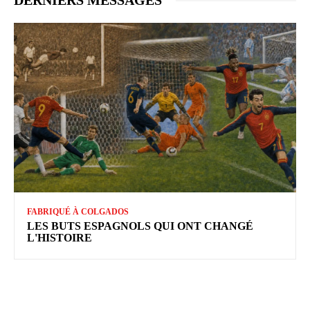
FABRIQUÉ À COLGADOS
LES BUTS ESPAGNOLS QUI ONT CHANGÉ
L'HISTOIRE