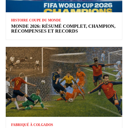
HISTOIRE COUPE DU MONDE
MONDE 2026: RÉSUMÉ COMPLET, CHAMPION,
RÉCOMPENSES ET RECORDS
FABRIQUÉ À COLGADOS