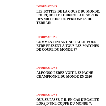
INFORMATIONS
LES BOTTES DE LA COUPE DU MONDE:
POURQUOI LE TOURNOI FAIT SORTIR
DES MILLIONS DE PERSONNES DU
TERRAIN
INFORMATIONS
COMMENT INFANTINO FAIT-IL POUR
ÊTRE PRÉSENT À TOUS LES MATCHES
DE COUPE DU MONDE ??
INFORMATIONS
ALFONSO PÉREZ VOIT L'ESPAGNE
CHAMPIONNE DU MONDE EN 2026
INFORMATIONS
QUE SE PASSE-T-IL EN CAS D'ÉGALITÉ
LORS D'UNE COUPE DU MONDE ?: