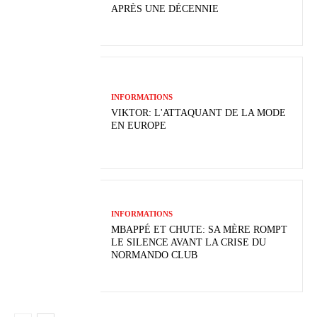
APRÈS UNE DÉCENNIE
INFORMATIONS
VIKTOR: L'ATTAQUANT DE LA MODE
EN EUROPE
INFORMATIONS
MBAPPÉ ET CHUTE: SA MÈRE ROMPT
LE SILENCE AVANT LA CRISE DU
NORMANDO CLUB