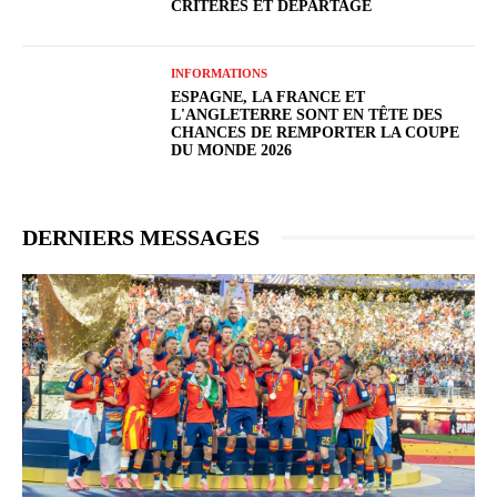
CRITÈRES ET DÉPARTAGE
INFORMATIONS
ESPAGNE, LA FRANCE ET
L'ANGLETERRE SONT EN TÊTE DES
CHANCES DE REMPORTER LA COUPE
DU MONDE 2026
DERNIERS MESSAGES