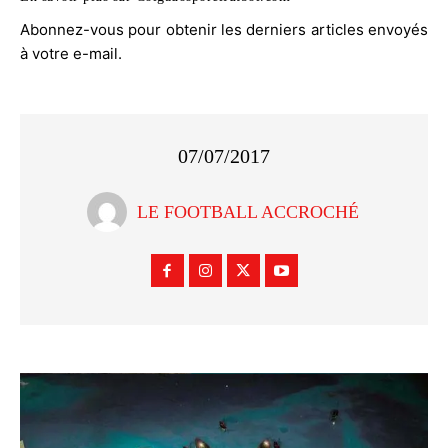
Abonnez-vous pour obtenir les derniers articles envoyés
à votre e-mail.
07/07/2017
LE FOOTBALL ACCROCHÉ