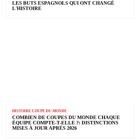
LES BUTS ESPAGNOLS QUI ONT CHANGÉ
L'HISTOIRE
HISTOIRE COUPE DU MONDE
COMBIEN DE COUPES DU MONDE CHAQUE
ÉQUIPE COMPTE-T-ELLE ?: DISTINCTIONS
MISES À JOUR APRÈS 2026