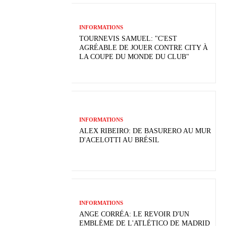
INFORMATIONS
TOURNEVIS SAMUEL: "C'EST
AGRÉABLE DE JOUER CONTRE CITY À
LA COUPE DU MONDE DU CLUB"
INFORMATIONS
ALEX RIBEIRO: DE BASURERO AU MUR
D'ACELOTTI AU BRÉSIL
INFORMATIONS
ANGE CORRÉA: LE REVOIR D'UN
EMBLÈME DE L'ATLÉTICO DE MADRID