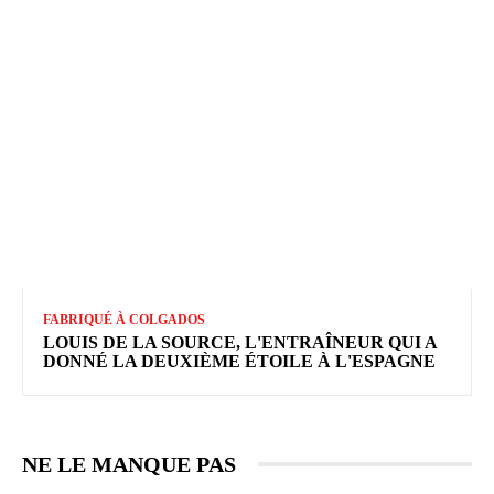
FABRIQUÉ À COLGADOS
LOUIS DE LA SOURCE, L'ENTRAÎNEUR QUI A
DONNÉ LA DEUXIÈME ÉTOILE À L'ESPAGNE
NE LE MANQUE PAS