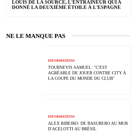
LOUIS DE LA SOURCE, L'ENTRAÎNEUR QUI A
DONNÉ LA DEUXIÈME ÉTOILE À L'ESPAGNE
NE LE MANQUE PAS
INFORMATIONS
TOURNEVIS SAMUEL: "C'EST
AGRÉABLE DE JOUER CONTRE CITY À
LA COUPE DU MONDE DU CLUB"
INFORMATIONS
ALEX RIBEIRO: DE BASURERO AU MUR
D'ACELOTTI AU BRÉSIL