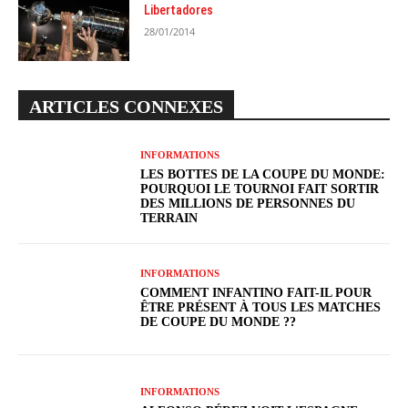
Libertadores
28/01/2014
ARTICLES CONNEXES
INFORMATIONS
LES BOTTES DE LA COUPE DU MONDE:
POURQUOI LE TOURNOI FAIT SORTIR
DES MILLIONS DE PERSONNES DU
TERRAIN
INFORMATIONS
COMMENT INFANTINO FAIT-IL POUR
ÊTRE PRÉSENT À TOUS LES MATCHES
DE COUPE DU MONDE ??
INFORMATIONS