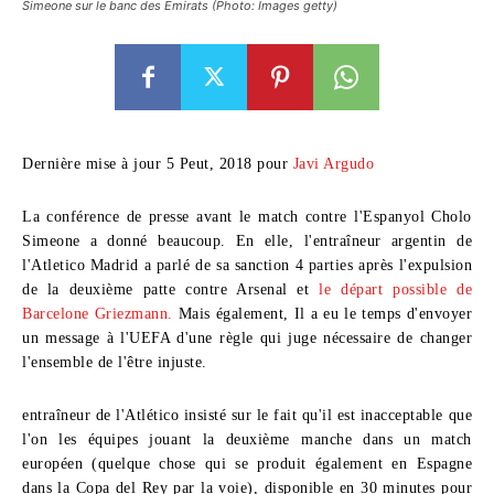
Simeone sur le banc des Emirats (Photo: Images getty)
Dernière mise à jour 5 Peut, 2018 pour
Javi Argudo
La conférence de presse avant le match contre l'Espanyol Cholo
Simeone a donné beaucoup. En elle, l'entraîneur argentin de
l'Atletico Madrid a parlé de sa sanction 4 parties après l'expulsion
de la deuxième patte contre Arsenal et
le départ possible de
Barcelone Griezmann.
Mais également, Il a eu le temps d'envoyer
un message à l'UEFA d'une règle qui juge nécessaire de changer
l'ensemble de l'être injuste.
entraîneur de l'Atlético insisté sur le fait qu'il est inacceptable que
l'on les équipes jouant la deuxième manche dans un match
européen (quelque chose qui se produit également en Espagne
dans la Copa del Rey par la voie), disponible en 30 minutes pour