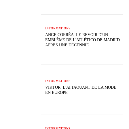
INFORMATIONS
ANGE CORRÉA: LE REVOIR D'UN
EMBLÈME DE L'ATLÉTICO DE MADRID
APRÈS UNE DÉCENNIE
INFORMATIONS
VIKTOR: L'ATTAQUANT DE LA MODE
EN EUROPE
INFORMATIONS