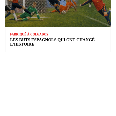
FABRIQUÉ À COLGADOS
LES BUTS ESPAGNOLS QUI ONT CHANGÉ
L'HISTOIRE