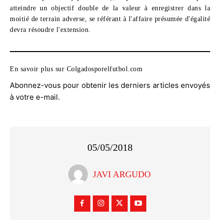
atteindre un objectif double de la valeur à enregistrer dans la
moitié de terrain adverse, se référant à l'affaire présumée d'égalité
devra résoudre l'extension.
En savoir plus sur Colgadosporelfutbol.com
Abonnez-vous pour obtenir les derniers articles envoyés
à votre e-mail.
05/05/2018
JAVI ARGUDO