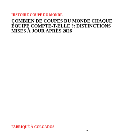
HISTOIRE COUPE DU MONDE
COMBIEN DE COUPES DU MONDE CHAQUE
ÉQUIPE COMPTE-T-ELLE ?: DISTINCTIONS
MISES À JOUR APRÈS 2026
FABRIQUÉ À COLGADOS