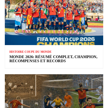
HISTOIRE COUPE DU MONDE
MONDE 2026: RÉSUMÉ COMPLET, CHAMPION,
RÉCOMPENSES ET RECORDS