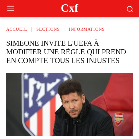
Cxf
ACCUEIL
SECTIONS
INFORMATIONS
SIMEONE INVITE L'UEFA À
MODIFIER UNE RÈGLE QUI PREND
EN COMPTE TOUS LES INJUSTES