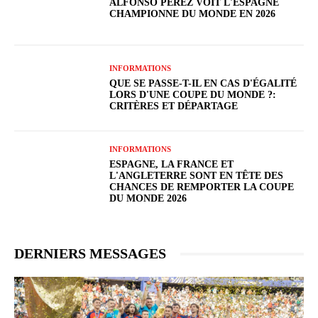
ALFONSO PÉREZ VOIT L'ESPAGNE
CHAMPIONNE DU MONDE EN 2026
INFORMATIONS
QUE SE PASSE-T-IL EN CAS D'ÉGALITÉ
LORS D'UNE COUPE DU MONDE ?:
CRITÈRES ET DÉPARTAGE
INFORMATIONS
ESPAGNE, LA FRANCE ET
L'ANGLETERRE SONT EN TÊTE DES
CHANCES DE REMPORTER LA COUPE
DU MONDE 2026
DERNIERS MESSAGES