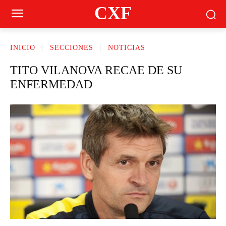
CXF
INICIO
SECCIONES
NOTICIAS
TITO VILANOVA RECAE DE SU
ENFERMEDAD