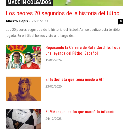
MADE IN COLGADOS
Los peores 20 segundos de la historia del fútbol
Alberto Llopis
-
23/11/2023
0
Los 20 peores segundos de la historia del fútbol. Así se bautizó esta terrible
jugada. En el fútbol hemos visto a lo largo de...
Repasando la Carrera de Rafa Gordillo: Toda
una leyenda del Fútbol Español
15/05/2024
El futbolista que tenía miedo a Alf
23/02/2020
El Mikasa, el balón que marcó tu infancia
24/12/2023