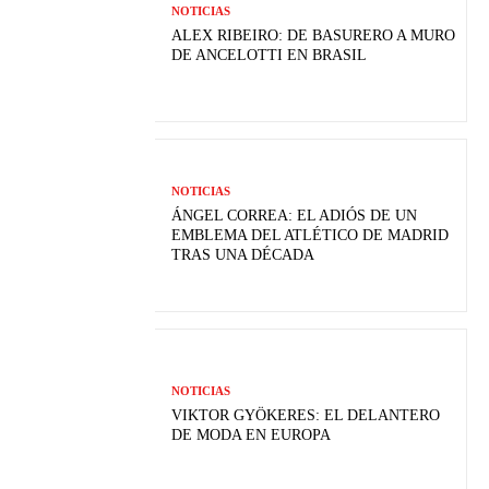
NOTICIAS
ALEX RIBEIRO: DE BASURERO A MURO
DE ANCELOTTI EN BRASIL
NOTICIAS
ÁNGEL CORREA: EL ADIÓS DE UN
EMBLEMA DEL ATLÉTICO DE MADRID
TRAS UNA DÉCADA
NOTICIAS
VIKTOR GYÖKERES: EL DELANTERO
DE MODA EN EUROPA