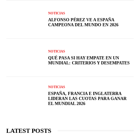
NOTICIAS
ALFONSO PÉREZ VE A ESPAÑA
CAMPEONA DEL MUNDO EN 2026
NOTICIAS
QUÉ PASA SI HAY EMPATE EN UN
MUNDIAL: CRITERIOS Y DESEMPATES
NOTICIAS
ESPAÑA, FRANCIA E INGLATERRA
LIDERAN LAS CUOTAS PARA GANAR
EL MUNDIAL 2026
LATEST POSTS