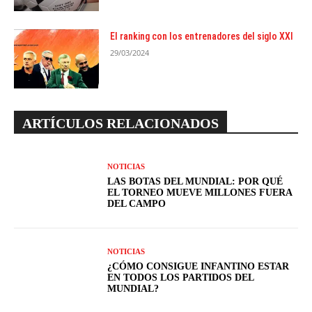
El ranking con los entrenadores del siglo XXI
29/03/2024
ARTÍCULOS RELACIONADOS
NOTICIAS
LAS BOTAS DEL MUNDIAL: POR QUÉ
EL TORNEO MUEVE MILLONES FUERA
DEL CAMPO
NOTICIAS
¿CÓMO CONSIGUE INFANTINO ESTAR
EN TODOS LOS PARTIDOS DEL
MUNDIAL?