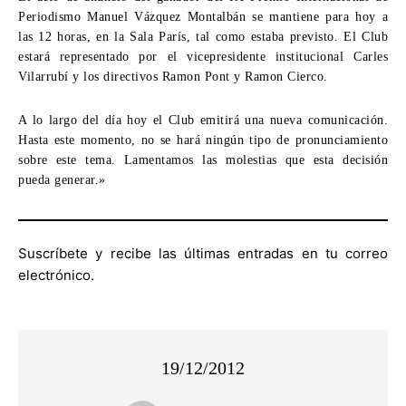
Periodismo Manuel Vázquez Montalbán se mantiene para hoy a
las 12 horas, en la Sala París, tal como estaba previsto. El Club
estará representado por el vicepresidente institucional Carles
Vilarrubí y los directivos Ramon Pont y Ramon Cierco.
A lo largo del día hoy el Club emitirá una nueva comunicación.
Hasta este momento, no se hará ningún tipo de pronunciamiento
sobre este tema. Lamentamos las molestias que esta decisión
pueda generar.»
Suscríbete y recibe las últimas entradas en tu correo
electrónico.
19/12/2012