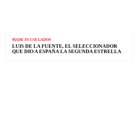
MADE IN COLGADOS
LUIS DE LA FUENTE, EL SELECCIONADOR
QUE DIO A ESPAÑA LA SEGUNDA ESTRELLA