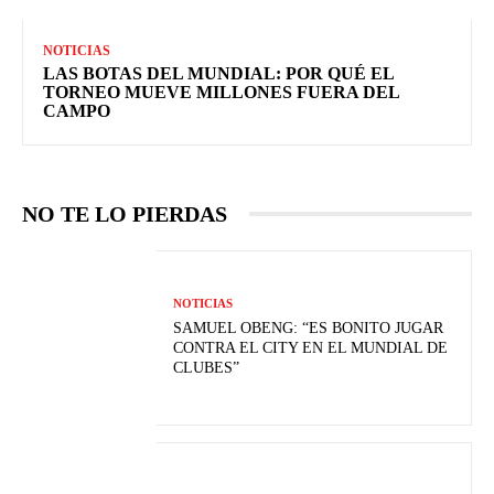
NOTICIAS
LAS BOTAS DEL MUNDIAL: POR QUÉ EL
TORNEO MUEVE MILLONES FUERA DEL
CAMPO
NO TE LO PIERDAS
NOTICIAS
SAMUEL OBENG: “ES BONITO JUGAR
CONTRA EL CITY EN EL MUNDIAL DE
CLUBES”