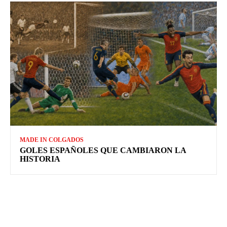
MADE IN COLGADOS
GOLES ESPAÑOLES QUE CAMBIARON LA
HISTORIA