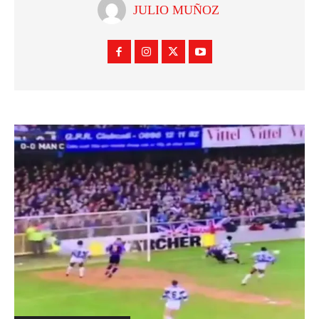
JULIO MUÑOZ