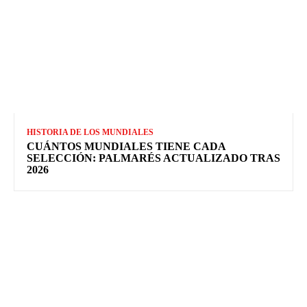
HISTORIA DE LOS MUNDIALES
CUÁNTOS MUNDIALES TIENE CADA
SELECCIÓN: PALMARÉS ACTUALIZADO TRAS
2026