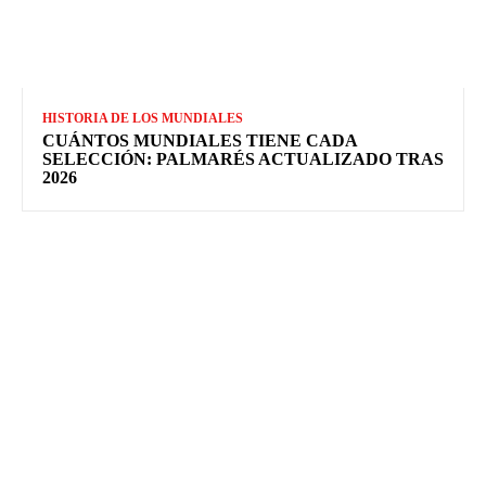
HISTORIA DE LOS MUNDIALES
CUÁNTOS MUNDIALES TIENE CADA
SELECCIÓN: PALMARÉS ACTUALIZADO TRAS
2026