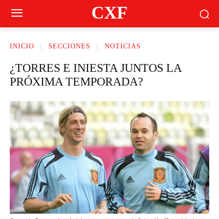
CXF
INICIO
SECCIONES
NOTICIAS
¿TORRES E INIESTA JUNTOS LA
PRÓXIMA TEMPORADA?