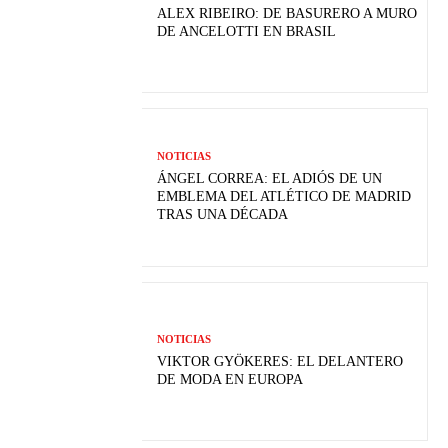
ALEX RIBEIRO: DE BASURERO A MURO
DE ANCELOTTI EN BRASIL
NOTICIAS
ÁNGEL CORREA: EL ADIÓS DE UN
EMBLEMA DEL ATLÉTICO DE MADRID
TRAS UNA DÉCADA
NOTICIAS
VIKTOR GYÖKERES: EL DELANTERO
DE MODA EN EUROPA