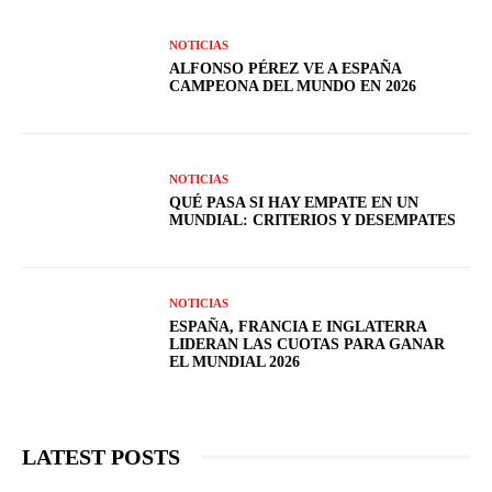
NOTICIAS
ALFONSO PÉREZ VE A ESPAÑA
CAMPEONA DEL MUNDO EN 2026
NOTICIAS
QUÉ PASA SI HAY EMPATE EN UN
MUNDIAL: CRITERIOS Y DESEMPATES
NOTICIAS
ESPAÑA, FRANCIA E INGLATERRA
LIDERAN LAS CUOTAS PARA GANAR
EL MUNDIAL 2026
LATEST POSTS