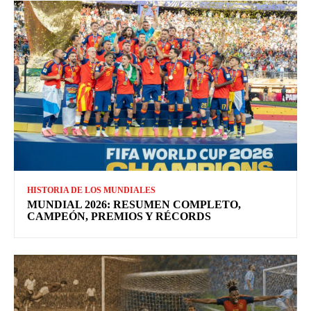
HISTORIA DE LOS MUNDIALES
MUNDIAL 2026: RESUMEN COMPLETO,
CAMPEÓN, PREMIOS Y RÉCORDS