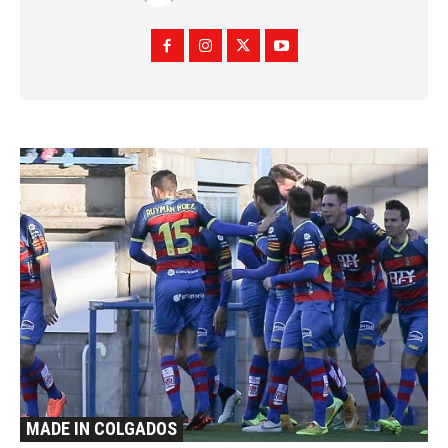
MADE IN COLGADOS