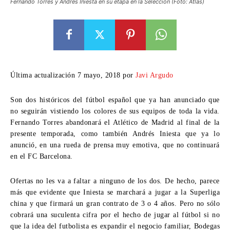
Fernando Torres y Andrés Iniesta en su etapa en la Selección (Foto: Atlas)
Última actualización 7 mayo, 2018 por
Javi Argudo
Son dos históricos del fútbol español que ya han anunciado que
no seguirán vistiendo los colores de sus equipos de toda la vida.
Fernando Torres abandonará el Atlético de Madrid al final de la
presente temporada, como también Andrés Iniesta que ya lo
anunció, en una rueda de prensa muy emotiva, que no continuará
en el FC Barcelona.
Ofertas no les va a faltar a ninguno de los dos. De hecho, parece
más que evidente que Iniesta se marchará a jugar a la Superliga
china y que firmará un gran contrato de 3 o 4 años. Pero no sólo
cobrará una suculenta cifra por el hecho de jugar al fútbol si no
que la idea del futbolista es expandir el negocio familiar, Bodegas