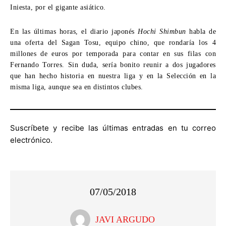
Iniesta, por el gigante asiático.
En las últimas horas, el diario japonés
Hochi Shimbun
habla de
una oferta del Sagan Tosu, equipo chino, que rondaría los 4
millones de euros por temporada para contar en sus filas con
Fernando Torres. Sin duda, sería bonito reunir a dos jugadores
que han hecho historia en nuestra liga y en la Selección en la
misma liga, aunque sea en distintos clubes.
Suscríbete y recibe las últimas entradas en tu correo
electrónico.
07/05/2018
JAVI ARGUDO