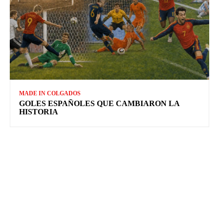
MADE IN COLGADOS
GOLES ESPAÑOLES QUE CAMBIARON LA
HISTORIA