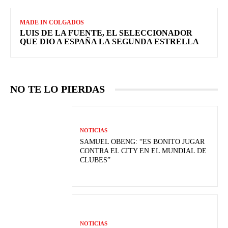
MADE IN COLGADOS
LUIS DE LA FUENTE, EL SELECCIONADOR
QUE DIO A ESPAÑA LA SEGUNDA ESTRELLA
NO TE LO PIERDAS
NOTICIAS
SAMUEL OBENG: “ES BONITO JUGAR
CONTRA EL CITY EN EL MUNDIAL DE
CLUBES”
NOTICIAS