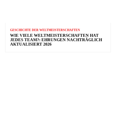
GESCHICHTE DER WELTMEISTERSCHAFTEN
WIE VIELE WELTMEISTERSCHAFTEN HAT
JEDES TEAM?: EHRUNGEN NACHTRÄGLICH
AKTUALISIERT 2026