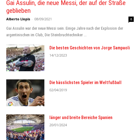
Gai Assulin, die neue Messi, der auf der Straße
geblieben
Alberto Llopis
-
08/09/2021
0
Gai Assulin war der neue Messi sein. Einige Jahre nach der Explosion der
argentinischen im Club, Die Steinbruchtechniker ...
Die besten Geschichten von Jorge Sampaoli
14/12/2023
Die hässlichsten Spieler im Weltfußball
02/04/2019
länger und breite Bereiche Spanien
20/01/2024