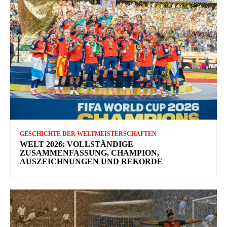
GESCHICHTE DER WELTMEISTERSCHAFTEN
WELT 2026: VOLLSTÄNDIGE
ZUSAMMENFASSUNG, CHAMPION,
AUSZEICHNUNGEN UND REKORDE