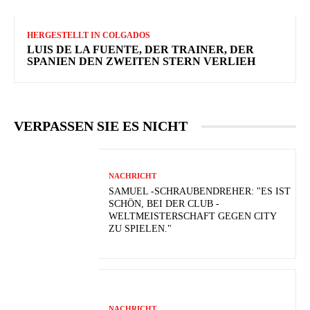
HERGESTELLT IN COLGADOS
LUIS DE LA FUENTE, DER TRAINER, DER
SPANIEN DEN ZWEITEN STERN VERLIEH
VERPASSEN SIE ES NICHT
NACHRICHT
SAMUEL -SCHRAUBENDREHER: "ES IST
SCHÖN, BEI DER CLUB -
WELTMEISTERSCHAFT GEGEN CITY
ZU SPIELEN."
NACHRICHT