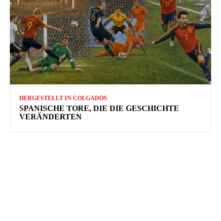
HERGESTELLT IN COLGADOS
SPANISCHE TORE, DIE DIE GESCHICHTE
VERÄNDERTEN