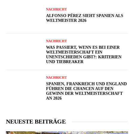
NACHRICHT
ALFONSO PÉREZ SIEHT SPANIEN ALS
WELTMEISTER 2026
NACHRICHT
WAS PASSIERT, WENN ES BEI EINER
WELTMEISTERSCHAFT EIN
UNENTSCHIEDEN GIBT?: KRITERIEN
UND TIEBREAKER
NACHRICHT
SPANIEN, FRANKREICH UND ENGLAND
FÜHREN DIE CHANCEN AUF DEN
GEWINN DER WELTMEISTERSCHAFT
AN 2026
NEUESTE BEITRÄGE