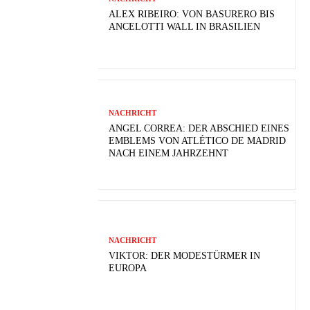
ALEX RIBEIRO: VON BASURERO BIS
ANCELOTTI WALL IN BRASILIEN
NACHRICHT
ANGEL CORREA: DER ABSCHIED EINES
EMBLEMS VON ATLÉTICO DE MADRID
NACH EINEM JAHRZEHNT
NACHRICHT
VIKTOR: DER MODESTÜRMER IN
EUROPA