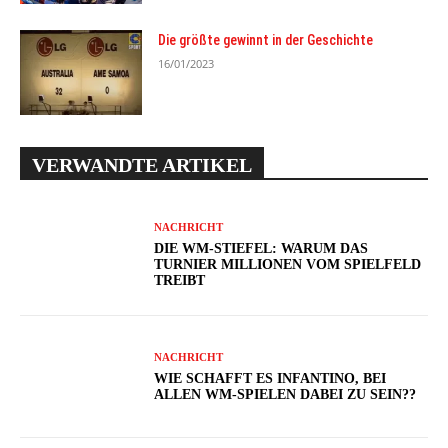
Die größte gewinnt in der Geschichte
16/01/2023
VERWANDTE ARTIKEL
NACHRICHT
DIE WM-STIEFEL: WARUM DAS
TURNIER MILLIONEN VOM SPIELFELD
TREIBT
NACHRICHT
WIE SCHAFFT ES INFANTINO, BEI
ALLEN WM-SPIELEN DABEI ZU SEIN??