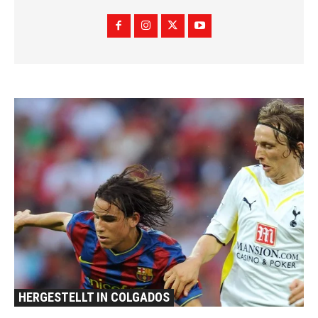
HERGESTELLT IN COLGADOS