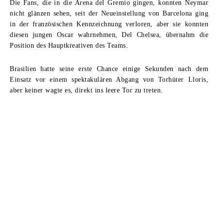
Die Fans, die in die Arena del Gremio gingen, konnten Neymar
nicht glänzen sehen, seit der Neueinstellung von Barcelona ging
in der französischen Kennzeichnung verloren, aber sie konnten
diesen jungen Oscar wahrnehmen, Del Chelsea, übernahm die
Position des Hauptkreativen des Teams.
Brasilien hatte seine erste Chance einige Sekunden nach dem
Einsatz vor einem spektakulären Abgang von Torhüter Lloris,
aber keiner wagte es, direkt ins leere Tor zu treten.