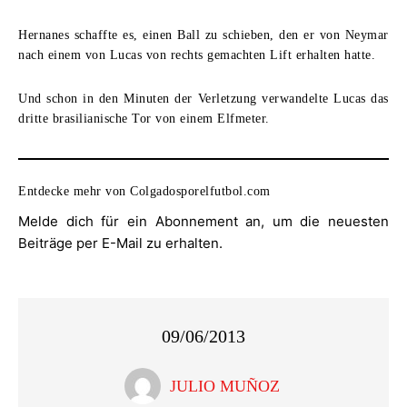
Hernanes schaffte es, einen Ball zu schieben, den er von Neymar
nach einem von Lucas von rechts gemachten Lift erhalten hatte.
Und schon in den Minuten der Verletzung verwandelte Lucas das
dritte brasilianische Tor von einem Elfmeter.
Entdecke mehr von Colgadosporelfutbol.com
Melde dich für ein Abonnement an, um die neuesten
Beiträge per E-Mail zu erhalten.
09/06/2013
JULIO MUÑOZ