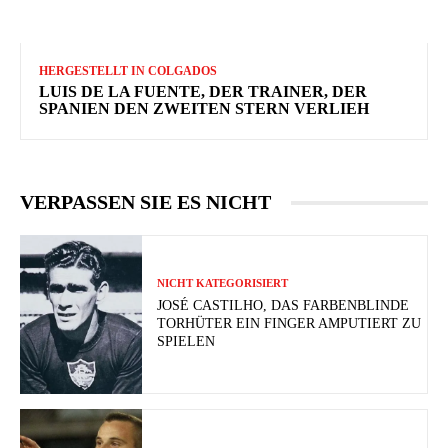
HERGESTELLT IN COLGADOS
LUIS DE LA FUENTE, DER TRAINER, DER
SPANIEN DEN ZWEITEN STERN VERLIEH
VERPASSEN SIE ES NICHT
NICHT KATEGORISIERT
JOSÉ CASTILHO, DAS FARBENBLINDE
TORHÜTER EIN FINGER AMPUTIERT ZU
SPIELEN