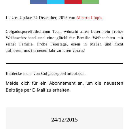
Letztes Update 24 Dezember, 2015 von
Alberto Llopis
Colgadosporelfutbol.com Team wünscht allen Lesern ein frohes
Weihnachtsabend und eine glückliche Familie Weihnachten mit
seiner Familie. Frohe Feiertage, essen in Maßen und nicht
aufhören, uns im neuen Jahr zu lesen voraus!
Entdecke mehr von Colgadosporelfutbol.com
Melde dich für ein Abonnement an, um die neuesten
Beiträge per E-Mail zu erhalten.
24/12/2015