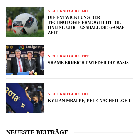
NICHT KATEGORISIERT
DIE ENTWICKLUNG DER
TECHNOLOGIE ERMÖGLICHT DIE
ONLINE-UHR-FUSSBALL DIE GANZE Z
EIT
NICHT KATEGORISIERT
SHAME ERREICHT WIEDER DIE BASIS
NICHT KATEGORISIERT
KYLIAN MBAPPÉ, PELE NACHFOLGER
NEUESTE BEITRÄGE