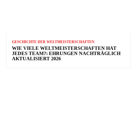
GESCHICHTE DER WELTMEISTERSCHAFTEN
WIE VIELE WELTMEISTERSCHAFTEN HAT
JEDES TEAM?: EHRUNGEN NACHTRÄGLICH
AKTUALISIERT 2026