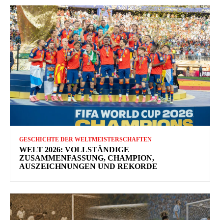
GESCHICHTE DER WELTMEISTERSCHAFTEN
WELT 2026: VOLLSTÄNDIGE
ZUSAMMENFASSUNG, CHAMPION,
AUSZEICHNUNGEN UND REKORDE