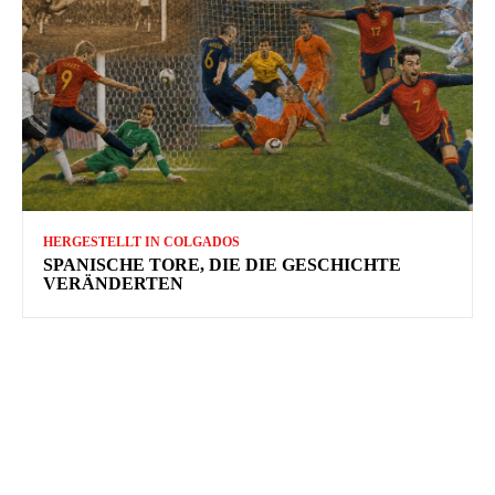
HERGESTELLT IN COLGADOS
SPANISCHE TORE, DIE DIE GESCHICHTE
VERÄNDERTEN