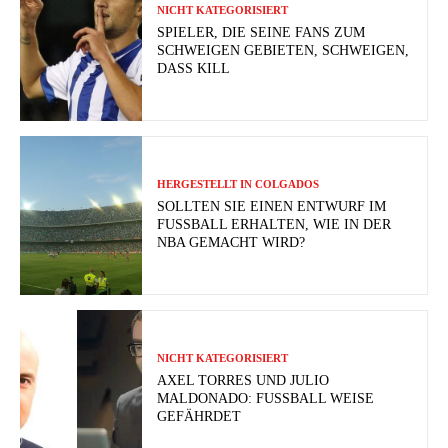
NICHT KATEGORISIERT
SPIELER, DIE SEINE FANS ZUM
SCHWEIGEN GEBIETEN, SCHWEIGEN,
DASS KILL
HERGESTELLT IN COLGADOS
SOLLTEN SIE EINEN ENTWURF IM
FUSSBALL ERHALTEN, WIE IN DER N
BA GEMACHT WIRD?
NICHT KATEGORISIERT
AXEL TORRES UND JULIO
MALDONADO: FUSSBALL WEISE G
EFÄHRDET