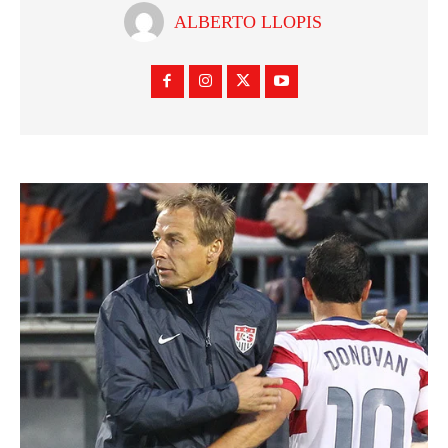
ALBERTO LLOPIS