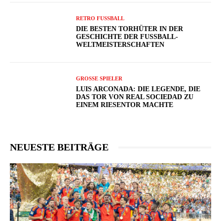
RETRO FUSSBALL
DIE BESTEN TORHÜTER IN DER
GESCHICHTE DER FUSSBALL-W
ELTMEISTERSCHAFTEN
GROSSE SPIELER
LUIS ARCONADA: DIE LEGENDE, DIE
DAS TOR VON REAL SOCIEDAD ZU
EINEM RIESENTOR MACHTE
NEUESTE BEITRÄGE