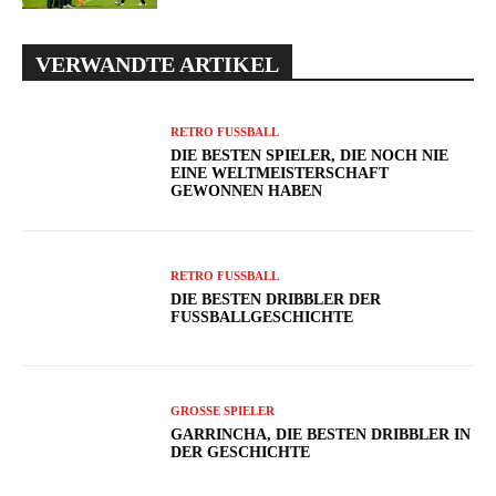
VERWANDTE ARTIKEL
RETRO FUSSBALL
DIE BESTEN SPIELER, DIE NOCH NIE
EINE WELTMEISTERSCHAFT
GEWONNEN HABEN
RETRO FUSSBALL
DIE BESTEN DRIBBLER DER
FUSSBALLGESCHICHTE
GROSSE SPIELER
GARRINCHA, DIE BESTEN DRIBBLER IN
DER GESCHICHTE