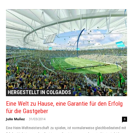
HERGESTELLT IN COLGADOS
Eine Welt zu Hause, eine Garantie für den Erfolg
für die Gastgeber
Julio Muñoz
-
31/03/2014
0
Eine Heim-Weltmeisterschaft zu spielen, ist normalerweise gleichbedeutend mit