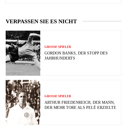
VERPASSEN SIE ES NICHT
GROSSE SPIELER
GORDON BANKS, DER STOPP DES
JAHRHUNDERTS
GROSSE SPIELER
ARTHUR FRIEDENREICH, DER MANN,
DER MEHR TORE ALS PELÉ ERZIELTE