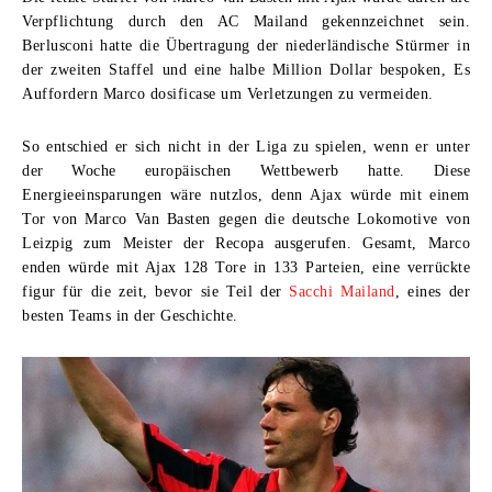
Verpflichtung durch den AC Mailand gekennzeichnet sein.
Berlusconi hatte die Übertragung der niederländische Stürmer in
der zweiten Staffel und eine halbe Million Dollar bespoken, Es
Auffordern Marco dosificase um Verletzungen zu vermeiden.
So entschied er sich nicht in der Liga zu spielen, wenn er unter
der Woche europäischen Wettbewerb hatte. Diese
Energieeinsparungen wäre nutzlos, denn Ajax würde mit einem
Tor von Marco Van Basten gegen die deutsche Lokomotive von
Leizpig zum Meister der Recopa ausgerufen. Gesamt, Marco
enden würde mit Ajax 128 Tore in 133 Parteien, eine verrückte
figur für die zeit, bevor sie Teil der
Sacchi Mailand
, eines der
besten Teams in der Geschichte.