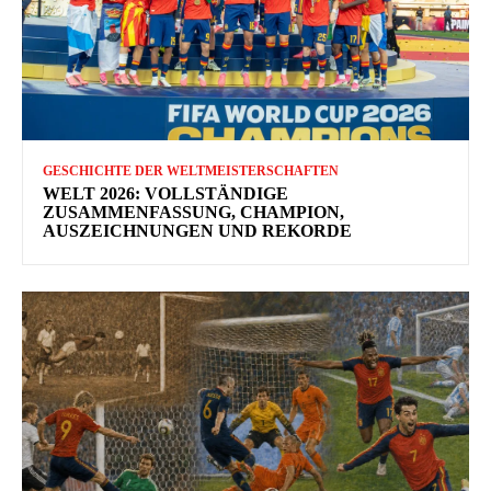
GESCHICHTE DER WELTMEISTERSCHAFTEN
WELT 2026: VOLLSTÄNDIGE
ZUSAMMENFASSUNG, CHAMPION,
AUSZEICHNUNGEN UND REKORDE