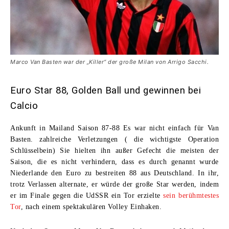
Marco Van Basten war der „Killer“ der große Milan von Arrigo Sacchi.
Euro Star 88, Golden Ball und gewinnen bei
Calcio
Ankunft in Mailand Saison 87-88 Es war nicht einfach für Van
Basten. zahlreiche Verletzungen ( die wichtigste Operation
Schlüsselbein) Sie hielten ihn außer Gefecht die meisten der
Saison, die es nicht verhindern, dass es durch genannt wurde
Niederlande den Euro zu bestreiten 88 aus Deutschland
. In ihr,
trotz Verlassen alternate, er würde der große Star werden, indem
er im Finale gegen die UdSSR ein Tor erzielte
sein berühmtestes
Tor
, nach einem spektakulären Volley Einhaken.