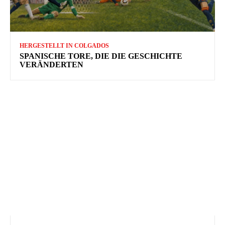
HERGESTELLT IN COLGADOS
SPANISCHE TORE, DIE DIE GESCHICHTE
VERÄNDERTEN