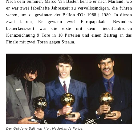
Nach dem Sommer,
Marco Van Basten
kehrte er nach Mailand, wo
er war zwei fabelhafte Jahreszeit zu vervollständigen, die führen
waren, um zu gewinnen
der Ballon d'Or 1988 j 1989
. In diesen
zwei Jahren, Er gewann zwei Europapokale. Besonders
bemerkenswert war die erste mit dem niederländischen
Kennzeichnung 9 Tore in 10 Parteien und einen Beitrag an das
Finale mit zwei Toren gegen Steaua.
Der Goldene Ball war klar, Nederlands Farbe.