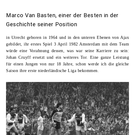
Marco Van Basten, einer der Besten in der
Geschichte seiner Position
in Utrecht geboren in 1964 und in den unteren Ebenen von Ajax
gebildet, ihr erstes Spiel 3 April 1982 Amsterdam mit dem Team
würde eine Vorahnung dessen, was war seine Karriere zu sein:
Johan Cruyff ersetzt und ein weiteres Tor. Eine ganze Leistung
für einen Jungen von nur 18 Jahre, schon werde ich die gleiche
Saison ihre erste niederländische Liga bekommen.