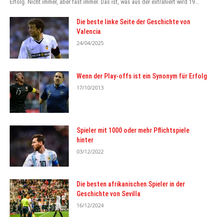
Erfolg. Nicht immer, aber fast immer. Das ist, was aus der extrahiert wird 19...
Die beste linke Seite der Geschichte von
Valencia
24/04/2025
Wenn der Play-offs ist ein Synonym für Erfolg
17/10/2013
Spieler mit 1000 oder mehr Pflichtspiele
hinter
03/12/2022
Die besten afrikanischen Spieler in der
Geschichte von Sevilla
16/12/2024