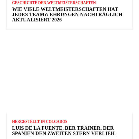
GESCHICHTE DER WELTMEISTERSCHAFTEN
WIE VIELE WELTMEISTERSCHAFTEN HAT
JEDES TEAM?: EHRUNGEN NACHTRÄGLICH
AKTUALISIERT 2026
HERGESTELLT IN COLGADOS
LUIS DE LA FUENTE, DER TRAINER, DER
SPANIEN DEN ZWEITEN STERN VERLIEH