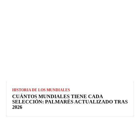
HISTORIA DE LOS MUNDIALES
CUÁNTOS MUNDIALES TIENE CADA
SELECCIÓN: PALMARÉS ACTUALIZADO TRAS
2026