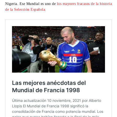
Nigeria. Ese Mundial es uno de
los mayores fracasos de la historia
de la Selección Española.