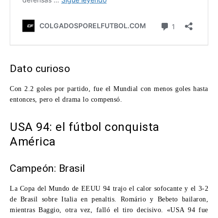
Dato curioso
Con 2.2 goles por partido, fue el Mundial con menos goles hasta
entonces, pero el drama lo compensó.
USA 94: el fútbol conquista
América
Campeón: Brasil
La Copa del Mundo de EEUU 94 trajo el calor sofocante y el 3-2
de Brasil sobre Italia en penaltis. Romário y Bebeto bailaron,
mientras Baggio, otra vez, falló el tiro decisivo. «USA 94 fue