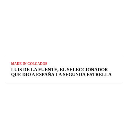
MADE IN COLGADOS
LUIS DE LA FUENTE, EL SELECCIONADOR
QUE DIO A ESPAÑA LA SEGUNDA ESTRELLA