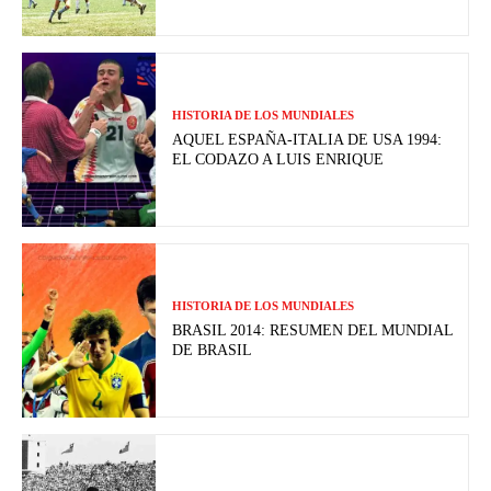
HISTORIA DE LOS MUNDIALES
AQUEL ESPAÑA-ITALIA DE USA 1994:
EL CODAZO A LUIS ENRIQUE
HISTORIA DE LOS MUNDIALES
BRASIL 2014: RESUMEN DEL MUNDIAL
DE BRASIL