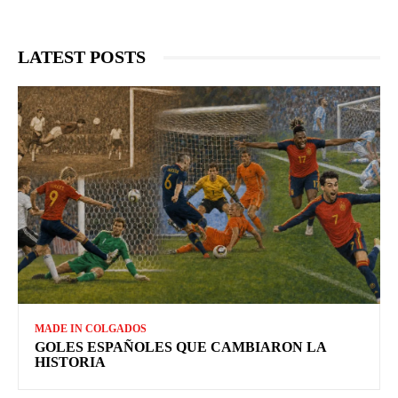
LATEST POSTS
MADE IN COLGADOS
GOLES ESPAÑOLES QUE CAMBIARON LA
HISTORIA