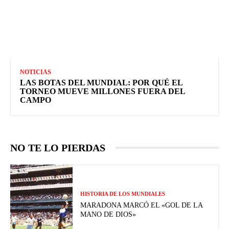
NOTICIAS
LAS BOTAS DEL MUNDIAL: POR QUÉ EL
TORNEO MUEVE MILLONES FUERA DEL
CAMPO
NO TE LO PIERDAS
HISTORIA DE LOS MUNDIALES
MARADONA MARCÓ EL «GOL DE LA
MANO DE DIOS»