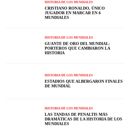
HISTORIA DE LOS MUNDIALES
CRISTIANO RONALDO, ÚNICO
JUGADOR EN MARCAR EN 6
MUNDIALES
HISTORIA DE LOS MUNDIALES
GUANTE DE ORO DEL MUNDIAL:
PORTEROS QUE CAMBIARON LA
HISTORIA
HISTORIA DE LOS MUNDIALES
ESTADIOS QUE ALBERGARON FINALES
DE MUNDIAL
HISTORIA DE LOS MUNDIALES
LAS TANDAS DE PENALTIS MÁS
DRAMÁTICAS DE LA HISTORIA DE LOS
MUNDIALES