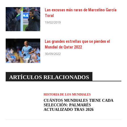
Las excusas más raras de Marcelino García
Toral
19/02/2019
Las grandes estrellas que se pierden el
Mundial de Qatar 2022
30/09/2022
ARTÍCULOS RELACIONADOS
HISTORIA DE LOS MUNDIALES
CUÁNTOS MUNDIALES TIENE CADA
SELECCIÓN: PALMARÉS
ACTUALIZADO TRAS 2026