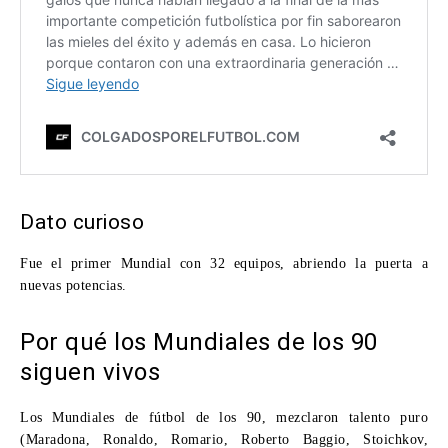
Dato curioso
Fue el primer Mundial con 32 equipos, abriendo la puerta a
nuevas potencias.
Por qué los Mundiales de los 90
siguen vivos
Los
Mundiales de fútbol de los 90,
mezclaron talento puro
(Maradona, Ronaldo, Romario, Roberto Baggio, Stoichkov,