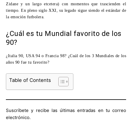
Zidane y un largo etcetera) con momentos que trascienden el
tiempo. En pleno siglo XXI, su legado sigue siendo el estándar de
la emoción futbolera.
¿Cuál es tu Mundial favorito de los
90?
¿Italia 90, USA 94 o Francia 98? ¿Cuál de los 3 Mundiales de los
años 90 fue tu favorito?
Table of Contents
Suscríbete y recibe las últimas entradas en tu correo
electrónico.