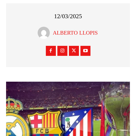
12/03/2025
ALBERTO LLOPIS