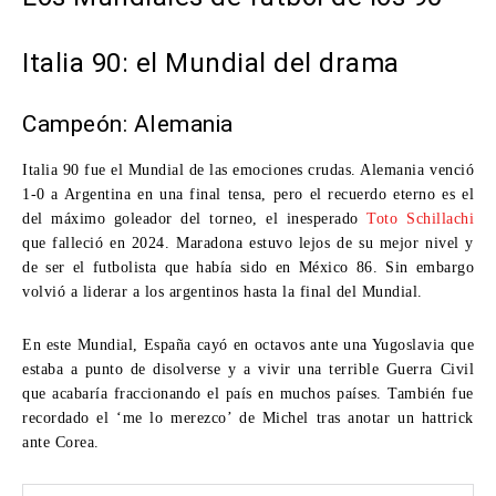
Italia 90: el Mundial del drama
Campeón: Alemania
Italia 90 fue el Mundial de las emociones crudas. Alemania venció
1-0 a Argentina en una final tensa, pero el recuerdo eterno es el
del máximo goleador del torneo, el inesperado
Toto Schillachi
que falleció en 2024. Maradona estuvo lejos de su mejor nivel y
de ser el futbolista que había sido en México 86. Sin embargo
volvió a liderar a los argentinos hasta la final del Mundial.
En este Mundial, España cayó en octavos ante una Yugoslavia que
estaba a punto de disolverse y a vivir una terrible Guerra Civil
que acabaría fraccionando el país en muchos países. También fue
recordado el ‘me lo merezco’ de Michel tras anotar un hattrick
ante Corea.