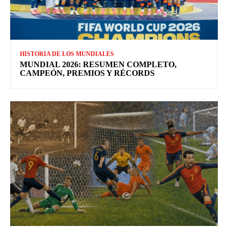
HISTORIA DE LOS MUNDIALES
MUNDIAL 2026: RESUMEN COMPLETO,
CAMPEÓN, PREMIOS Y RÉCORDS