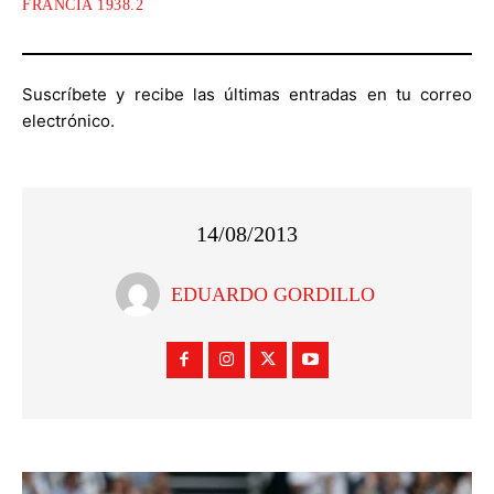
FRANCIA 1938.2
Suscríbete y recibe las últimas entradas en tu correo
electrónico.
14/08/2013
EDUARDO GORDILLO