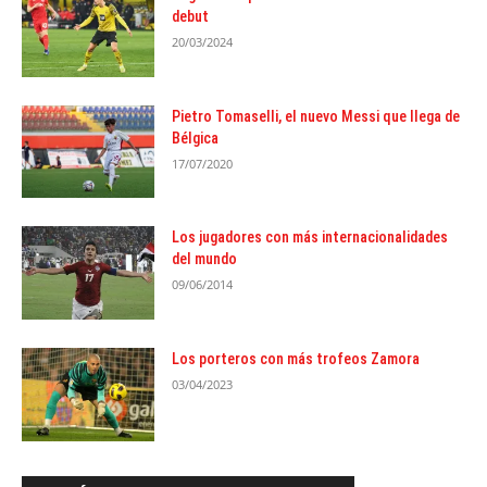
debut
20/03/2024
Pietro Tomaselli, el nuevo Messi que llega de
Bélgica
17/07/2020
Los jugadores con más internacionalidades
del mundo
09/06/2014
Los porteros con más trofeos Zamora
03/04/2023