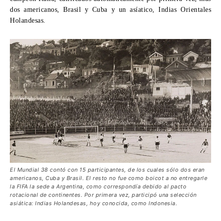
dos americanos, Brasil y Cuba y un asíatico, Indias Orientales
Holandesas.
El Mundial 38 contó con 15 participantes, de los cuales sólo dos eran
americanos, Cuba y Brasil. El resto no fue como boicot a no entregarle
la FIFA la sede a Argentina, como correspondía debido al pacto
rotacional de continentes. Por primera vez, participó una selección
asiática: Indias Holandesas, hoy conocida, como Indonesia.