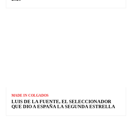
MADE IN COLGADOS
LUIS DE LA FUENTE, EL SELECCIONADOR
QUE DIO A ESPAÑA LA SEGUNDA ESTRELLA