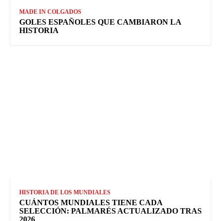
MADE IN COLGADOS
GOLES ESPAÑOLES QUE CAMBIARON LA
HISTORIA
HISTORIA DE LOS MUNDIALES
CUÁNTOS MUNDIALES TIENE CADA
SELECCIÓN: PALMARÉS ACTUALIZADO TRAS
2026