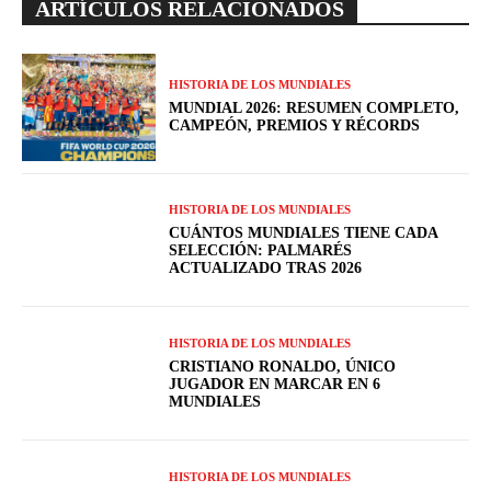
ARTÍCULOS RELACIONADOS
HISTORIA DE LOS MUNDIALES
MUNDIAL 2026: RESUMEN COMPLETO,
CAMPEÓN, PREMIOS Y RÉCORDS
HISTORIA DE LOS MUNDIALES
CUÁNTOS MUNDIALES TIENE CADA
SELECCIÓN: PALMARÉS
ACTUALIZADO TRAS 2026
HISTORIA DE LOS MUNDIALES
CRISTIANO RONALDO, ÚNICO
JUGADOR EN MARCAR EN 6
MUNDIALES
HISTORIA DE LOS MUNDIALES