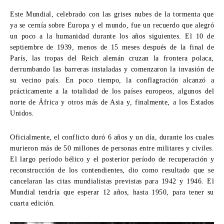
Este Mundial, celebrado con las grises nubes de la tormenta que
ya se cernía sobre Europa y el mundo, fue un recuerdo que alegró
un poco a la humanidad durante los años siguientes. El 10 de
septiembre de 1939, menos de 15 meses después de la final de
París, las tropas del Reich alemán cruzan la frontera polaca,
derrumbando las barreras instaladas y comenzaron la invasión de
su vecino país. En poco tiempo, la conflagración alcanzó a
prácticamente a la totalidad de los países europeos, algunos del
norte de África y otros más de Asia y, finalmente, a los Estados
Unidos.
Oficialmente, el conflicto duró 6 años y un día, durante los cuales
murieron más de 50 millones de personas entre militares y civiles.
El largo período bélico y el posterior período de recuperación y
reconstrucción de los contendientes, dio como resultado que se
cancelaran las citas mundialistas previstas para 1942 y 1946. El
Mundial tendría que esperar 12 años, hasta 1950, para tener su
cuarta edición.