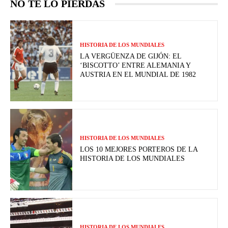
NO TE LO PIERDAS
HISTORIA DE LOS MUNDIALES
LA VERGÜENZA DE GIJÓN: EL
‘BISCOTTO’ ENTRE ALEMANIA Y
AUSTRIA EN EL MUNDIAL DE 1982
HISTORIA DE LOS MUNDIALES
LOS 10 MEJORES PORTEROS DE LA
HISTORIA DE LOS MUNDIALES
HISTORIA DE LOS MUNDIALES