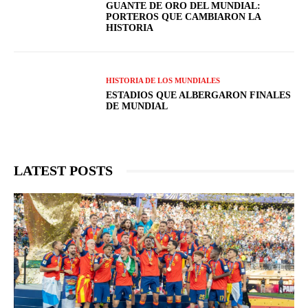
GUANTE DE ORO DEL MUNDIAL:
PORTEROS QUE CAMBIARON LA
HISTORIA
HISTORIA DE LOS MUNDIALES
ESTADIOS QUE ALBERGARON FINALES
DE MUNDIAL
LATEST POSTS