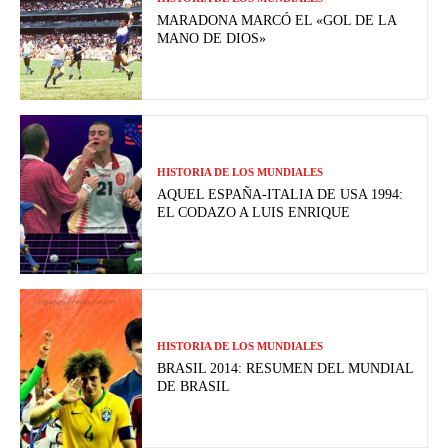
MARADONA MARCÓ EL «GOL DE LA
MANO DE DIOS»
HISTORIA DE LOS MUNDIALES
AQUEL ESPAÑA-ITALIA DE USA 1994:
EL CODAZO A LUIS ENRIQUE
HISTORIA DE LOS MUNDIALES
BRASIL 2014: RESUMEN DEL MUNDIAL
DE BRASIL