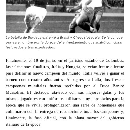
La batalla de Burdeos enfrentó a Brasil y Checoslovaquia. Se le conoce
por este nombre por la dureza del enfrentamiento que acabó con cinco
lesionados y tres expulsados.
Finalmente, el 19 de junio, en el parisino estadio de Colombes,
las selecciones finalistas, Italia y Hungría, se veían frente a frente
para definir al nuevo campeón del mundo. Italia volvió a ganar el
torneo como cuatro años antes. Al regreso a Italia, los frescos
campeones mundiales fueron recibidos por el Duce Benito
Mussolini. El dictador, ataviado con sus mejores galas y los
mismos jugadores con uniformes militares muy apropiados para la
época que se vivía, protagonizaron una serie de homenajes que
culminaron con la entrega de reconocimientos a los campeones y,
finalmente, la foto oficial, con la plana mayor del gobierno
italiano de la época.