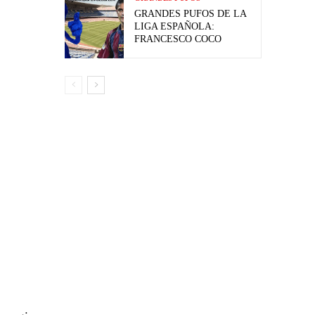
GRANDES PUFOS DE LA
LIGA ESPAÑOLA:
FRANCESCO COCO