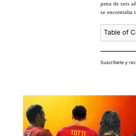
pena de seis a
se encontraba t
Table of 
Suscríbete y rec